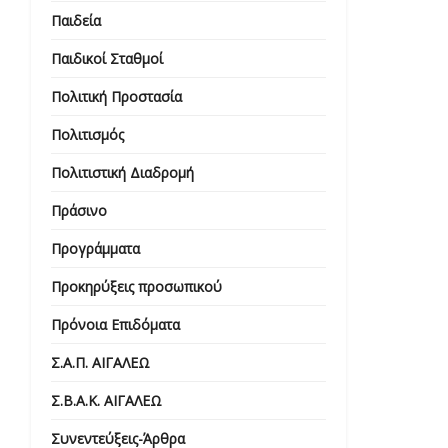
Παιδεία
Παιδικοί Σταθμοί
Πολιτική Προστασία
Πολιτισμός
Πολιτιστική Διαδρομή
Πράσινο
Προγράμματα
Προκηρύξεις προσωπικού
Πρόνοια Επιδόματα
Σ.Α.Π. ΑΙΓΑΛΕΩ
Σ.Β.Α.Κ. ΑΙΓΑΛΕΩ
Συνεντεύξεις-Άρθρα