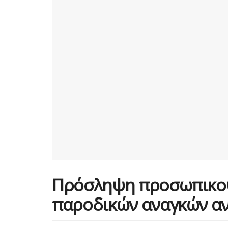
Πρόσληψη προσωπικού
παροδικών αναγκών α