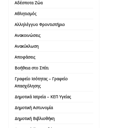
Αδέσποτα Ζώα
Αθλητισμός
Αλληλέγγυο Φροντιστήριο
Ανακοινώσεις
Ανακύκλωση
Αποφάσεις
Βοήθεια στο Σπίτι
Γραφείο Ισότητας – Γραφείο
Απασχόλησης
Δημοτικά Ιατρεία – ΚΕΠ Υγείας
Δημοτική Αστυνομία
Δημοτική Βιβλιοθήκη