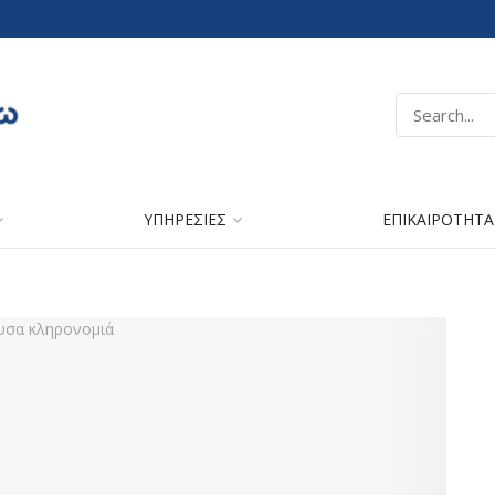
ΥΠΗΡΕΣΙΕΣ
ΕΠΙΚΑΙΡΟΤΗΤΑ