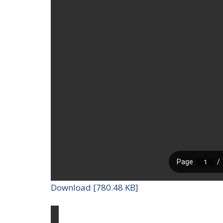
Download [780.48 KB]