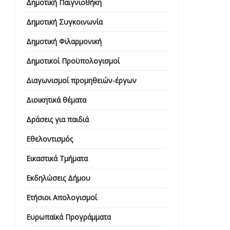
Δημοτική Παιγνιοθήκη
Δημοτική Συγκοινωνία
Δημοτική Φιλαρμονική
Δημοτικοί Προϋπολογισμοί
Διαγωνισμοί προμηθειών-έργων
Διοικητικά θέματα
Δράσεις για παιδιά
Εθελοντισμός
Εικαστικά Τμήματα
Εκδηλώσεις Δήμου
Ετήσιοι Απολογισμοί
Ευρωπαϊκά Προγράμματα