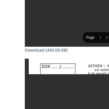
Download [443.00 KB]