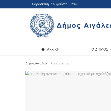
Παρασκευή, 7 Αυγούστου, 2026
ΑΡΧΙΚΗ
Ο ΔΗΜΟΣ
Δήμος Αιγάλεω
Ανακοινώσεις