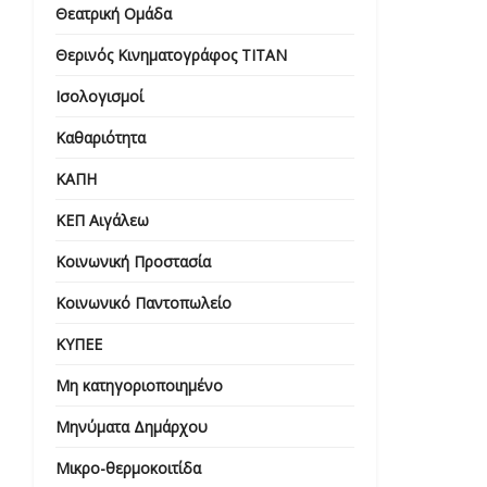
Θεατρική Ομάδα
Θερινός Κινηματογράφος ΤΙΤΑΝ
Ισολογισμοί
Καθαριότητα
ΚΑΠΗ
ΚΕΠ Αιγάλεω
Κοινωνική Προστασία
Κοινωνικό Παντοπωλείο
ΚΥΠΕΕ
Μη κατηγοριοποιημένο
Μηνύματα Δημάρχου
Μικρο-θερμοκοιτίδα