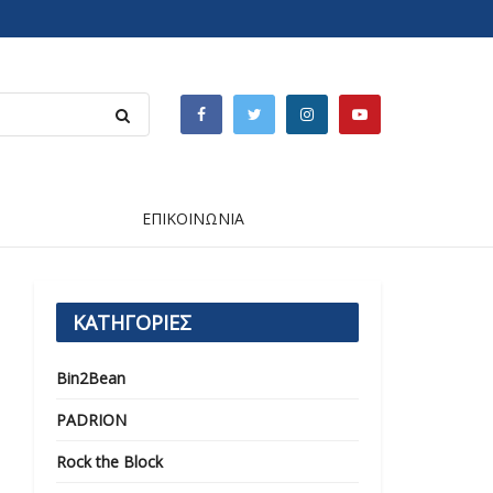
ΕΠΙΚΟΙΝΩΝΙΑ
ΚΑΤΗΓΟΡΙΕΣ
Bin2Bean
PADRION
Rock the Block