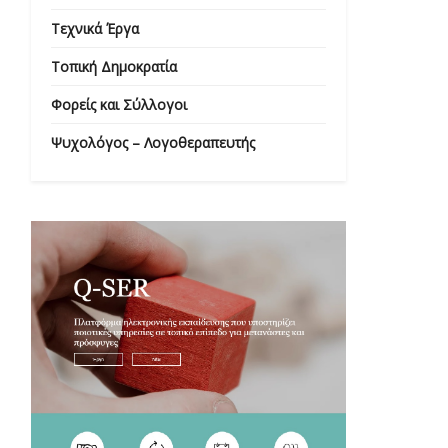
Τεχνικά Έργα
Τοπική Δημοκρατία
Φορείς και Σύλλογοι
Ψυχολόγος – Λογοθεραπευτής