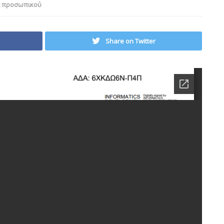
ς προσωπικού
Share on Twitter