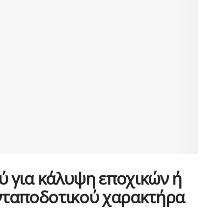
 για κάλυψη εποχικών ή
νταποδοτικού χαρακτήρα