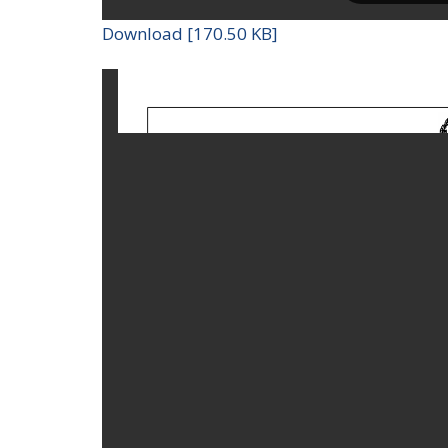
Download [170.50 KB]