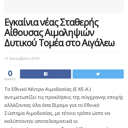
Εγκαίνια νέας Σταθερής
Αίθουσας Αιμοληψιών
Δυτικού Τομέα στο Αιγάλεω
13 Δεκεμβρίου 2019
0
SHARES
Το Εθνικό Κέντρο Αιμοδοσίας (Ε.ΚΕ.Α.)
αντιμετωπίζει τις προκλήσεις της σύγχρονης εποχής
αλλάζοντας όλα όσα ξέραμε για το Εθνικό
Σύστημα Αιμοδοσίας, με τέτοιο τρόπο ώστε να
καλύπτονται αποτελεσματικά οι