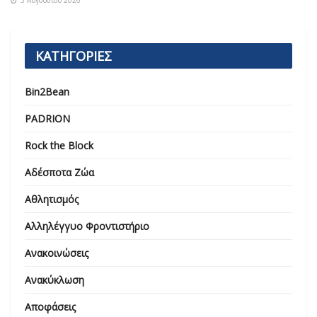
ΚΑΤΗΓΟΡΙΕΣ
Bin2Bean
PADRION
Rock the Block
Αδέσποτα Ζώα
Αθλητισμός
Αλληλέγγυο Φροντιστήριο
Ανακοινώσεις
Ανακύκλωση
Αποφάσεις