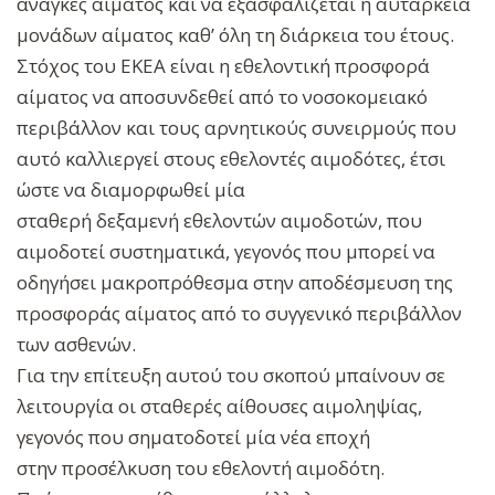
ανάγκες αίματος και να εξασφαλίζεται η αυτάρκεια
μονάδων αίματος καθ’ όλη τη διάρκεια του έτους.
Στόχος του ΕΚΕΑ είναι η εθελοντική προσφορά
αίματος να αποσυνδεθεί από το νοσοκομειακό
περιβάλλον και τους αρνητικούς συνειρμούς που
αυτό καλλιεργεί στους εθελοντές αιμοδότες, έτσι
ώστε να διαμορφωθεί μία
σταθερή δεξαμενή εθελοντών αιμοδοτών, που
αιμοδοτεί συστηματικά, γεγονός που μπορεί να
οδηγήσει μακροπρόθεσμα στην αποδέσμευση της
προσφοράς αίματος από το συγγενικό περιβάλλον
των ασθενών.
Για την επίτευξη αυτού του σκοπού μπαίνουν σε
λειτουργία οι σταθερές αίθουσες αιμοληψίας,
γεγονός που σηματοδοτεί μία νέα εποχή
στην προσέλκυση του εθελοντή αιμοδότη.