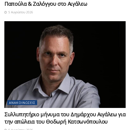
Παπούλα & Ζαλόγγου στο Αιγάλεω
5 Αυγούστου 2026
ΑΝΑΚΟΙΝΏΣΕΙΣ
Συλλυπητήριο μήνυμα του Δημάρχου Αιγάλεω για
την απώλεια του Θοδωρή Κατσωνόπουλου
5 Αυγούστου 2026