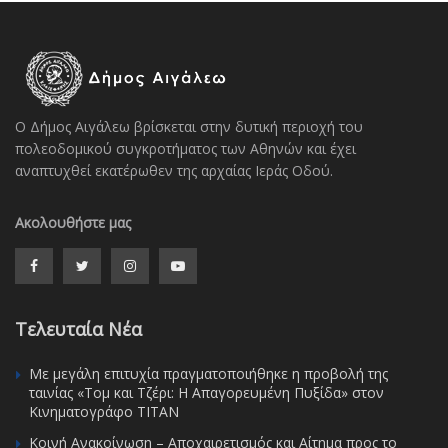
Ο Δήμος Αιγάλεω βρίσκεται στην δυτική περιοχή του
πολεοδομικού συγκροτήματος των Αθηνών και έχει
αναπτυχθεί εκατέρωθεν της αρχαίας Ιεράς Οδού.
Ακολουθήστε μας
Τελευταία Νέα
Με μεγάλη επιτυχία πραγματοποιήθηκε η προβολή της
ταινίας «Τομ και Τζέρι: Η Απαγορευμένη Πυξίδα» στον
Κινηματογράφο ΤΙΤΑΝ
Κοινή Ανακοίνωση – Αποχαιρετισμός και Αίτημα προς το