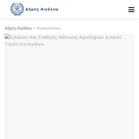
Δήμος Αιγάλεω
Ανακοινώσεις