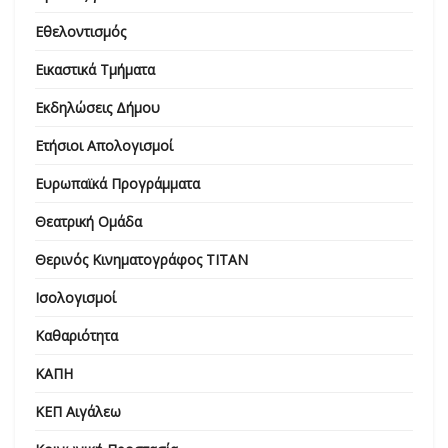
Εθελοντισμός
Εικαστικά Τμήματα
Εκδηλώσεις Δήμου
Ετήσιοι Απολογισμοί
Ευρωπαϊκά Προγράμματα
Θεατρική Ομάδα
Θερινός Κινηματογράφος ΤΙΤΑΝ
Ισολογισμοί
Καθαριότητα
ΚΑΠΗ
ΚΕΠ Αιγάλεω