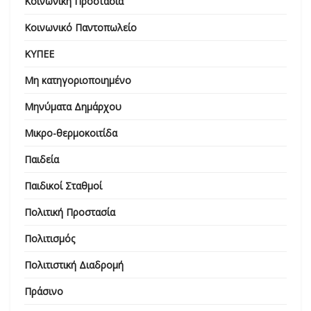
Κοινωνική Προστασία
Κοινωνικό Παντοπωλείο
ΚΥΠΕΕ
Μη κατηγοριοποιημένο
Μηνύματα Δημάρχου
Μικρο-θερμοκοιτίδα
Παιδεία
Παιδικοί Σταθμοί
Πολιτική Προστασία
Πολιτισμός
Πολιτιστική Διαδρομή
Πράσινο