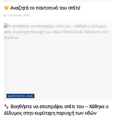
Αναζητά το παντοτινό του σπίτι!
5 Αυγούστου 2026
ΑΔΈΣΠΟΤΑ ΖΏΑ
Βοηθήστε να επιστρέψει σπίτι του – Χάθηκε ο
Δίδυμος στην ευρύτερη περιοχή των οδών