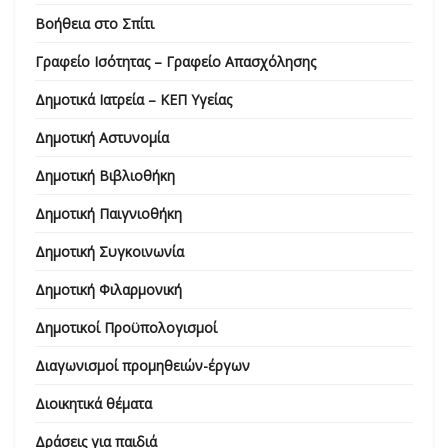
Βοήθεια στο Σπίτι
Γραφείο Ισότητας – Γραφείο Απασχόλησης
Δημοτικά Ιατρεία – ΚΕΠ Υγείας
Δημοτική Αστυνομία
Δημοτική Βιβλιοθήκη
Δημοτική Παιγνιοθήκη
Δημοτική Συγκοινωνία
Δημοτική Φιλαρμονική
Δημοτικοί Προϋπολογισμοί
Διαγωνισμοί προμηθειών-έργων
Διοικητικά θέματα
Δράσεις για παιδιά