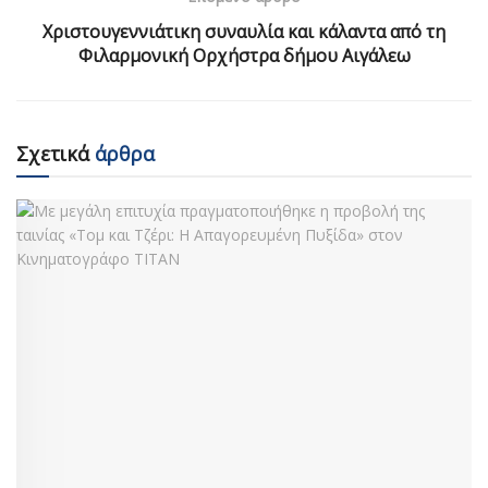
Χριστουγεννιάτικη συναυλία και κάλαντα από τη
Φιλαρμονική Ορχήστρα δήμου Αιγάλεω
Σχετικά
άρθρα