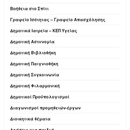
Βοήθεια στο Σπίτι
Γραφείο Ισότητας – Γραφείο Απασχόλησης
Δημοτικά Ιατρεία – ΚΕΠ Υγείας
Δημοτική Αστυνομία
Δημοτική Βιβλιοθήκη
Δημοτική Παιγνιοθήκη
Δημοτική Συγκοινωνία
Δημοτική Φιλαρμονική
Δημοτικοί Προϋπολογισμοί
Διαγωνισμοί προμηθειών-έργων
Διοικητικά θέματα
Δράσεις για παιδιά