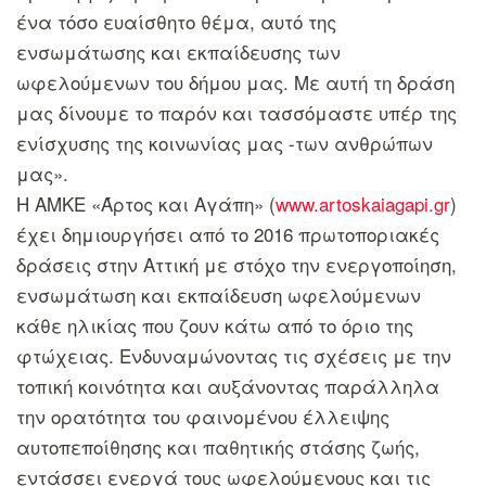
ένα τόσο ευαίσθητο θέμα, αυτό της
ενσωμάτωσης και εκπαίδευσης των
ωφελούμενων του δήμου μας. Με αυτή τη δράση
μας δίνουμε το παρόν και τασσόμαστε υπέρ της
ενίσχυσης της κοινωνίας μας -των ανθρώπων
μας».
Η ΑΜΚΕ «Άρτος και Αγάπη» (
www.artoskaiagapi.gr
)
έχει δημιουργήσει από το 2016 πρωτοποριακές
δράσεις στην Αττική με στόχο την ενεργοποίηση,
ενσωμάτωση και εκπαίδευση ωφελούμενων
κάθε ηλικίας που ζουν κάτω από το όριο της
φτώχειας. Ενδυναμώνοντας τις σχέσεις με την
τοπική κοινότητα και αυξάνοντας παράλληλα
την ορατότητα του φαινομένου έλλειψης
αυτοπεποίθησης και παθητικής στάσης ζωής,
εντάσσει ενεργά τους ωφελούμενους και τις