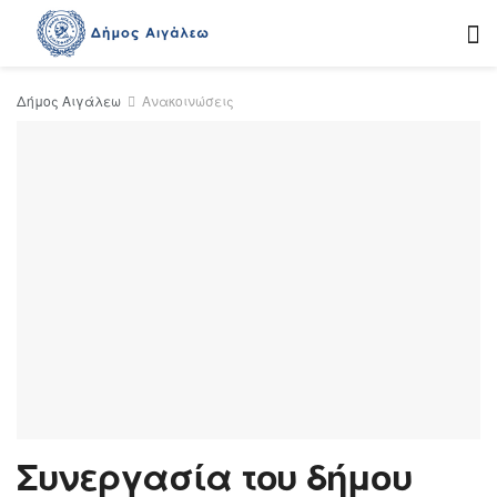
Δήμος Αιγάλεω
Ανακοινώσεις
Συνεργασία του δήμου