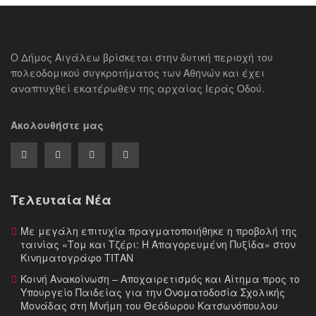
Ο Δήμος Αιγάλεω βρίσκεται στην δυτική περιοχή του
πολεοδομικού συγκροτήματος των Αθηνών και έχει
αναπτυχθεί εκατέρωθεν της αρχαίας Ιεράς Οδού.
Ακολουθήστε μας
Τελευταία Νέα
Με μεγάλη επιτυχία πραγματοποιήθηκε η προβολή της
ταινίας «Τομ και Τζέρι: Η Απαγορευμένη Πυξίδα» στον
Κινηματογράφο ΤΙΤΑΝ
Κοινή Ανακοίνωση – Αποχαιρετισμός και Αίτημα προς το
Υπουργείο Παιδείας για την Ονοματοδοσία Σχολικής
Μονάδας στη Μνήμη του Θεόδωρου Κατσωνόπουλου