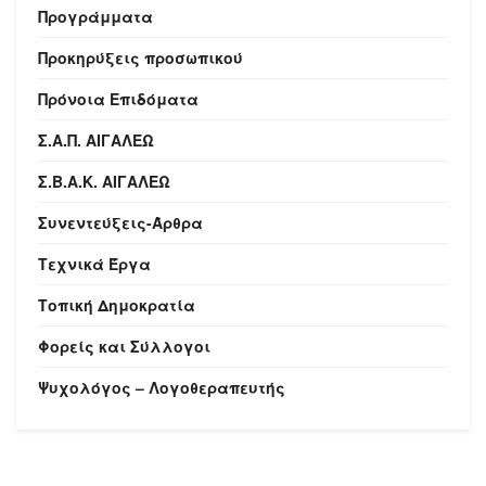
Προγράμματα
Προκηρύξεις προσωπικού
Πρόνοια Επιδόματα
Σ.Α.Π. ΑΙΓΑΛΕΩ
Σ.Β.Α.Κ. ΑΙΓΑΛΕΩ
Συνεντεύξεις-Άρθρα
Τεχνικά Έργα
Τοπική Δημοκρατία
Φορείς και Σύλλογοι
Ψυχολόγος – Λογοθεραπευτής