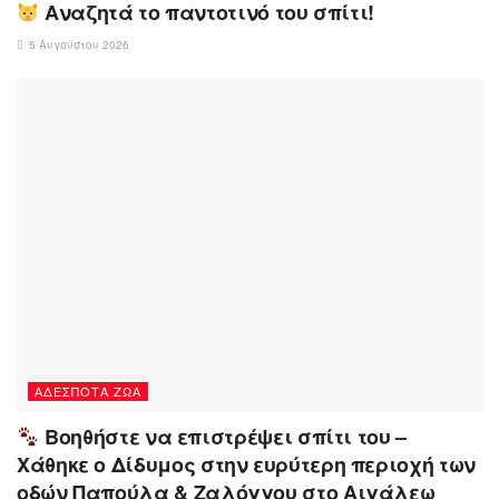
Αναζητά το παντοτινό του σπίτι!
5 Αυγούστου 2026
ΑΔΈΣΠΟΤΑ ΖΏΑ
Βοηθήστε να επιστρέψει σπίτι του –
Χάθηκε ο Δίδυμος στην ευρύτερη περιοχή των
οδών Παπούλα & Ζαλόγγου στο Αιγάλεω