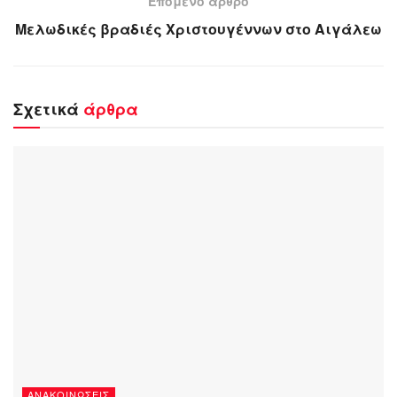
Επόμενο άρθρο
Μελωδικές βραδιές Χριστουγέννων στο Αιγάλεω
Σχετικά
άρθρα
ΑΝΑΚΟΙΝΏΣΕΙΣ