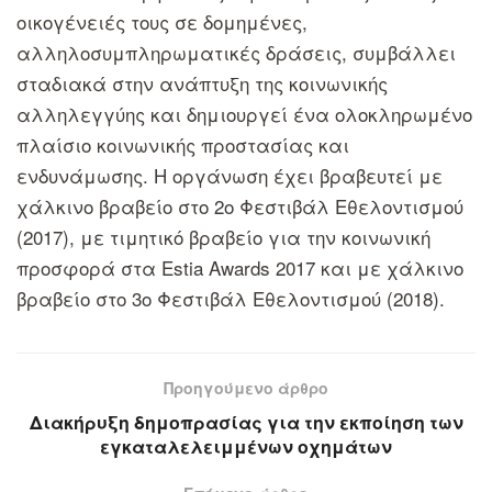
οικογένειές τους σε δομημένες,
αλληλοσυμπληρωματικές δράσεις, συμβάλλει
σταδιακά στην ανάπτυξη της κοινωνικής
αλληλεγγύης και δημιουργεί ένα ολοκληρωμένο
πλαίσιο κοινωνικής προστασίας και
ενδυνάμωσης. Η οργάνωση έχει βραβευτεί με
χάλκινο βραβείο στο 2ο Φεστιβάλ Εθελοντισμού
(2017), με τιμητικό βραβείο για την κοινωνική
προσφορά στα Estia Awards 2017 και με χάλκινο
βραβείο στο 3ο Φεστιβάλ Εθελοντισμού (2018).
Προηγούμενο άρθρο
Διακήρυξη δημοπρασίας για την εκποίηση των
εγκαταλελειμμένων οχημάτων