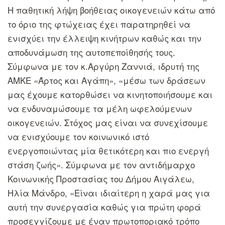
Η παθητική λήψη βοήθειας οικογενειών κάτω από
το όριο της φτώχειας έχει παρατηρηθεί να
ενισχύει την έλλειψη κινήτρων καθώς και την
αποδυνάμωση της αυτοπεποίθησής τους.
Σύμφωνα με τον κ.Αργύρη Ζαννιά, ιδρυτή της
ΑΜΚΕ «Άρτος και Αγάπη», «μέσω των δράσεων
μας έχουμε κατορθώσει να κινητοποιήσουμε και
να ενδυναμώσουμε τα μέλη ωφελούμενων
οικογενειών. Στόχος μας είναι να συνεχίσουμε
να ενισχύουμε τον κοινωνικό ιστό
ενεργοποιώντας μία θετικότερη και πιο ενεργή
στάση ζωής». Σύμφωνα με τον αντιδήμαρχο
Κοινωνικής Προστασίας του Δήμου Αιγάλεω,
Ηλία Μάνδρο, «Είναι ιδιαίτερη η χαρά μας για
αυτή την συνεργασία καθώς για πρώτη φορά
προσεγγίζουμε με έναν πρωτοποριακό τρόπο