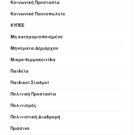
Κοινωνική Προστασία
Κοινωνικό Παντοπωλείο
ΚΥΠΕΕ
Μη κατηγοριοποιημένο
Μηνύματα Δημάρχου
Μικρο-θερμοκοιτίδα
Παιδεία
Παιδικοί Σταθμοί
Πολιτική Προστασία
Πολιτισμός
Πολιτιστική Διαδρομή
Πράσινο