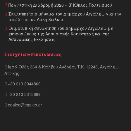
Πολιτιστική Διαδρομή 2026 – Β’ Κύκλος Πολιτισμού
Συλλυπητήριο μήνυμα του Δημάρχου Αιγάλεω για την
απώλεια του Λάκη Χαλκιά
Εθιμοτυπική συνάντηση του Δημάρχου Αιγάλεω με
εκπροσώπους της Ασσυριακής Κοινότητας και της
Ασσυριακής Εκκλησίας
Στοιχεία Επικοινωνίας
Ιερά Οδός 364 & Κάλβου Ανδρέα, Τ.Κ. 12243, Αιγάλεω
Αττικής
+30 213 2044800
+30 210 5315669
egaleo@egaleo.gr