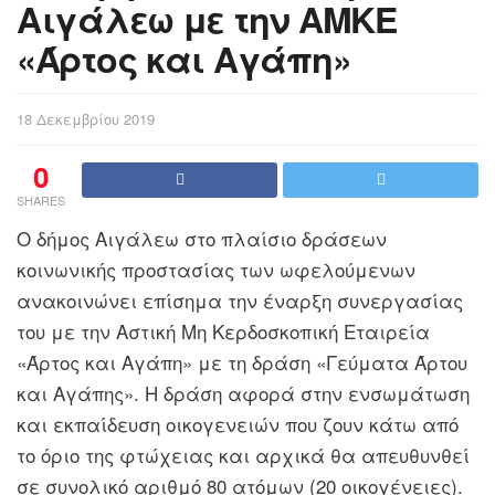
Αιγάλεω με την ΑΜΚΕ
«Άρτος και Αγάπη»
18 Δεκεμβρίου 2019
0
SHARES
Ο δήμος Αιγάλεω στο πλαίσιο δράσεων
κοινωνικής προστασίας των ωφελούμενων
ανακοινώνει επίσημα την έναρξη συνεργασίας
του με την Αστική Μη Κερδοσκοπική Εταιρεία
«Άρτος και Αγάπη» με τη δράση «Γεύματα Άρτου
και Αγάπης». Η δράση αφορά στην ενσωμάτωση
και εκπαίδευση οικογενειών που ζουν κάτω από
το όριο της φτώχειας και αρχικά θα απευθυνθεί
σε συνολικό αριθμό 80 ατόμων (20 οικογένειες).