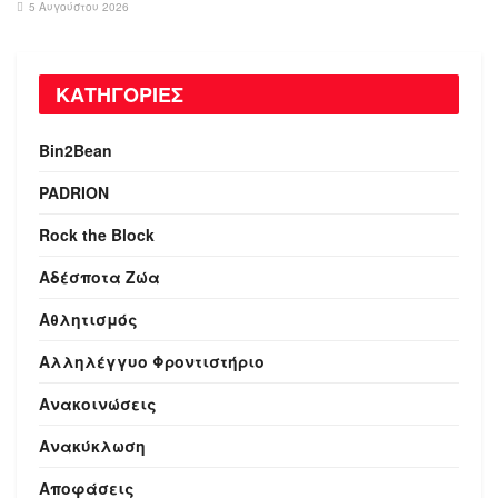
5 Αυγούστου 2026
ΚΑΤΗΓΟΡΙΕΣ
Bin2Bean
PADRION
Rock the Block
Αδέσποτα Ζώα
Αθλητισμός
Αλληλέγγυο Φροντιστήριο
Ανακοινώσεις
Ανακύκλωση
Αποφάσεις