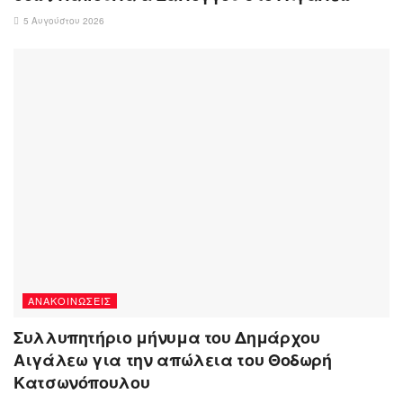
5 Αυγούστου 2026
ΑΝΑΚΟΙΝΏΣΕΙΣ
Συλλυπητήριο μήνυμα του Δημάρχου
Αιγάλεω για την απώλεια του Θοδωρή
Κατσωνόπουλου