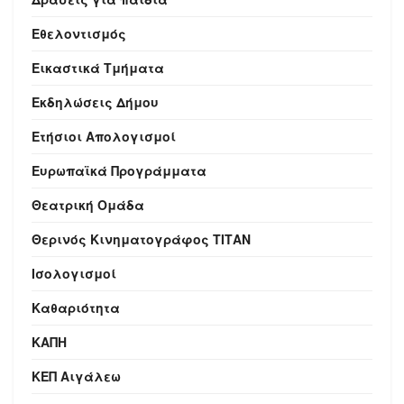
Εθελοντισμός
Εικαστικά Τμήματα
Εκδηλώσεις Δήμου
Ετήσιοι Απολογισμοί
Ευρωπαϊκά Προγράμματα
Θεατρική Ομάδα
Θερινός Κινηματογράφος ΤΙΤΑΝ
Ισολογισμοί
Καθαριότητα
ΚΑΠΗ
ΚΕΠ Αιγάλεω