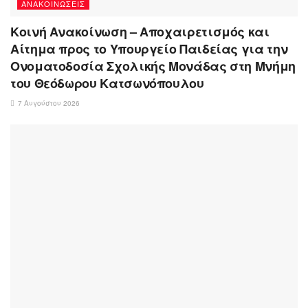
ΑΝΑΚΟΙΝΏΣΕΙΣ
Κοινή Ανακοίνωση – Αποχαιρετισμός και
Αίτημα προς το Υπουργείο Παιδείας για την
Ονοματοδοσία Σχολικής Μονάδας στη Μνήμη
του Θεόδωρου Κατσωνόπουλου
7 Αυγούστου 2026