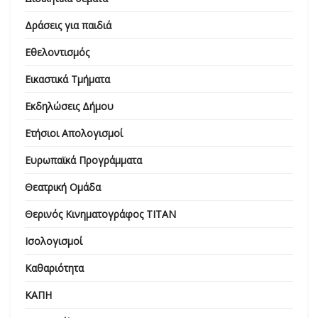
Δράσεις για παιδιά
Εθελοντισμός
Εικαστικά Τμήματα
Εκδηλώσεις Δήμου
Ετήσιοι Απολογισμοί
Ευρωπαϊκά Προγράμματα
Θεατρική Ομάδα
Θερινός Κινηματογράφος ΤΙΤΑΝ
Ισολογισμοί
Καθαριότητα
ΚΑΠΗ