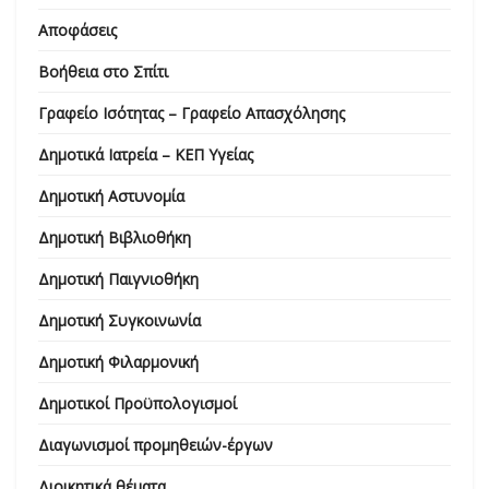
Αποφάσεις
Βοήθεια στο Σπίτι
Γραφείο Ισότητας – Γραφείο Απασχόλησης
Δημοτικά Ιατρεία – ΚΕΠ Υγείας
Δημοτική Αστυνομία
Δημοτική Βιβλιοθήκη
Δημοτική Παιγνιοθήκη
Δημοτική Συγκοινωνία
Δημοτική Φιλαρμονική
Δημοτικοί Προϋπολογισμοί
Διαγωνισμοί προμηθειών-έργων
Διοικητικά θέματα