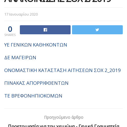
17 Ιανουαρίου 2020
0
SHARES
ΥΕ ΓΕΝΙΚΩΝ ΚΑΘΗΚΟΝΤΩΝ
ΔΕ ΜΑΓΕΙΡΩΝ
ΟΝΟΜΑΣΤΙΚΗ ΚΑΤΑΣΤΑΣΗ ΑΙΤΗΣΕΩΝ ΣΟΧ 2_2019
ΠΙΝΑΚΑΣ ΑΠΟΡΡΙΦΘΕΝΤΩΝ
ΤΕ ΒΡΕΦΟΝΗΠΙΟΚΟΜΩΝ
Προηγούμενο άρθρο
Προετοιμασία για τον χειμώνα - Γενική Γραμματεία