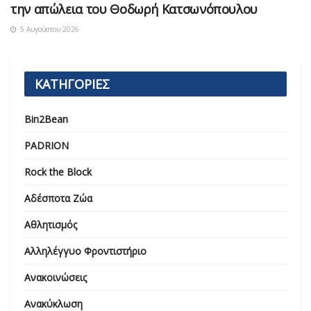
την απώλεια του Θοδωρή Κατσωνόπουλου
5 Αυγούστου 2026
ΚΑΤΗΓΟΡΙΕΣ
Bin2Bean
PADRION
Rock the Block
Αδέσποτα Ζώα
Αθλητισμός
Αλληλέγγυο Φροντιστήριο
Ανακοινώσεις
Ανακύκλωση