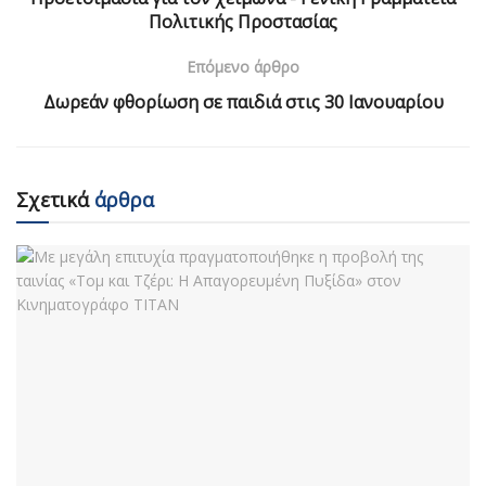
Πολιτικής Προστασίας
Επόμενο άρθρο
Δωρεάν φθορίωση σε παιδιά στις 30 Ιανουαρίου
Σχετικά
άρθρα