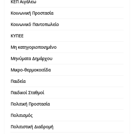
ΚΕΠ Αιγάλεω
Κοινωνική Προστασία
Κοινωνικό Παντοπωλείο
ΚΥΠΕΕ
Μη κατηγοριοποιημένο
Μηνύματα Δημάρχου
Μικρο-θερμοκοιτίδα
Παιδεία
Παιδικοί Σταθμοί
Πολιτική Προστασία
Πολιτισμός
Πολιτιστική Διαδρομή