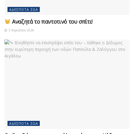
ΑΔΈΣΠΟΤΑ ΖΏΑ
Αναζητά το παντοτινό του σπίτι!
5 Αυγούστου 2026
ΑΔΈΣΠΟΤΑ ΖΏΑ