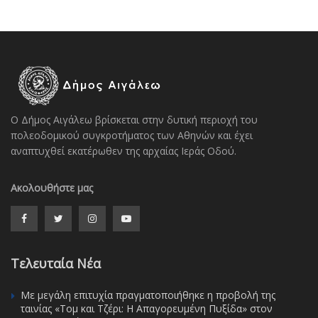
Ο Δήμος Αιγάλεω βρίσκεται στην δυτική περιοχή του
πολεοδομικού συγκροτήματος των Αθηνών και έχει
αναπτυχθεί εκατέρωθεν της αρχαίας Ιεράς Οδού.
Ακολουθήστε μας
Τελευταία Νέα
Με μεγάλη επιτυχία πραγματοποιήθηκε η προβολή της
ταινίας «Τομ και Τζέρι: Η Απαγορευμένη Πυξίδα» στον