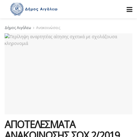
Δήμος Αιγάλεω
Ανακοινώσεις
ΑΠΟΤΕΛΕΣΜΑΤΑ
ΑΝΑΚΟΙΝΩΣΗΣ ΣΟΧ 2/2019