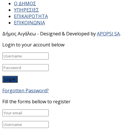
Ο ΔΗΜΟΣ
ΥΠΗΡΕΣΙΕΣ
ΕΠΙΚΑΙΡΟΤΗΤΑ
ΕΠΙΚΟΙΝΩΝΙΑ
Δήμος Αιγάλεω - Designed & Developed by
APOPSI SA
.
Login to your account below
Forgotten Password?
Fill the forms bellow to register