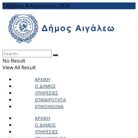
Σάββατο, 8 Αυγούστου, 2026
No Result
View All Result
ΑΡΧΙΚΗ
Ο ΔΗΜΟΣ
ΥΠΗΡΕΣΙΕΣ
ΕΠΙΚΑΙΡΟΤΗΤΑ
ΕΠΙΚΟΙΝΩΝΙΑ
ΑΡΧΙΚΗ
Ο ΔΗΜΟΣ
ΥΠΗΡΕΣΙΕΣ