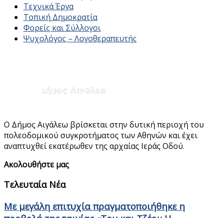
Τεχνικά Έργα
Τοπική Δημοκρατία
Φορείς και Σύλλογοι
Ψυχολόγος – Λογοθεραπευτής
Ο Δήμος Αιγάλεω βρίσκεται στην δυτική περιοχή του
πολεοδομικού συγκροτήματος των Αθηνών και έχει
αναπτυχθεί εκατέρωθεν της αρχαίας Ιεράς Οδού.
Ακολουθήστε μας
Τελευταία Νέα
Με μεγάλη επιτυχία πραγματοποιήθηκε η