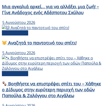
Μια αγκαλιά αρκεί… για να αλλάξει μια ζωή! –
Γίνε Ανάδοχος ενός Αδέσποτου Σκύλου
5 Αυγούστου 2026
Αδέσποτα Ζώα
Αναζητά το παντοτινό του σπίτι!
5 Αυγούστου 2026
Αδέσποτα Ζώα
Βοηθήστε να επιστρέψει σπίτι του – Χάθηκε
ο Δίδυμος στην ευρύτερη περιοχή των οδών
Παπούλα & Ζαλόγγου στο Αιγάλεω
5 Αυγούστου 2026