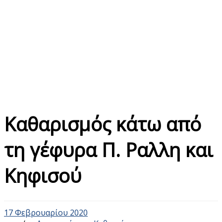
Καθαρισμός κάτω από
τη γέφυρα Π. Ραλλη και
Κηφισού
17 Φεβρουαρίου 2020