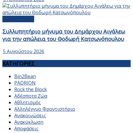
Ανακοινώσεις
Συλλυπητήριο μήνυμα του Δημάρχου Αιγάλεω
για την απώλεια του Θοδωρή Κατσωνόπουλου
5 Αυγούστου 2026
ΚΑΤΗΓΟΡΙΕΣ
Bin2Bean
PADRION
Rock the Block
Αδέσποτα Ζώα
Αθλητισμός
Αλληλέγγυο Φροντιστήριο
Ανακοινώσεις
Ανακύκλωση
Αποφάσεις