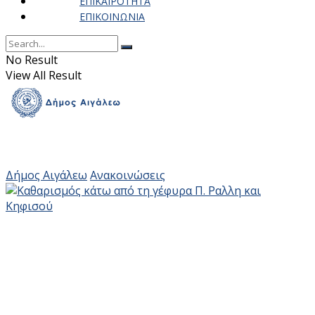
ΕΠΙΚΑΙΡΟΤΗΤΑ
ΕΠΙΚΟΙΝΩΝΙΑ
No Result
View All Result
Δήμος Αιγάλεω
Ανακοινώσεις