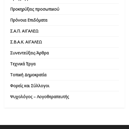
Προκηρύξεις προσωπικού
Πρόνοια Επιδόματα
Σ.Α.Π. ΑΙΓΑΛΕΩ
Σ.Β.Α.Κ. ΑΙΓΑΛΕΩ
Συνεντεύξεις-Άρθρα
Τεχνικά Έργα
Τοπική Δημοκρατία
Φορείς και Σύλλογοι
Ψυχολόγος – Λογοθεραπευτής