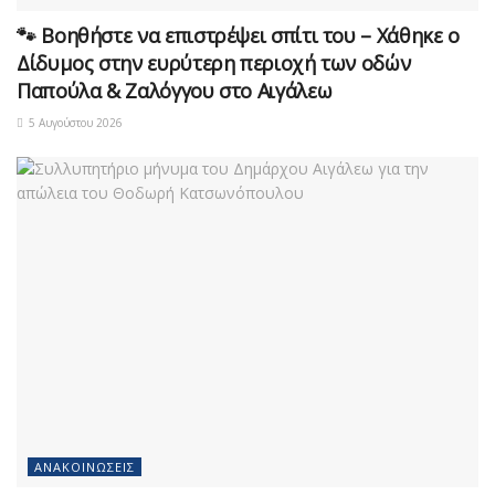
🐾 Βοηθήστε να επιστρέψει σπίτι του – Χάθηκε ο
Δίδυμος στην ευρύτερη περιοχή των οδών
Παπούλα & Ζαλόγγου στο Αιγάλεω
5 Αυγούστου 2026
ΑΝΑΚΟΙΝΏΣΕΙΣ