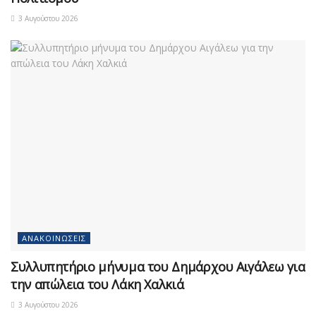
3 Αυγούστου 2026
ΑΝΑΚΟΙΝΏΣΕΙΣ
Συλλυπητήριο μήνυμα του Δημάρχου Αιγάλεω για
την απώλεια του Λάκη Χαλκιά
3 Αυγούστου 2026