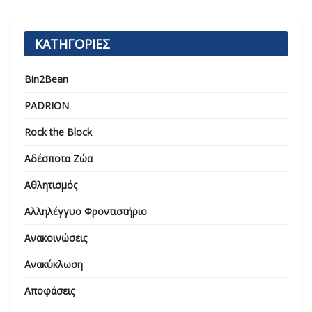
ΚΑΤΗΓΟΡΙΕΣ
Bin2Bean
PADRION
Rock the Block
Αδέσποτα Ζώα
Αθλητισμός
Αλληλέγγυο Φροντιστήριο
Ανακοινώσεις
Ανακύκλωση
Αποφάσεις