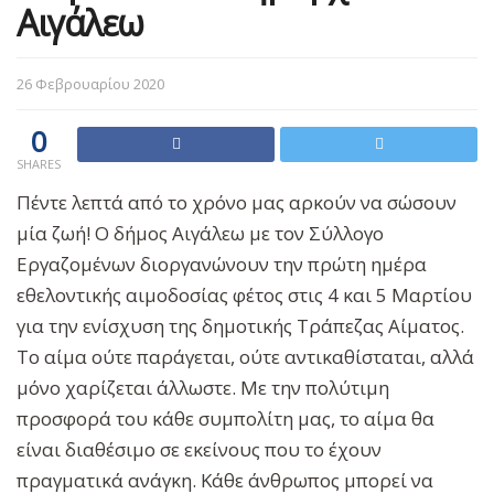
Αιγάλεω
26 Φεβρουαρίου 2020
0
SHARES
Πέντε λεπτά από το χρόνο μας αρκούν να σώσουν
μία ζωή! Ο δήμος Αιγάλεω με τον Σύλλογο
Εργαζομένων διοργανώνουν την πρώτη ημέρα
εθελοντικής αιμοδοσίας φέτος στις 4 και 5 Μαρτίου
για την ενίσχυση της δημοτικής Τράπεζας Αίματος.
Το αίμα ούτε παράγεται, ούτε αντικαθίσταται, αλλά
μόνο χαρίζεται άλλωστε
.
Με την πολύτιμη
προσφορά του κάθε συμπολίτη μας, το αίμα θα
είναι διαθέσιμο σε εκείνους που το έχουν
πραγματικά ανάγκη. Κάθε άνθρωπος μπορεί να