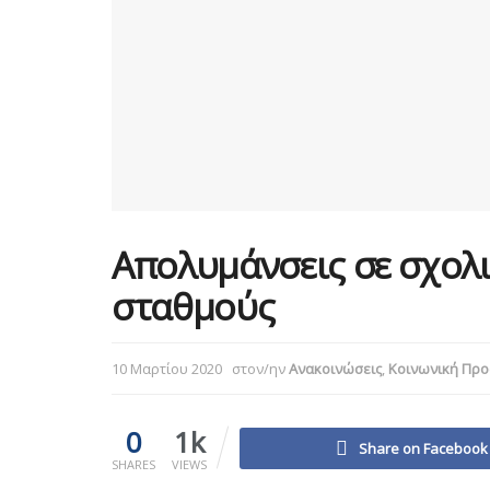
Απολυμάνσεις σε σχολι
σταθμούς
10 Μαρτίου 2020
στον/ην
Ανακοινώσεις
,
Κοινωνική Προ
0
1k
Share on Facebook
SHARES
VIEWS