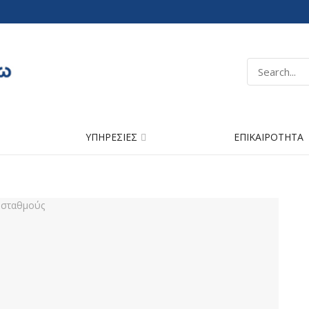
ΥΠΗΡΕΣΙΕΣ
ΕΠΙΚΑΙΡΟΤΗΤΑ