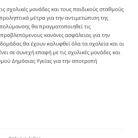
ις σχολικές μονάδες και τους παιδικούς σταθμούς
προληπτικά μέτρα για την αντιμετώπιση της
απολύμανσης θα πραγματοποιηθεί τις
 προβλεπόμενους κανόνες ασφάλειας για την
εβδομάδας θα έχουν καλυφθεί όλα τα σχολεία και οι
νει σε συνεχή επαφή με τις σχολικές μονάδες και
σμού Δημόσιας Υγείας για την αποτροπή