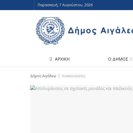
Παρασκευή, 7 Αυγούστου, 2026
ΑΡΧΙΚΗ
Ο ΔΗΜΟΣ
Δήμος Αιγάλεω
Ανακοινώσεις