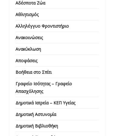
Αδέσποτα Ζώα
Αθλητισμός
Αλληλέγγυο Φροντιστήριο
Ανακοινώσεις
Ανακύκλωση
Αποφάσεις
Βοήθεια στο Σπίτι
Γραφείο Ισότητας – Γραφείο
Απασχόλησης
Δημοτικά Ιατρεία – ΚΕΠ Υγείας
Δημοτική Αστυνομία
Δημοτική Βιβλιοθήκη