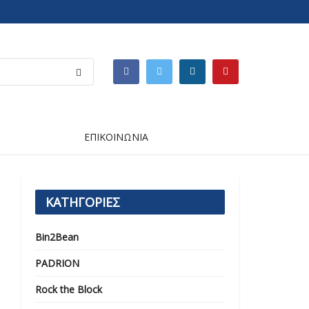
ΕΠΙΚΟΙΝΩΝΙΑ
ΚΑΤΗΓΟΡΙΕΣ
Bin2Bean
PADRION
Rock the Block