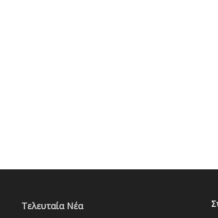
Σ
Τελευταία Νέα