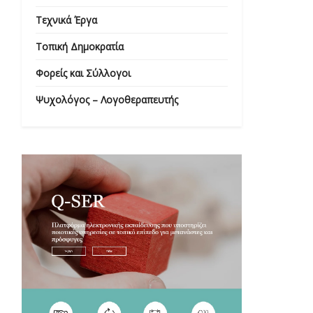
Τεχνικά Έργα
Τοπική Δημοκρατία
Φορείς και Σύλλογοι
Ψυχολόγος – Λογοθεραπευτής