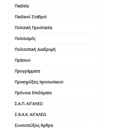
Παιδεία
Παιδικοί Σταθμοί
Πολιτική Προστασία
Πολιτισμός
Πολιτιστική Διαδρομή
Πράσινο
Προγράμματα
Προκηρύξεις προσωπικού
Πρόνοια Επιδόματα
Σ.Α.Π. ΑΙΓΑΛΕΩ
Σ.Β.Α.Κ. ΑΙΓΑΛΕΩ
Συνεντεύξεις-Άρθρα