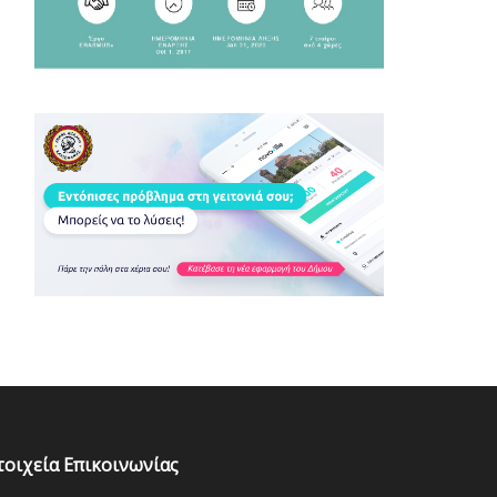
τοιχεία Επικοινωνίας