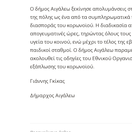
Ο δήμος Αιγάλεω ξεκίνησε απολυμάνσεις στ
της πόλης ως ένα από τα συμπληρωματικά 
διασποράς του κορωνοϊού. Η διαδικασία 
απογευματινές ώρες, τηρώντας όλους τους
υγεία του κοινού, ενώ μέχρι το τέλος της 
παιδικοί σταθμοί. Ο δήμος Αιγάλεω παραμέ
ακολουθεί τις οδηγίες του Εθνικού Οργανι
εξάπλωσης του κορωνοϊού.
Γιάννης Γκίκας
Δήμαρχος Αιγάλεω