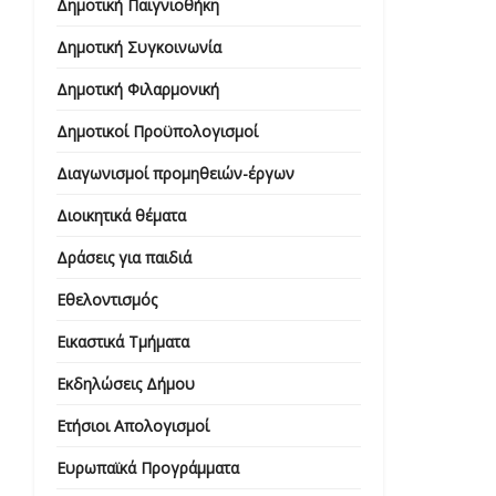
Δημοτική Παιγνιοθήκη
Δημοτική Συγκοινωνία
Δημοτική Φιλαρμονική
Δημοτικοί Προϋπολογισμοί
Διαγωνισμοί προμηθειών-έργων
Διοικητικά θέματα
Δράσεις για παιδιά
Εθελοντισμός
Εικαστικά Τμήματα
Εκδηλώσεις Δήμου
Ετήσιοι Απολογισμοί
Ευρωπαϊκά Προγράμματα