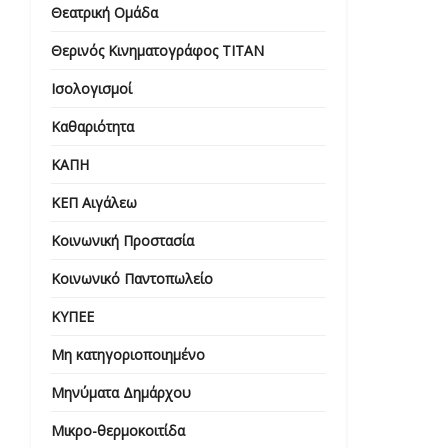
Θεατρική Ομάδα
Θερινός Κινηματογράφος ΤΙΤΑΝ
Ισολογισμοί
Καθαριότητα
ΚΑΠΗ
ΚΕΠ Αιγάλεω
Κοινωνική Προστασία
Κοινωνικό Παντοπωλείο
ΚΥΠΕΕ
Μη κατηγοριοποιημένο
Μηνύματα Δημάρχου
Μικρο-θερμοκοιτίδα