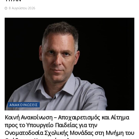
8 Αυγούστου 2026
ΑΝΑΚΟΙΝΏΣΕΙΣ
Κοινή Ανακοίνωση – Αποχαιρετισμός και Αίτημα
προς το Υπουργείο Παιδείας για την
Ονοματοδοσία Σχολικής Μονάδας στη Μνήμη του