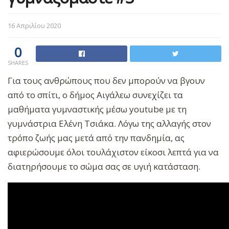
16 Απριλίου 2020
0
SHARES
Για τους ανθρώπους που δεν μπορούν να βγουν
από το σπίτι, ο δήμος Αιγάλεω συνεχίζει τα
μαθήματα γυμναστικής μέσω youtube με τη
γυμνάστρια Ελένη Τσιάκα. Λόγω της αλλαγής στον
τρόπο ζωής μας μετά από την πανδημία, ας
αφιερώσουμε όλοι τουλάχιστον είκοσι λεπτά για να
διατηρήσουμε το σώμα σας σε υγιή κατάσταση.