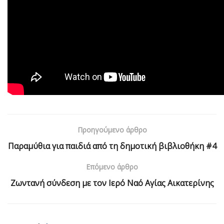
Προηγούμενο άρθρο
Παραμύθια για παιδιά από τη δημοτική βιβλιοθήκη #4
Επόμενο άρθρο
Ζωντανή σύνδεση με τον Ιερό Ναό Αγίας Αικατερίνης