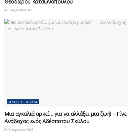
Θεόδωρου Κατσωνόπουλου
7 Αυγούστου 2026
ΑΔΈΣΠΟΤΑ ΖΏΑ
Μια αγκαλιά αρκεί… για να αλλάξει μια ζωή! – Γίνε
Ανάδοχος ενός Αδέσποτου Σκύλου
5 Αυγούστου 2026