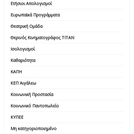
Ετήσιοι Απολογισμοί
Ευρωπαϊκά Προγράμματα
Θεατρική Ομάδα
Θερινός Κινηματογράφος ΤΙΤΑΝ
Ισολογισμοί
Καθαριότητα
ΚΑΠΗ
ΚΕΠ Αιγάλεω
Κοινωνική Προστασία
Κοινωνικό Παντοπωλείο
ΚΥΠΕΕ
Μη κατηγοριοποιημένο