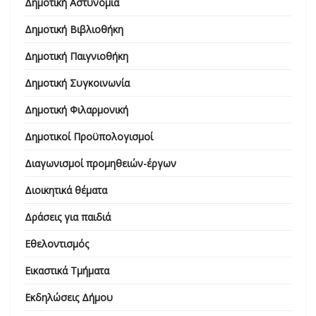
Δημοτική Αστυνομία
Δημοτική Βιβλιοθήκη
Δημοτική Παιγνιοθήκη
Δημοτική Συγκοινωνία
Δημοτική Φιλαρμονική
Δημοτικοί Προϋπολογισμοί
Διαγωνισμοί προμηθειών-έργων
Διοικητικά θέματα
Δράσεις για παιδιά
Εθελοντισμός
Εικαστικά Τμήματα
Εκδηλώσεις Δήμου