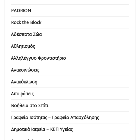
PADRION
Rock the Block
Αδέσποτα Ζώα
Αθλητισμός
Αλληλέγγυο Φροντιστήριο
Ανακοινώσεις
Ανακύκλωση
Αποφάσεις
Βοήθεια στο Σπίτι
Γραφείο Ισότητας – Γραφείο Απασχόλησης
Δημοτικά Ιατρεία – ΚΕΠ Υγείας