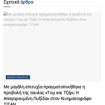
Σχετικά
άρθρα
ΑΝΑΚΟΙΝΏΣΕΙΣ
Με μεγάλη επιτυχία πραγματοποιήθηκε η
προβολή της ταινίας «Τομ και Τζέρι: Η
Απαγορευμένη Πυξίδα» στον Κινηματογράφο
ΤΙΤΑΝ