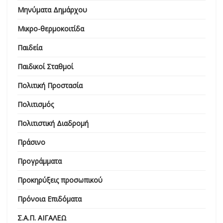
Μηνύματα Δημάρχου
Μικρο-θερμοκοιτίδα
Παιδεία
Παιδικοί Σταθμοί
Πολιτική Προστασία
Πολιτισμός
Πολιτιστική Διαδρομή
Πράσινο
Προγράμματα
Προκηρύξεις προσωπικού
Πρόνοια Επιδόματα
Σ.Α.Π. ΑΙΓΑΛΕΩ