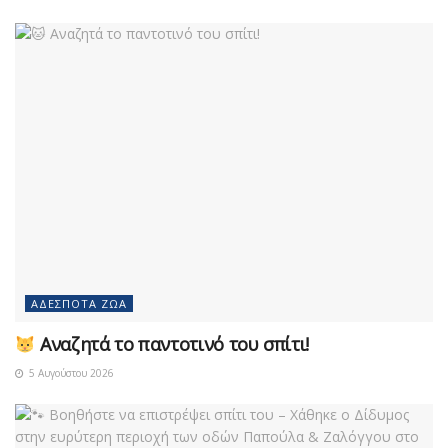
ΑΔΈΣΠΟΤΑ ΖΏΑ
Αναζητά το παντοτινό του σπίτι!
5 Αυγούστου 2026