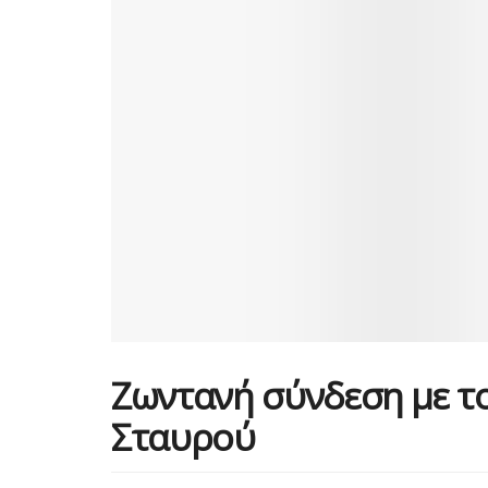
Ζωντανή σύνδεση με το
Σταυρού