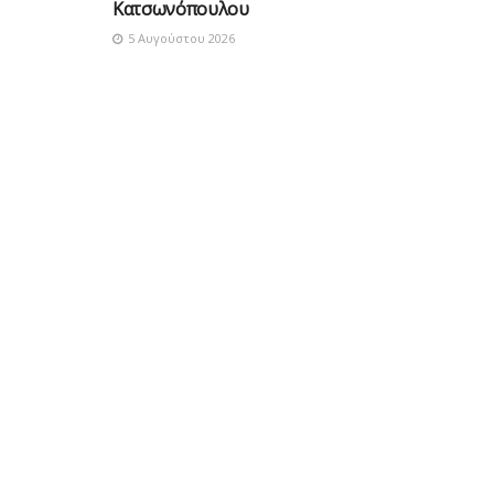
Κατσωνόπουλου
5 Αυγούστου 2026