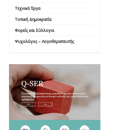
Τεχνικά Έργα
Τοπική Δημοκρατία
Φορείς και Σύλλογοι
Ψυχολόγος – Λογοθεραπευτής