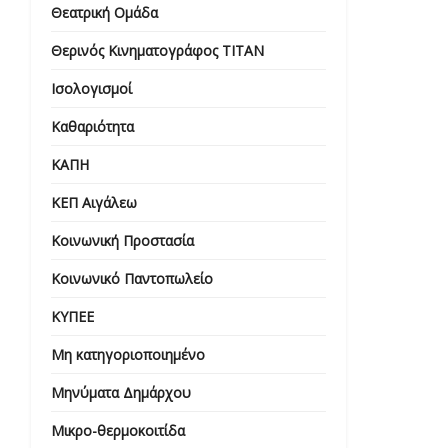
Θεατρική Ομάδα
Θερινός Κινηματογράφος ΤΙΤΑΝ
Ισολογισμοί
Καθαριότητα
ΚΑΠΗ
ΚΕΠ Αιγάλεω
Κοινωνική Προστασία
Κοινωνικό Παντοπωλείο
ΚΥΠΕΕ
Μη κατηγοριοποιημένο
Μηνύματα Δημάρχου
Μικρο-θερμοκοιτίδα