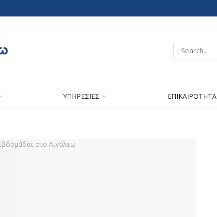
ΥΠΗΡΕΣΙΕΣ
ΕΠΙΚΑΙΡΟΤΗΤΑ