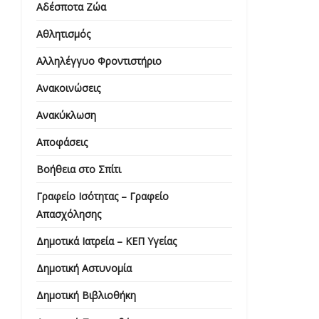
Αδέσποτα Ζώα
Αθλητισμός
Αλληλέγγυο Φροντιστήριο
Ανακοινώσεις
Ανακύκλωση
Αποφάσεις
Βοήθεια στο Σπίτι
Γραφείο Ισότητας – Γραφείο
Απασχόλησης
Δημοτικά Ιατρεία – ΚΕΠ Υγείας
Δημοτική Αστυνομία
Δημοτική Βιβλιοθήκη