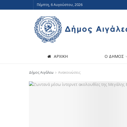
Πέμπτη, 6 Αυγούστου, 2026
ΑΡΧΙΚΗ
Ο ΔΗΜΟΣ
Δήμος Αιγάλεω
Ανακοινώσεις