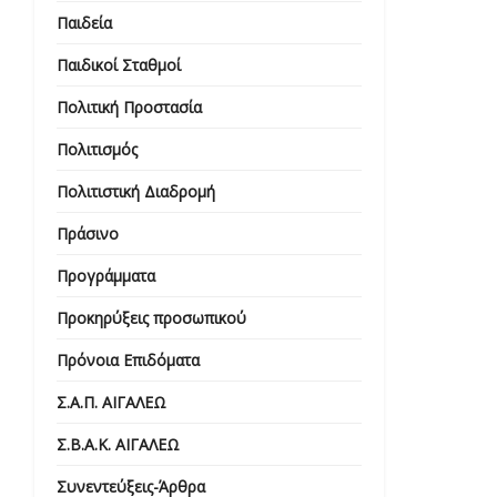
Παιδεία
Παιδικοί Σταθμοί
Πολιτική Προστασία
Πολιτισμός
Πολιτιστική Διαδρομή
Πράσινο
Προγράμματα
Προκηρύξεις προσωπικού
Πρόνοια Επιδόματα
Σ.Α.Π. ΑΙΓΑΛΕΩ
Σ.Β.Α.Κ. ΑΙΓΑΛΕΩ
Συνεντεύξεις-Άρθρα