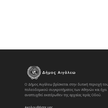
Ο Δήμος Αιγάλεω βρίσκεται στην δυτική περιοχή το
πολεοδομικού συγκροτήματος των Αθηνών και έχει
αναπτυχθεί εκατέρωθεν της αρχαίας Ιεράς Οδού.
Ακολουθήστε μας