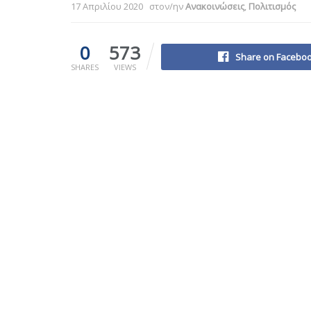
17 Απριλίου 2020
στον/ην
Ανακοινώσεις
,
Πολιτισμός
0
573
Share on Facebo
SHARES
VIEWS