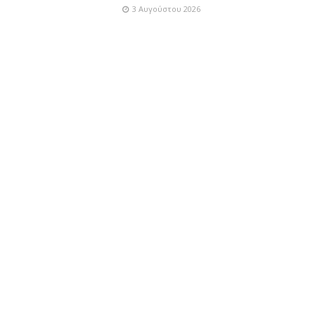
3 Αυγούστου 2026