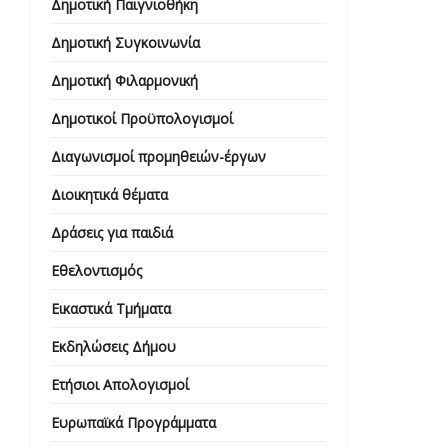
Δημοτική Παιγνιοθήκη
Δημοτική Συγκοινωνία
Δημοτική Φιλαρμονική
Δημοτικοί Προϋπολογισμοί
Διαγωνισμοί προμηθειών-έργων
Διοικητικά θέματα
Δράσεις για παιδιά
Εθελοντισμός
Εικαστικά Τμήματα
Εκδηλώσεις Δήμου
Ετήσιοι Απολογισμοί
Ευρωπαϊκά Προγράμματα