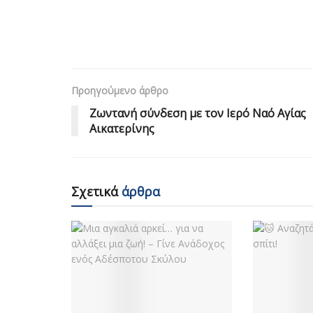
Προηγούμενο άρθρο
Ζωντανή σύνδεση με τον Ιερό Ναό Αγίας
Αικατερίνης
Σχετικά
άρθρα