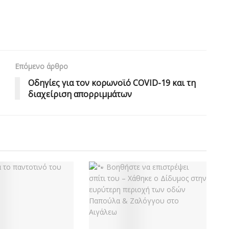
Επόμενο άρθρο
Οδηγίες για τον κορωνοϊό COVID-19 και τη
διαχείριση απορριμμάτων