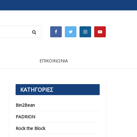
ΕΠΙΚΟΙΝΩΝΙΑ
ΚΑΤΗΓΟΡΙΕΣ
Bin2Bean
PADRION
Rock the Block