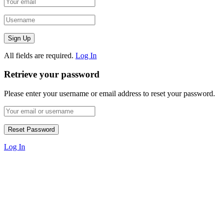
All fields are required.
Log In
Retrieve your password
Please enter your username or email address to reset your password.
Log In