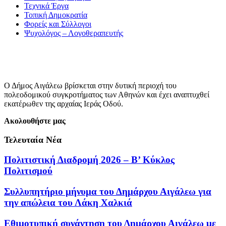
Τεχνικά Έργα
Τοπική Δημοκρατία
Φορείς και Σύλλογοι
Ψυχολόγος – Λογοθεραπευτής
Ο Δήμος Αιγάλεω βρίσκεται στην δυτική περιοχή του
πολεοδομικού συγκροτήματος των Αθηνών και έχει αναπτυχθεί
εκατέρωθεν της αρχαίας Ιεράς Οδού.
Ακολουθήστε μας
Τελευταία Νέα
Πολιτιστική Διαδρομή 2026 – Β’ Κύκλος
Πολιτισμού
Συλλυπητήριο μήνυμα του Δημάρχου Αιγάλεω για
την απώλεια του Λάκη Χαλκιά
Εθιμοτυπική συνάντηση του Δημάρχου Αιγάλεω με