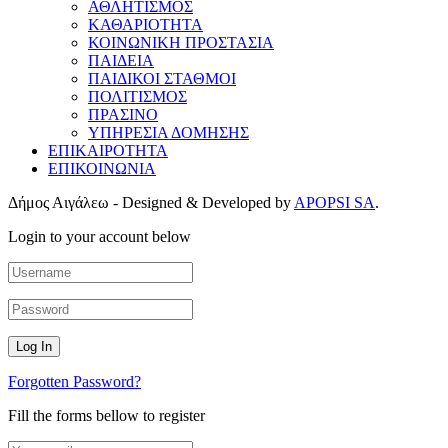
ΑΘΛΗΤΙΣΜΟΣ
ΚΑΘΑΡΙΟΤΗΤΑ
ΚΟΙΝΩΝΙΚΗ ΠΡΟΣΤΑΣΙΑ
ΠΑΙΔΕΙΑ
ΠΑΙΔΙΚΟΙ ΣΤΑΘΜΟΙ
ΠΟΛΙΤΙΣΜΟΣ
ΠΡΑΣΙΝΟ
ΥΠΗΡΕΣΙΑ ΔΟΜΗΣΗΣ
ΕΠΙΚΑΙΡΟΤΗΤΑ
ΕΠΙΚΟΙΝΩΝΙΑ
Δήμος Αιγάλεω - Designed & Developed by
APOPSI SA
.
Login to your account below
Forgotten Password?
Fill the forms bellow to register