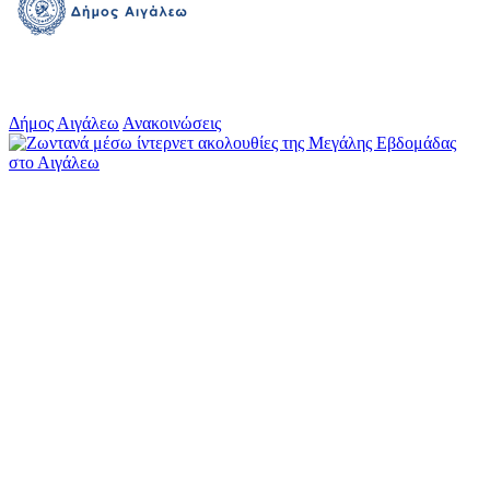
Δήμος Αιγάλεω
Ανακοινώσεις