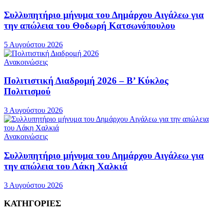
Συλλυπητήριο μήνυμα του Δημάρχου Αιγάλεω για
την απώλεια του Θοδωρή Κατσωνόπουλου
5 Αυγούστου 2026
Ανακοινώσεις
Πολιτιστική Διαδρομή 2026 – Β’ Κύκλος
Πολιτισμού
3 Αυγούστου 2026
Ανακοινώσεις
Συλλυπητήριο μήνυμα του Δημάρχου Αιγάλεω για
την απώλεια του Λάκη Χαλκιά
3 Αυγούστου 2026
ΚΑΤΗΓΟΡΙΕΣ