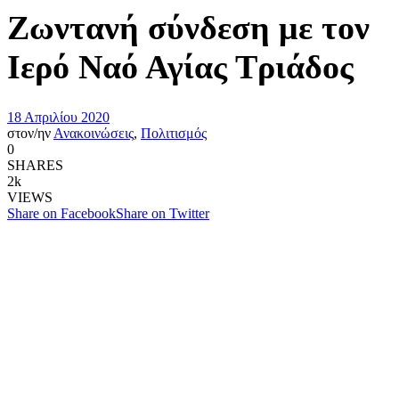
Ζωντανή σύνδεση με τον
Ιερό Ναό Αγίας Τριάδος
18 Απριλίου 2020
στον/ην
Ανακοινώσεις
,
Πολιτισμός
0
SHARES
2k
VIEWS
Share on Facebook
Share on Twitter