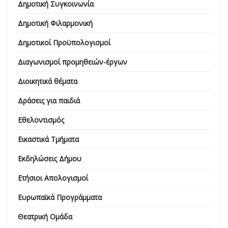
Δημοτική Συγκοινωνία
Δημοτική Φιλαρμονική
Δημοτικοί Προϋπολογισμοί
Διαγωνισμοί προμηθειών-έργων
Διοικητικά θέματα
Δράσεις για παιδιά
Εθελοντισμός
Εικαστικά Τμήματα
Εκδηλώσεις Δήμου
Ετήσιοι Απολογισμοί
Ευρωπαϊκά Προγράμματα
Θεατρική Ομάδα