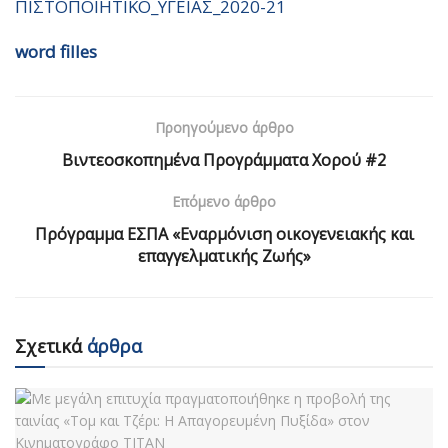
ΠΙΣΤΟΠΟΙΗΤΙΚΟ_ΥΓΕΙΑΣ_2020-21
word filles
Προηγούμενο άρθρο
Βιντεοσκοπημένα Προγράμματα Χορού #2
Επόμενο άρθρο
Πρόγραμμα ΕΣΠΑ «Εναρμόνιση οικογενειακής και
επαγγελματικής Ζωής»
Σχετικά
άρθρα