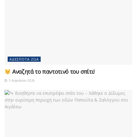
ΑΔΈΣΠΟΤΑ ΖΏΑ
Αναζητά το παντοτινό του σπίτι!
5 Αυγούστου 2026