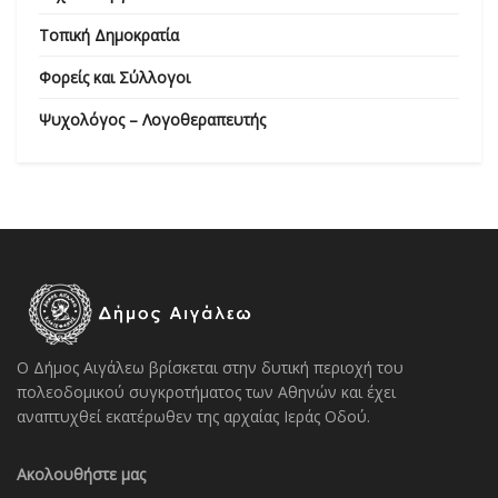
Τοπική Δημοκρατία
Φορείς και Σύλλογοι
Ψυχολόγος – Λογοθεραπευτής
Ο Δήμος Αιγάλεω βρίσκεται στην δυτική περιοχή του
πολεοδομικού συγκροτήματος των Αθηνών και έχει
αναπτυχθεί εκατέρωθεν της αρχαίας Ιεράς Οδού.
Ακολουθήστε μας