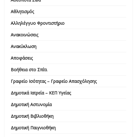
Αθλητισμός
Αλληλέγγυο Φροντιστήριο
Ανακοινώσεις
Ανακύκλωση
Αποφάσεις
Βοήθεια στο Σπίτι
Γραφείο Ισότητας – Γραφείο Απασχόλησης
Δημοτικά Ιατρεία – ΚΕΠ Υγείας
Δημοτική Αστυνομία
Δημοτική Βιβλιοθήκη
Δημοτική Παιγνιοθήκη