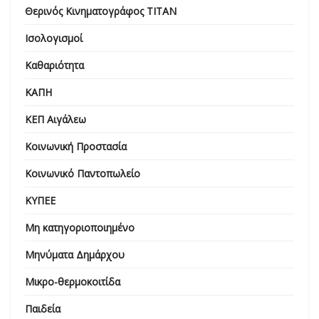
Θερινός Κινηματογράφος ΤΙΤΑΝ
Ισολογισμοί
Καθαριότητα
ΚΑΠΗ
ΚΕΠ Αιγάλεω
Κοινωνική Προστασία
Κοινωνικό Παντοπωλείο
ΚΥΠΕΕ
Μη κατηγοριοποιημένο
Μηνύματα Δημάρχου
Μικρο-θερμοκοιτίδα
Παιδεία