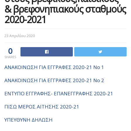
& βρεφονηπιακούς σταθμούς
2020-2021
23 Απριλίου 2020
0
SHARES
ΑΝΑΚΟΙΝΩΣΗ ΓΙΑ ΕΓΓΡΑΦΕΣ 2020-21 No 1
ΑΝΑΚΟΙΝΩΣΗ ΓΙΑ ΕΓΓΡΑΦΕΣ 2020-21 No 2
ΕΝΤΥΠΟ ΕΓΓΡΑΦΗΣ- ΕΠΑΝΕΓΓΡΑΦΗΣ 2020-21
ΠΙΣΩ ΜΕΡΟΣ ΑΙΤΗΣΗΣ 2020-21
ΥΠΕΥΘΥΝΗ ΔΗΛΩΣΗ