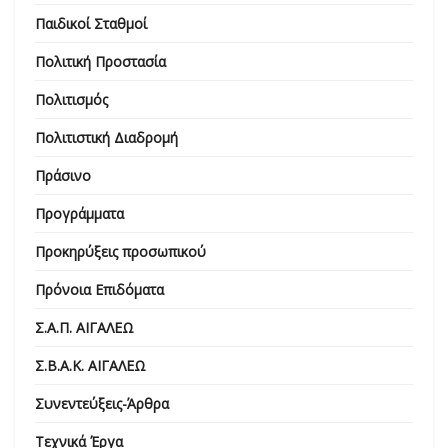
Παιδικοί Σταθμοί
Πολιτική Προστασία
Πολιτισμός
Πολιτιστική Διαδρομή
Πράσινο
Προγράμματα
Προκηρύξεις προσωπικού
Πρόνοια Επιδόματα
Σ.Α.Π. ΑΙΓΑΛΕΩ
Σ.Β.Α.Κ. ΑΙΓΑΛΕΩ
Συνεντεύξεις-Άρθρα
Τεχνικά Έργα