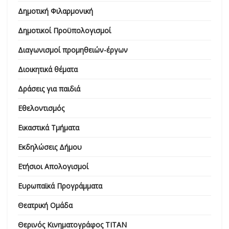
Δημοτική Φιλαρμονική
Δημοτικοί Προϋπολογισμοί
Διαγωνισμοί προμηθειών-έργων
Διοικητικά θέματα
Δράσεις για παιδιά
Εθελοντισμός
Εικαστικά Τμήματα
Εκδηλώσεις Δήμου
Ετήσιοι Απολογισμοί
Ευρωπαϊκά Προγράμματα
Θεατρική Ομάδα
Θερινός Κινηματογράφος ΤΙΤΑΝ