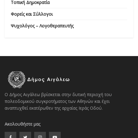
Τοπική Δημοκρατία
Φορείς και Σύλλογοι
Ψυχολόγος – Λογοθεραπευτής
Ο Δήμος Αιγάλεω βρίσκεται στην δυτική περιοχή του
πολεοδομικού συγκροτήματος των Αθηνών και έχει
αναπτυχθεί εκατέρωθεν της αρχαίας Ιεράς Οδού.
Ακολουθήστε μας