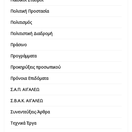
Πολιτική Προστασία
Πολιτισμός
Πολιτιστική Διαδρομή
Πράσινο
Προγράμματα
Προκηρύξεις προσωπικού
Πρόνοια Επιδόματα
Σ.Α.Π. ΑΙΓΑΛΕΩ
Σ.Β.Α.Κ. ΑΙΓΑΛΕΩ
Συνεντεύξεις-Άρθρα
Τεχνικά Έργα