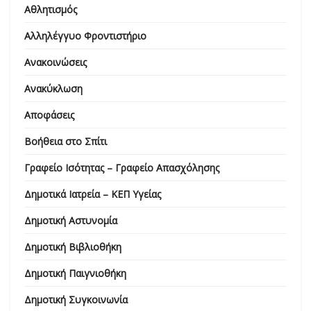
Αθλητισμός
Αλληλέγγυο Φροντιστήριο
Ανακοινώσεις
Ανακύκλωση
Αποφάσεις
Βοήθεια στο Σπίτι
Γραφείο Ισότητας – Γραφείο Απασχόλησης
Δημοτικά Ιατρεία – ΚΕΠ Υγείας
Δημοτική Αστυνομία
Δημοτική Βιβλιοθήκη
Δημοτική Παιγνιοθήκη
Δημοτική Συγκοινωνία