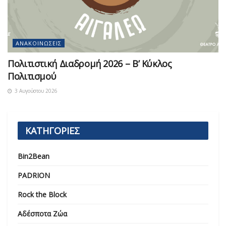
ΑΝΑΚΟΙΝΏΣΕΙΣ
Πολιτιστική Διαδρομή 2026 – Β’ Κύκλος
Πολιτισμού
3 Αυγούστου 2026
ΚΑΤΗΓΟΡΙΕΣ
Bin2Bean
PADRION
Rock the Block
Αδέσποτα Ζώα