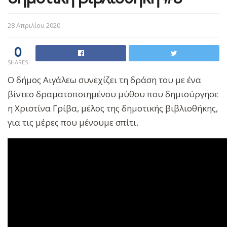
28 Απριλίου 2020
0
SHARES
Ο δήμος Αιγάλεω συνεχίζει τη δράση του με ένα
βίντεο δραματοποιημένου μύθου που δημιούργησε
η Χριστίνα Γρίβα, μέλος της δημοτικής βιβλιοθήκης,
για τις μέρες που μένουμε σπίτι.