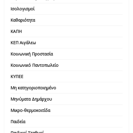
Ισολογισμοί
Καθαριότητα
ΚΑΠΗ
ΚΕΠ Αιγάλεω
Κοινωνική Προστασία
Κοινωνικό Παντοπωλείο
ΚΥΠΕΕ
Μη κατηγοριοποιημένο
Μηνύματα Δημάρχου
Μικρο-θερμοκοιτίδα
Παιδεία
Παιδικοί Σταθμοί