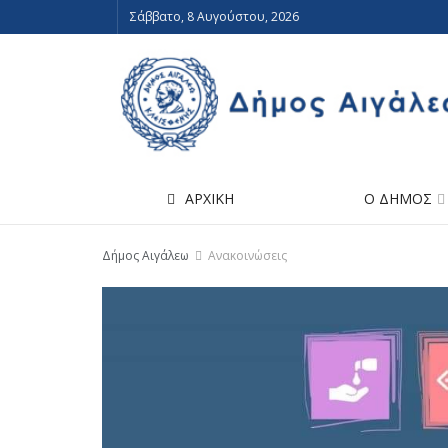
Σάββατο, 8 Αυγούστου, 2026
ΑΡΧΙΚΗ
Ο ΔΗΜΟΣ
Δήμος Αιγάλεω
Ανακοινώσεις