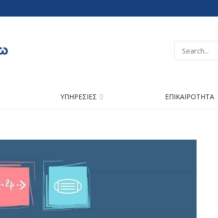
ΥΠΗΡΕΣΙΕΣ
ΕΠΙΚΑΙΡΟΤΗΤΑ