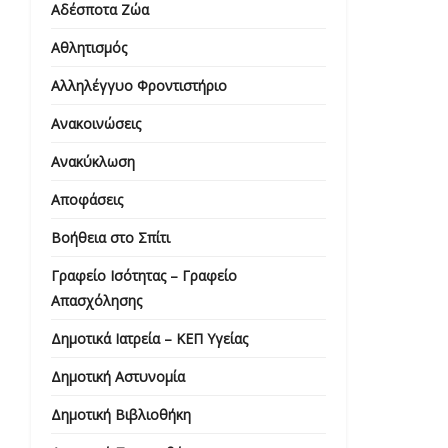
Αδέσποτα Ζώα
Αθλητισμός
Αλληλέγγυο Φροντιστήριο
Ανακοινώσεις
Ανακύκλωση
Αποφάσεις
Βοήθεια στο Σπίτι
Γραφείο Ισότητας – Γραφείο
Απασχόλησης
Δημοτικά Ιατρεία – ΚΕΠ Υγείας
Δημοτική Αστυνομία
Δημοτική Βιβλιοθήκη