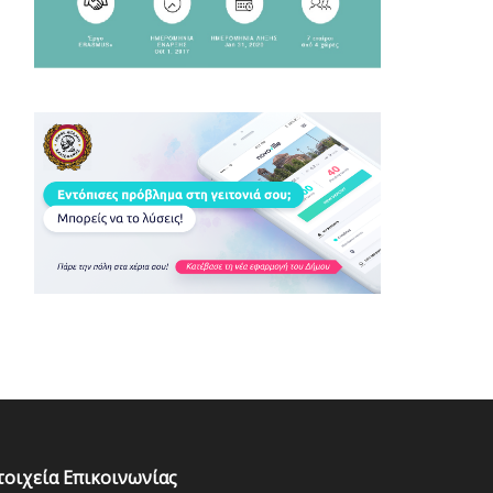
τοιχεία Επικοινωνίας