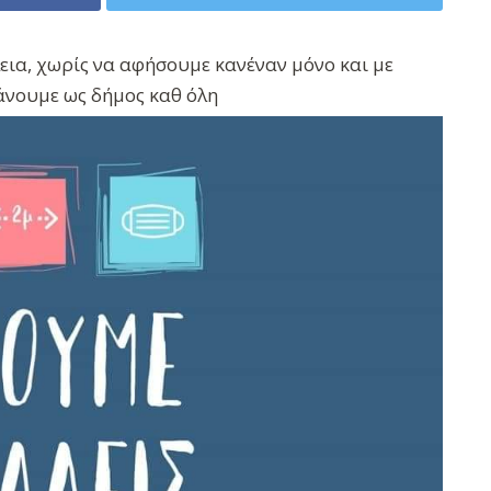
ια, χωρίς να αφήσουμε κανέναν μόνο και με
άνουμε ως δήμος καθ όλη