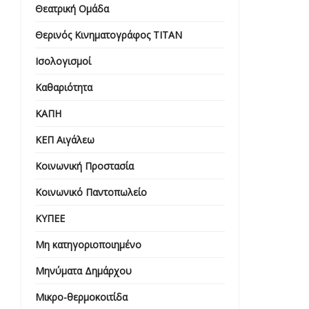
Θεατρική Ομάδα
Θερινός Κινηματογράφος ΤΙΤΑΝ
Ισολογισμοί
Καθαριότητα
ΚΑΠΗ
ΚΕΠ Αιγάλεω
Κοινωνική Προστασία
Κοινωνικό Παντοπωλείο
ΚΥΠΕΕ
Μη κατηγοριοποιημένο
Μηνύματα Δημάρχου
Μικρο-θερμοκοιτίδα