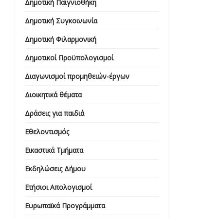
Δημοτική Παιγνιοθήκη
Δημοτική Συγκοινωνία
Δημοτική Φιλαρμονική
Δημοτικοί Προϋπολογισμοί
Διαγωνισμοί προμηθειών-έργων
Διοικητικά θέματα
Δράσεις για παιδιά
Εθελοντισμός
Εικαστικά Τμήματα
Εκδηλώσεις Δήμου
Ετήσιοι Απολογισμοί
Ευρωπαϊκά Προγράμματα