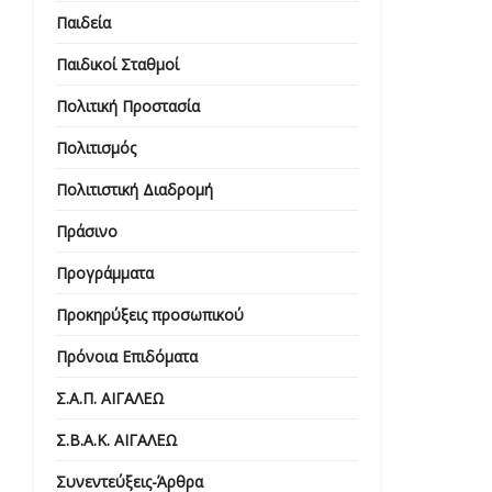
Παιδεία
Παιδικοί Σταθμοί
Πολιτική Προστασία
Πολιτισμός
Πολιτιστική Διαδρομή
Πράσινο
Προγράμματα
Προκηρύξεις προσωπικού
Πρόνοια Επιδόματα
Σ.Α.Π. ΑΙΓΑΛΕΩ
Σ.Β.Α.Κ. ΑΙΓΑΛΕΩ
Συνεντεύξεις-Άρθρα