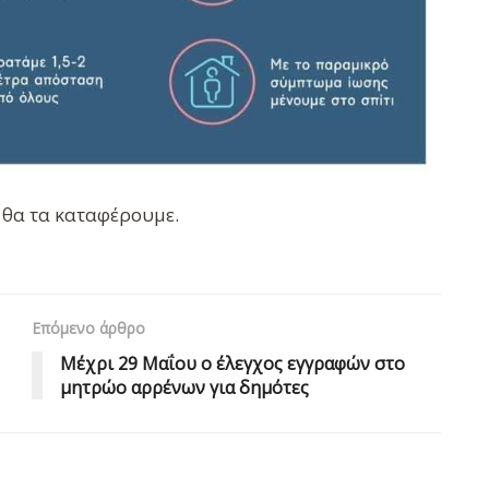
, θα τα καταφέρουμε.
Επόμενο άρθρο
Μέχρι 29 Μαΐου ο έλεγχος εγγραφών στο
μητρώο αρρένων για δημότες