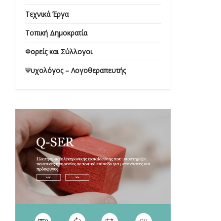
Τεχνικά Έργα
Τοπική Δημοκρατία
Φορείς και Σύλλογοι
Ψυχολόγος – Λογοθεραπευτής