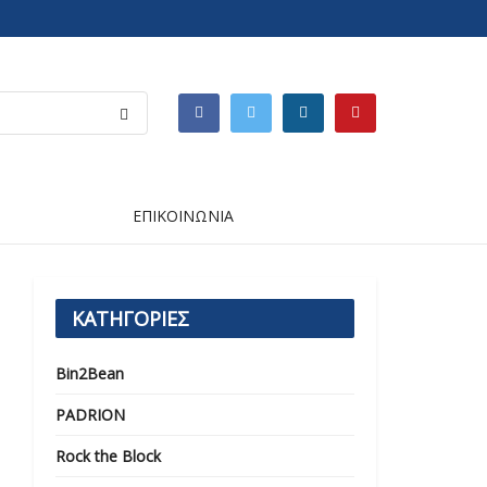
ΕΠΙΚΟΙΝΩΝΙΑ
ΚΑΤΗΓΟΡΙΕΣ
Bin2Bean
PADRION
Rock the Block