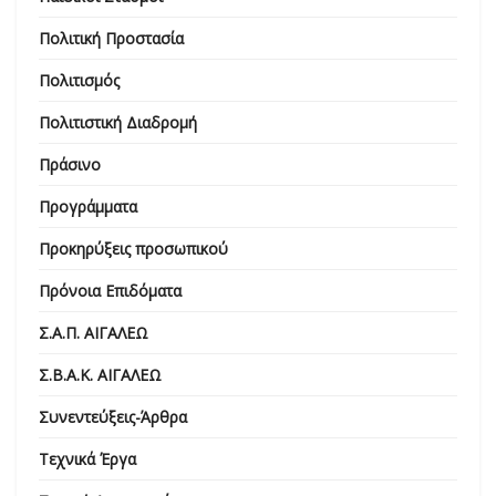
Πολιτική Προστασία
Πολιτισμός
Πολιτιστική Διαδρομή
Πράσινο
Προγράμματα
Προκηρύξεις προσωπικού
Πρόνοια Επιδόματα
Σ.Α.Π. ΑΙΓΑΛΕΩ
Σ.Β.Α.Κ. ΑΙΓΑΛΕΩ
Συνεντεύξεις-Άρθρα
Τεχνικά Έργα