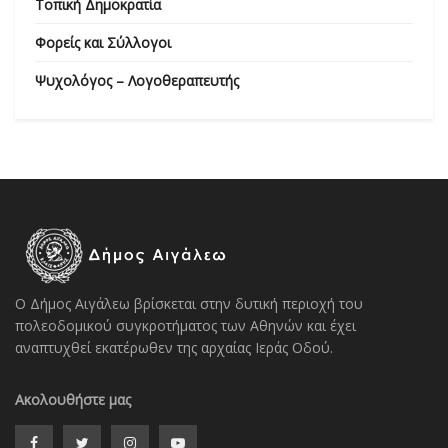
Τοπική Δημοκρατία
Φορείς και Σύλλογοι
Ψυχολόγος – Λογοθεραπευτής
Ο Δήμος Αιγάλεω βρίσκεται στην δυτική περιοχή του
πολεοδομικού συγκροτήματος των Αθηνών και έχει
αναπτυχθεί εκατέρωθεν της αρχαίας Ιεράς Οδού.
Ακολουθήστε μας