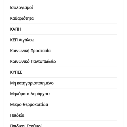
Ισολογισμοί
Καθαριότητα
ΚΑΠΗ
ΚΕΠ Αιγάλεω
Κοινωνική Προστασία
Κοινωνικό Παντοπωλείο
ΚΥΠΕΕ
Μη κατηγοριοποιημένο
Μηνύματα Δημάρχου
Μικρο-θερμοκοιτίδα
Παιδεία
Παιδικοί Σταθμοί