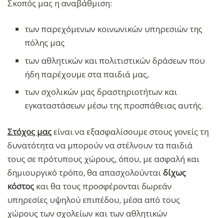
Σκοπός μας η αναβάθμιση:
των παρεχόμενων κοινωνικών υπηρεσιών της
πόλης μας
των αθλητικών και πολιτιστικών δράσεων που
ήδη παρέχουμε στα παιδιά μας,
των σχολικών μας δραστηριοτήτων και
εγκαταστάσεων μέσω της προσπάθειας αυτής.
Στόχος μας
είναι να εξασφαλίσουμε στους γονείς τη
δυνατότητα να μπορούν να στέλνουν τα παιδιά
τους σε πρότυπους χώρους, όπου, με ασφαλή και
δημιουργικό τρόπο, θα απασχολούνται
δίχως
κόστος
και θα τους προσφέρονται δωρεάν
υπηρεσίες υψηλού επιπέδου
,
μέσα από τους
χώρους των σχολείων και των αθλητικών