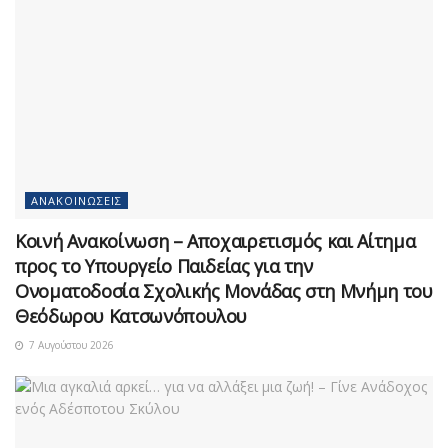
ΑΝΑΚΟΙΝΏΣΕΙΣ
Κοινή Ανακοίνωση – Αποχαιρετισμός και Αίτημα
προς το Υπουργείο Παιδείας για την
Ονοματοδοσία Σχολικής Μονάδας στη Μνήμη του
Θεόδωρου Κατσωνόπουλου
7 Αυγούστου 2026