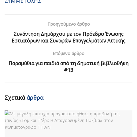
ΣΥΜΜΕΤΟΧΗΣ
Προηγούμενο άρθρο
Συνάντηση Δημάρχου με τον Πρόεδρο Ένωσης
Εστιατόρων και Συναφών Επαγγελμάτων Αττικής
Επόμενο άρθρο
Παραμύθια για παιδιά από τη δημοτική βιβλιοθήκη
#13
Σχετικά
άρθρα