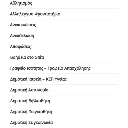
Αθλητισμός
Αλληλέγγυο Φροντιστήριο
Ανακοινώσεις
Ανακύκλωση
Αποφάσεις
Βοήθεια στο Σπίτι
Γραφείο Ισότητας – Γραφείο Απασχόλησης
Δημοτικά Ιατρεία – ΚΕΠ Υγείας
Δημοτική Αστυνομία
Δημοτική Βιβλιοθήκη
Δημοτική Παιγνιοθήκη
Δημοτική Συγκοινωνία