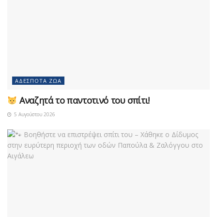
ΑΔΈΣΠΟΤΑ ΖΏΑ
Αναζητά το παντοτινό του σπίτι!
5 Αυγούστου 2026