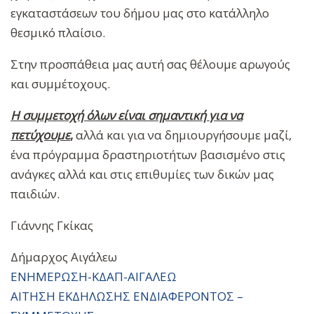
εγκαταστάσεων του δήμου μας στο κατάλληλο
θεσμικό πλαίσιο.
Στην προσπάθεια μας αυτή σας θέλουμε αρωγούς
και συμμέτοχους.
Η συμμετοχή όλων είναι σημαντική για να
πετύχουμε
,
αλλά και για να δημιουργήσουμε μαζί,
ένα πρόγραμμα δραστηριοτήτων βασισμένο στις
ανάγκες αλλά και στις επιθυμίες των δικών μας
παιδιών.
Γιάννης Γκίκας
Δήμαρχος Αιγάλεω
ΕΝΗΜΕΡΩΣΗ-ΚΔΑΠ-ΑΙΓΑΛΕΩ
ΑΙΤΗΣΗ ΕΚΔΗΛΩΣΗΣ ΕΝΔΙΑΦΕΡΟΝΤΟΣ –