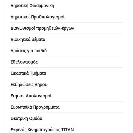
Δημοτική Φιλαρμονική
Δημοτικοί Προϋπολογισμοί
Διαγωνισμοί προμηθειών-έργων
Διοικητικά θέματα
Δράσεις για παιδιά
Εθελοντισμός
Εικαστικά Τμήματα
Εκδηλώσεις Δήμου
Ετήσιοι Απολογισμοί
Ευρωπαϊκά Προγράμματα
Θεατρική Ομάδα
Θερινός Κινηματογράφος ΤΙΤΑΝ