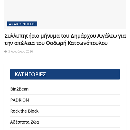
ΑΝΑΚΟΙΝΏΣΕΙΣ
Συλλυπητήριο μήνυμα του Δημάρχου Αιγάλεω για
την απώλεια του Θοδωρή Κατσωνόπουλου
5 Αυγούστου 2026
ΚΑΤΗΓΟΡΙΕΣ
Bin2Bean
PADRION
Rock the Block
Αδέσποτα Ζώα