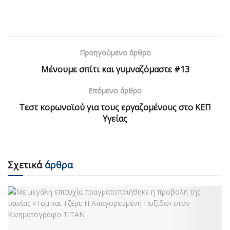
Προηγούμενο άρθρο
Μένουμε σπίτι και γυμναζόμαστε #13
Επόμενο άρθρο
Τεστ κορωνοϊού για τους εργαζομένους στο ΚΕΠ
Υγείας
Σχετικά
άρθρα