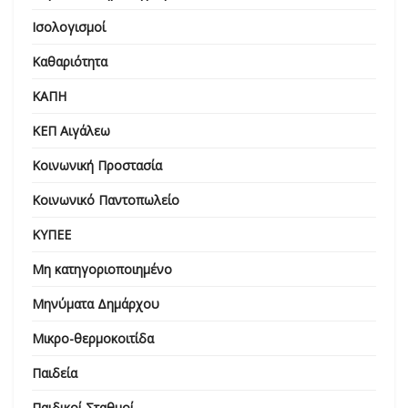
Ισολογισμοί
Καθαριότητα
ΚΑΠΗ
ΚΕΠ Αιγάλεω
Κοινωνική Προστασία
Κοινωνικό Παντοπωλείο
ΚΥΠΕΕ
Μη κατηγοριοποιημένο
Μηνύματα Δημάρχου
Μικρο-θερμοκοιτίδα
Παιδεία
Παιδικοί Σταθμοί