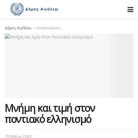
Δήμος Αιγάλεω
Ανακοινώσεις
Μνήμη και τιμή στον
ποντιακό ελληνισμό
19 Μαΐου 2020