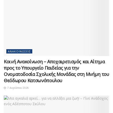
ΑΝΑΚΟΙΝΏΣΕΙΣ
Κοινή Ανακοίνωση – Αποχαιρετισμός και Αίτημα
προς το Υπουργείο Παιδείας για την
Ονοματοδοσία Σχολικής Μονάδας στη Μνήμη του
Θεόδωρου Κατσωνόπουλου
7 Αυγούστου 2026