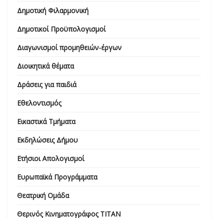
Δημοτική Φιλαρμονική
Δημοτικοί Προϋπολογισμοί
Διαγωνισμοί προμηθειών-έργων
Διοικητικά θέματα
Δράσεις για παιδιά
Εθελοντισμός
Εικαστικά Τμήματα
Εκδηλώσεις Δήμου
Ετήσιοι Απολογισμοί
Ευρωπαϊκά Προγράμματα
Θεατρική Ομάδα
Θερινός Κινηματογράφος ΤΙΤΑΝ