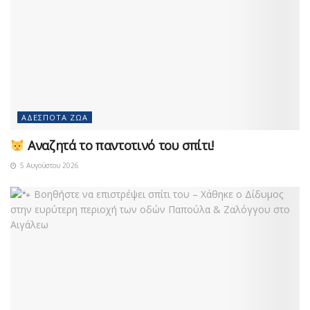
ΑΔΈΣΠΟΤΑ ΖΏΑ
Αναζητά το παντοτινό του σπίτι!
5 Αυγούστου 2026