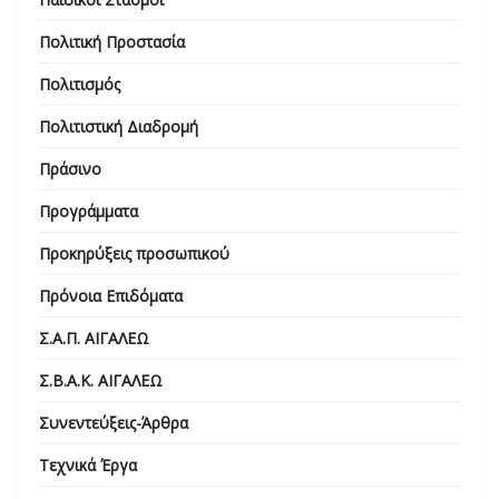
Πολιτική Προστασία
Πολιτισμός
Πολιτιστική Διαδρομή
Πράσινο
Προγράμματα
Προκηρύξεις προσωπικού
Πρόνοια Επιδόματα
Σ.Α.Π. ΑΙΓΑΛΕΩ
Σ.Β.Α.Κ. ΑΙΓΑΛΕΩ
Συνεντεύξεις-Άρθρα
Τεχνικά Έργα