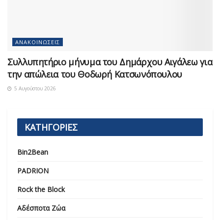
ΑΝΑΚΟΙΝΏΣΕΙΣ
Συλλυπητήριο μήνυμα του Δημάρχου Αιγάλεω για
την απώλεια του Θοδωρή Κατσωνόπουλου
5 Αυγούστου 2026
ΚΑΤΗΓΟΡΙΕΣ
Bin2Bean
PADRION
Rock the Block
Αδέσποτα Ζώα