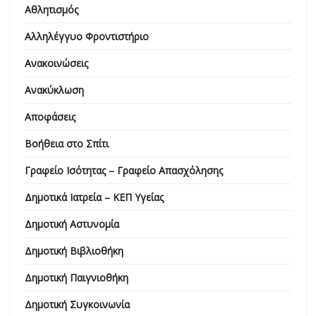
Αθλητισμός
Αλληλέγγυο Φροντιστήριο
Ανακοινώσεις
Ανακύκλωση
Αποφάσεις
Βοήθεια στο Σπίτι
Γραφείο Ισότητας – Γραφείο Απασχόλησης
Δημοτικά Ιατρεία – ΚΕΠ Υγείας
Δημοτική Αστυνομία
Δημοτική Βιβλιοθήκη
Δημοτική Παιγνιοθήκη
Δημοτική Συγκοινωνία