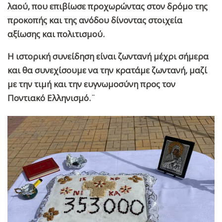
λαού, που επιβίωσε προχωρώντας στον δρόμο της
προκοπής και της ανόδου δίνοντας στοιχεία
αξίωσης και πολιτισμού.
Η ιστορική συνείδηση είναι ζωντανή μέχρι σήμερα
και θα συνεχίσουμε να την κρατάμε ζωντανή, μαζί
με την τιμή και την ευγνωμοσύνη προς τον
Ποντιακό Ελληνισμό.¨