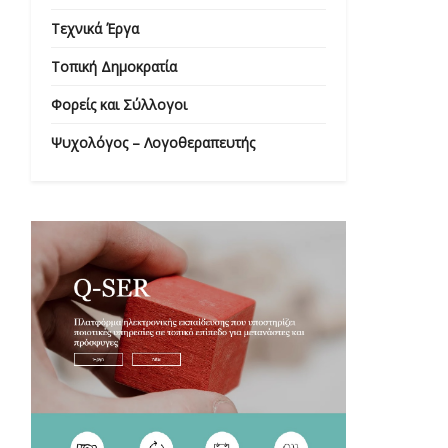
Τεχνικά Έργα
Τοπική Δημοκρατία
Φορείς και Σύλλογοι
Ψυχολόγος – Λογοθεραπευτής