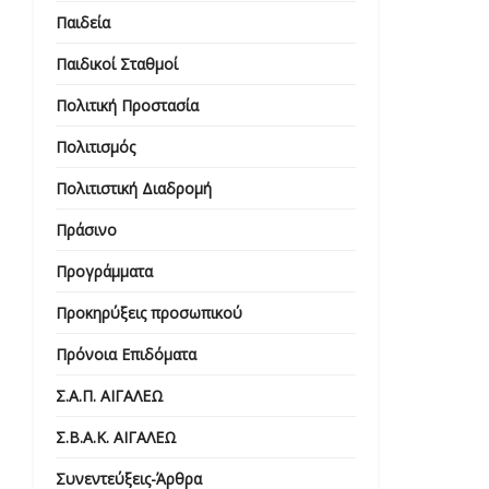
Παιδεία
Παιδικοί Σταθμοί
Πολιτική Προστασία
Πολιτισμός
Πολιτιστική Διαδρομή
Πράσινο
Προγράμματα
Προκηρύξεις προσωπικού
Πρόνοια Επιδόματα
Σ.Α.Π. ΑΙΓΑΛΕΩ
Σ.Β.Α.Κ. ΑΙΓΑΛΕΩ
Συνεντεύξεις-Άρθρα