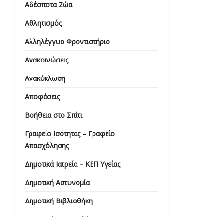
Αδέσποτα Ζώα
Αθλητισμός
Αλληλέγγυο Φροντιστήριο
Ανακοινώσεις
Ανακύκλωση
Αποφάσεις
Βοήθεια στο Σπίτι
Γραφείο Ισότητας – Γραφείο
Απασχόλησης
Δημοτικά Ιατρεία – ΚΕΠ Υγείας
Δημοτική Αστυνομία
Δημοτική Βιβλιοθήκη