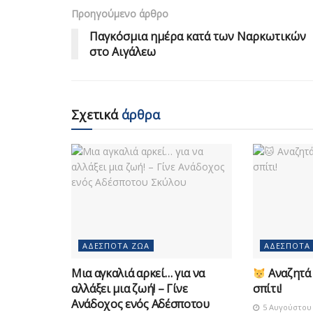
Προηγούμενο άρθρο
Παγκόσμια ημέρα κατά των Ναρκωτικών
στο Αιγάλεω
Σχετικά
άρθρα
ΑΔΈΣΠΟΤΑ ΖΏΑ
ΑΔΈΣΠΟΤΑ
Μια αγκαλιά αρκεί… για να
Αναζητά 
αλλάξει μια ζωή! – Γίνε
σπίτι!
Ανάδοχος ενός Αδέσποτου
5 Αυγούστου 