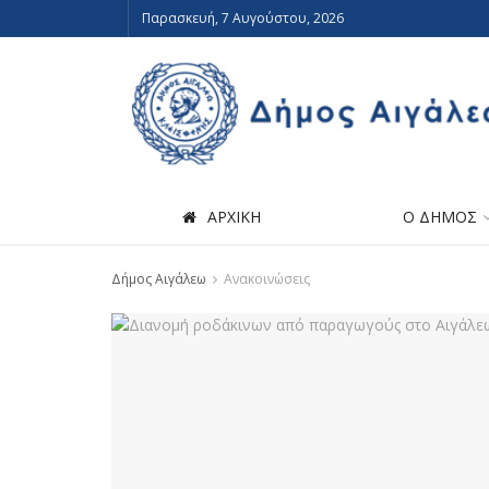
Παρασκευή, 7 Αυγούστου, 2026
ΑΡΧΙΚΗ
Ο ΔΗΜΟΣ
Δήμος Αιγάλεω
Ανακοινώσεις