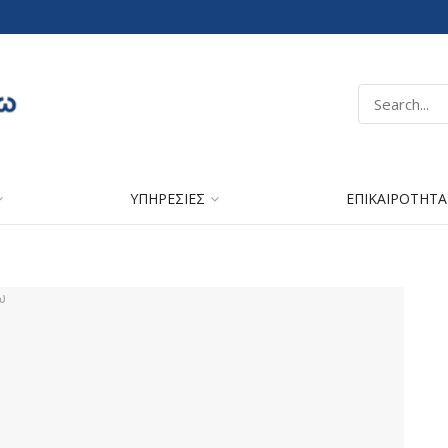
ΥΠΗΡΕΣΙΕΣ
ΕΠΙΚΑΙΡΟΤΗΤΑ