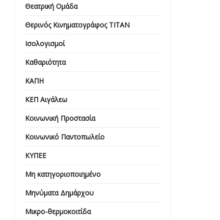
Θεατρική Ομάδα
Θερινός Κινηματογράφος ΤΙΤΑΝ
Ισολογισμοί
Καθαριότητα
ΚΑΠΗ
ΚΕΠ Αιγάλεω
Κοινωνική Προστασία
Κοινωνικό Παντοπωλείο
ΚΥΠΕΕ
Μη κατηγοριοποιημένο
Μηνύματα Δημάρχου
Μικρο-θερμοκοιτίδα