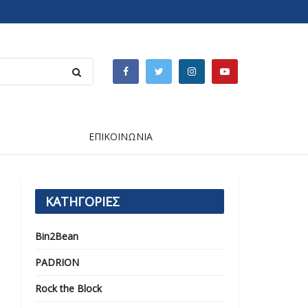
ΕΠΙΚΟΙΝΩΝΙΑ
ΚΑΤΗΓΟΡΙΕΣ
Bin2Bean
PADRION
Rock the Block