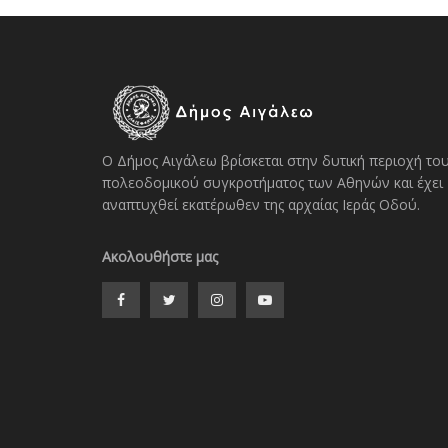
Ο Δήμος Αιγάλεω βρίσκεται στην δυτική περιοχή το
πολεοδομικού συγκροτήματος των Αθηνών και έχει
αναπτυχθεί εκατέρωθεν της αρχαίας Ιεράς Οδού.
Ακολουθήστε μας