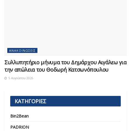
ΑΝΑΚΟΙΝΏΣΕΙΣ
Συλλυπητήριο μήνυμα του Δημάρχου Αιγάλεω για
την απώλεια του Θοδωρή Κατσωνόπουλου
5 Αυγούστου 2026
ΚΑΤΗΓΟΡΙΕΣ
Bin2Bean
PADRION