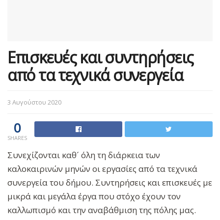
Επισκευές και συντηρήσεις
από τα τεχνικά συνεργεία
3 Αυγούστου 2020
0
SHARES
Συνεχίζονται καθ´ όλη τη διάρκεια των
καλοκαιρινών μηνών οι εργασίες από τα τεχνικά
συνεργεία του δήμου. Συντηρήσεις και επισκευές με
μικρά και μεγάλα έργα που στόχο έχουν τον
καλλωπισμό και την αναβάθμιση της πόλης μας.