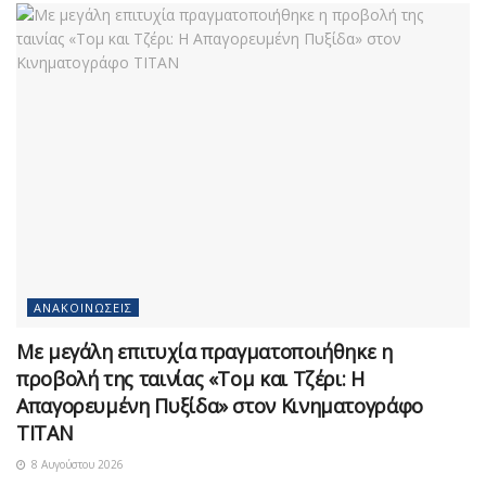
ΑΝΑΚΟΙΝΏΣΕΙΣ
Με μεγάλη επιτυχία πραγματοποιήθηκε η
προβολή της ταινίας «Τομ και Τζέρι: Η
Απαγορευμένη Πυξίδα» στον Κινηματογράφο
ΤΙΤΑΝ
8 Αυγούστου 2026