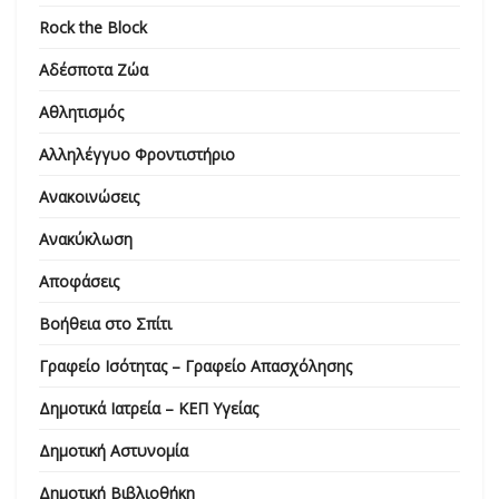
Rock the Block
Αδέσποτα Ζώα
Αθλητισμός
Αλληλέγγυο Φροντιστήριο
Ανακοινώσεις
Ανακύκλωση
Αποφάσεις
Βοήθεια στο Σπίτι
Γραφείο Ισότητας – Γραφείο Απασχόλησης
Δημοτικά Ιατρεία – ΚΕΠ Υγείας
Δημοτική Αστυνομία
Δημοτική Βιβλιοθήκη