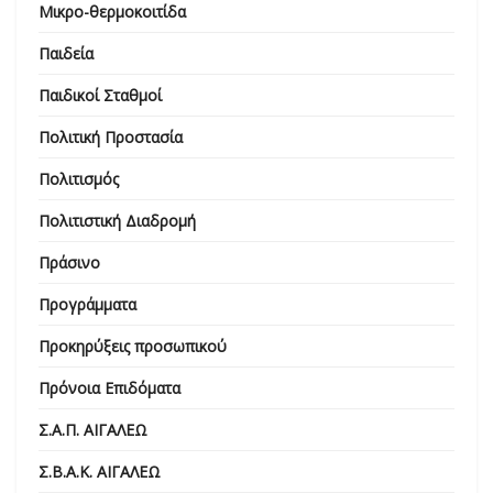
Μικρο-θερμοκοιτίδα
Παιδεία
Παιδικοί Σταθμοί
Πολιτική Προστασία
Πολιτισμός
Πολιτιστική Διαδρομή
Πράσινο
Προγράμματα
Προκηρύξεις προσωπικού
Πρόνοια Επιδόματα
Σ.Α.Π. ΑΙΓΑΛΕΩ
Σ.Β.Α.Κ. ΑΙΓΑΛΕΩ