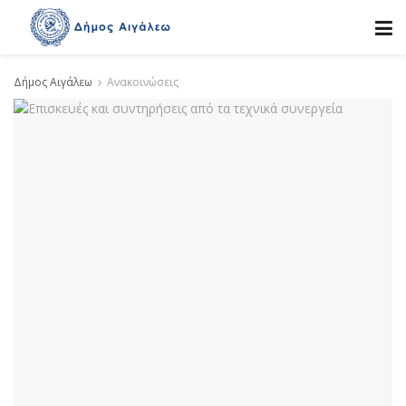
Δήμος Αιγάλεω
Ανακοινώσεις