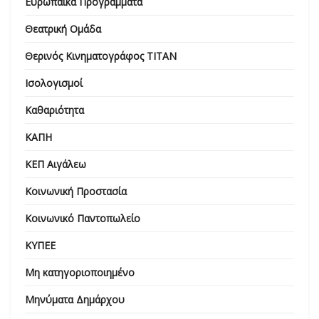
Ευρωπαϊκά Προγράμματα
Θεατρική Ομάδα
Θερινός Κινηματογράφος ΤΙΤΑΝ
Ισολογισμοί
Καθαριότητα
ΚΑΠΗ
ΚΕΠ Αιγάλεω
Κοινωνική Προστασία
Κοινωνικό Παντοπωλείο
ΚΥΠΕΕ
Μη κατηγοριοποιημένο
Μηνύματα Δημάρχου