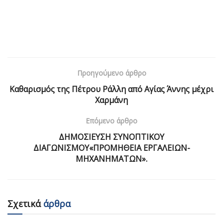
Προηγούμενο άρθρο
Καθαρισμός της Πέτρου Ράλλη από Αγίας Άννης μέχρι
Χαρμάνη
Επόμενο άρθρο
ΔΗΜΟΣΙΕΥΣΗ ΣΥΝΟΠΤΙΚΟΥ
ΔΙΑΓΩΝΙΣΜΟΥ«ΠΡΟΜΗΘΕΙΑ ΕΡΓΑΛΕΙΩΝ-
ΜΗΧΑΝΗΜΑΤΩΝ».
Σχετικά
άρθρα