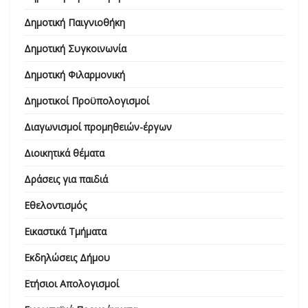
Δημοτική Παιγνιοθήκη
Δημοτική Συγκοινωνία
Δημοτική Φιλαρμονική
Δημοτικοί Προϋπολογισμοί
Διαγωνισμοί προμηθειών-έργων
Διοικητικά θέματα
Δράσεις για παιδιά
Εθελοντισμός
Εικαστικά Τμήματα
Εκδηλώσεις Δήμου
Ετήσιοι Απολογισμοί