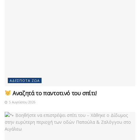
ΑΔΈΣΠΟΤΑ ΖΏΑ
Αναζητά το παντοτινό του σπίτι!
5 Αυγούστου 2026