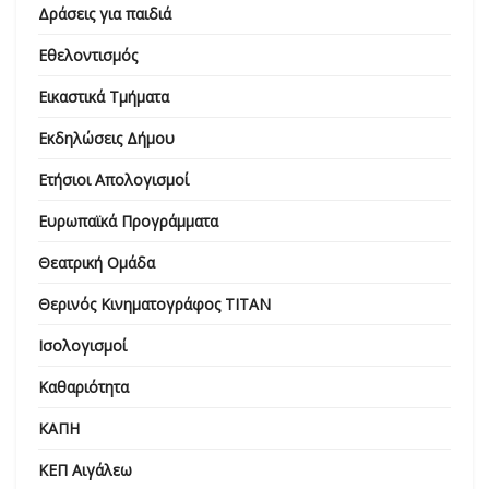
Δράσεις για παιδιά
Εθελοντισμός
Εικαστικά Τμήματα
Εκδηλώσεις Δήμου
Ετήσιοι Απολογισμοί
Ευρωπαϊκά Προγράμματα
Θεατρική Ομάδα
Θερινός Κινηματογράφος ΤΙΤΑΝ
Ισολογισμοί
Καθαριότητα
ΚΑΠΗ
ΚΕΠ Αιγάλεω