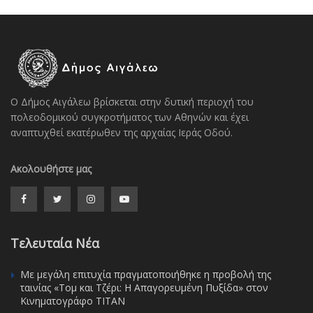
Ο Δήμος Αιγάλεω βρίσκεται στην δυτική περιοχή του
πολεοδομικού συγκροτήματος των Αθηνών και έχει
αναπτυχθεί εκατέρωθεν της αρχαίας Ιεράς Οδού.
Ακολουθήστε μας
Τελευταία Νέα
Με μεγάλη επιτυχία πραγματοποιήθηκε η προβολή της
ταινίας «Τομ και Τζέρι: Η Απαγορευμένη Πυξίδα» στον
Κινηματογράφο ΤΙΤΑΝ