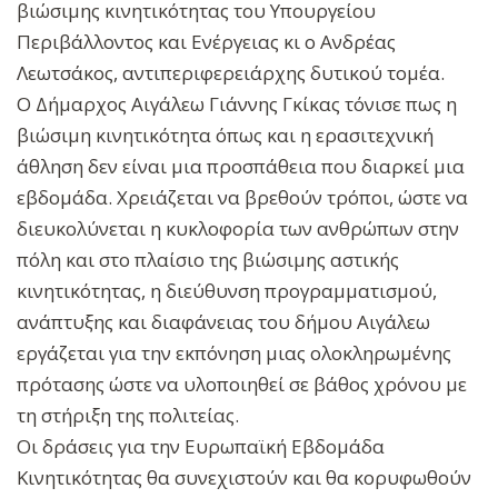
βιώσιμης κινητικότητας του Υπουργείου
Περιβάλλοντος και Ενέργειας κι ο Ανδρέας
Λεωτσάκος, αντιπεριφερειάρχης δυτικού τομέα.
Ο Δήμαρχος Αιγάλεω Γιάννης Γκίκας τόνισε πως η
βιώσιμη κινητικότητα όπως και η ερασιτεχνική
άθληση δεν είναι μια προσπάθεια που διαρκεί μια
εβδομάδα. Χρειάζεται να βρεθούν τρόποι, ώστε να
διευκολύνεται η κυκλοφορία των ανθρώπων στην
πόλη και στο πλαίσιο της βιώσιμης αστικής
κινητικότητας, η διεύθυνση προγραμματισμού,
ανάπτυξης και διαφάνειας του δήμου Αιγάλεω
εργάζεται για την εκπόνηση μιας ολοκληρωμένης
πρότασης ώστε να υλοποιηθεί σε βάθος χρόνου με
τη στήριξη της πολιτείας.
Οι δράσεις για την Ευρωπαϊκή Εβδομάδα
Κινητικότητας θα συνεχιστούν και θα κορυφωθούν