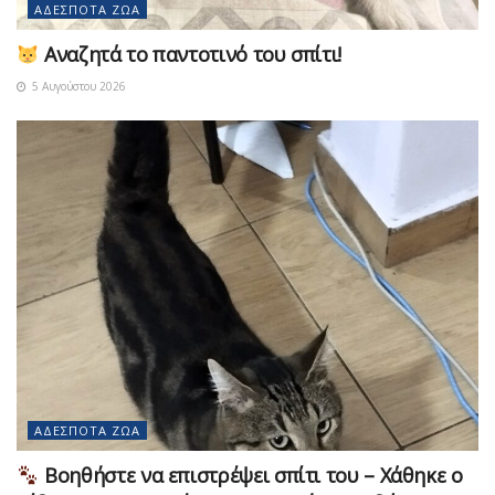
ΑΔΈΣΠΟΤΑ ΖΏΑ
Αναζητά το παντοτινό του σπίτι!
5 Αυγούστου 2026
ΑΔΈΣΠΟΤΑ ΖΏΑ
Βοηθήστε να επιστρέψει σπίτι του – Χάθηκε ο