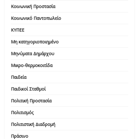
Κοινωνική Προστασία
Κοινωνικό Παντοπωλείο
ΚΥΠΕΕ
Μη κατηγοριοποιημένο
Μηνύματα Δημάρχου
Μικρο-θερμοκοιτίδα
Παιδεία
Παιδικοί Σταθμοί
Πολιτική Προστασία
Πολιτισμός
Πολιτιστική Διαδρομή
Πράσινο