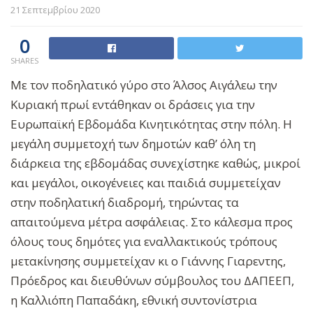
21 Σεπτεμβρίου 2020
0
SHARES
Με τον ποδηλατικό γύρο στο Άλσος Αιγάλεω την
Κυριακή πρωί εντάθηκαν οι δράσεις για την
Ευρωπαϊκή Εβδομάδα Κινητικότητας στην πόλη. Η
μεγάλη συμμετοχή των δημοτών καθ’ όλη τη
διάρκεια της εβδομάδας συνεχίστηκε καθώς, μικροί
και μεγάλοι, οικογένειες και παιδιά συμμετείχαν
στην ποδηλατική διαδρομή, τηρώντας τα
απαιτούμενα μέτρα ασφάλειας. Στο κάλεσμα προς
όλους τους δημότες για εναλλακτικούς τρόπους
μετακίνησης συμμετείχαν κι ο Γιάννης Γιαρεντης,
Πρόεδρος και διευθύνων σύμβουλος του ΔΑΠΕΕΠ,
η Καλλιόπη Παπαδάκη, εθνική συντονίστρια