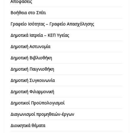
Αποφάσεις
Βοήθεια στο Σπίτι
Γραφείο Ισότητας – Γραφείο Απασχόλησης
Δημοτικά Ιατρεία – ΚΕΠ Υγείας
Δημοτική Αστυνομία
Δημοτική Βιβλιοθήκη
Δημοτική Παιγνιοθήκη
Δημοτική Συγκοινωνία
Δημοτική Φιλαρμονική
Δημοτικοί Προϋπολογισμοί
Διαγωνισμοί προμηθειών-έργων
Διοικητικά θέματα