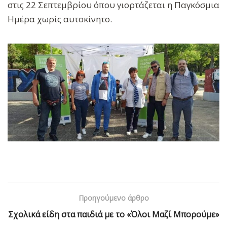
στις 22 Σεπτεμβρίου όπου γιορτάζεται η Παγκόσμια
Ημέρα χωρίς αυτοκίνητο.
Προηγούμενο άρθρο
Σχολικά είδη στα παιδιά με το «Όλοι Μαζί Μπορούμε»