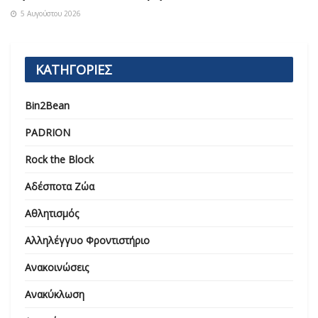
5 Αυγούστου 2026
ΚΑΤΗΓΟΡΙΕΣ
Bin2Bean
PADRION
Rock the Block
Αδέσποτα Ζώα
Αθλητισμός
Αλληλέγγυο Φροντιστήριο
Ανακοινώσεις
Ανακύκλωση