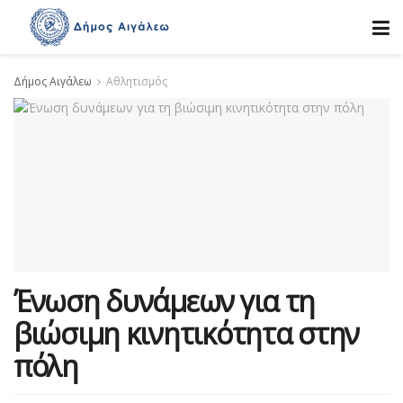
Δήμος Αιγάλεω
Αθλητισμός
Ένωση δυνάμεων για τη
βιώσιμη κινητικότητα στην
πόλη