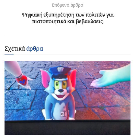
Επόμενο άρθρο
Ψηφιακή εξυπηρέτηση των πολιτών για
πιστοποιητικά και βεβαιώσεις
Σχετικά
άρθρα