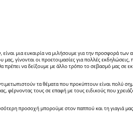
είναι μια ευκαιρία να μιλήσουμε για την προσφορά των α
υ μας, γίνονται οι προετοιμασίες για πολλές εκδηλώσεις
θα πρέπει να δείξουμε με άλλο τρόπο το σεβασμό μας σε εκ
 αντιμετωπιστούν τα θέματα που προκύπτουν είναι πολύ ση
, φέρνοντας τους σε επαφή με τους ειδικούς που χρειάζο
σσότερη προσοχή μπορούμε στον παππού και τη γιαγιά μας