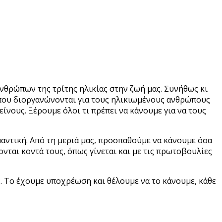
νθρώπων της τρίτης ηλικίας στην ζωή μας. Συνήθως κι
, που διοργανώνονται για τους ηλικιωμένους ανθρώπους
είνους. Ξέρουμε όλοι τι πρέπει να κάνουμε για να τους
μαντική. Από τη μεριά μας, προσπαθούμε να κάνουμε όσα
νται κοντά τους, όπως γίνεται και με τις πρωτοβουλίες
. Το έχουμε υποχρέωση και θέλουμε να το κάνουμε, κάθε