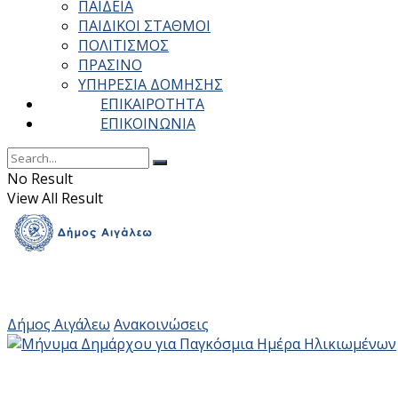
ΠΑΙΔΕΙΑ
ΠΑΙΔΙΚΟΙ ΣΤΑΘΜΟΙ
ΠΟΛΙΤΙΣΜΟΣ
ΠΡΑΣΙΝΟ
ΥΠΗΡΕΣΙΑ ΔΟΜΗΣΗΣ
ΕΠΙΚΑΙΡΟΤΗΤΑ
ΕΠΙΚΟΙΝΩΝΙΑ
No Result
View All Result
Δήμος Αιγάλεω
Ανακοινώσεις