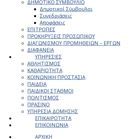
ΔΗΜΟΤΙΚΟ ΣΥΜΒΟΥΛΙΟ
Δημοτικοί Σύμβουλοι
Συνεδριάσεις
Αποφάσεις
ΕΠΙΤΡΟΠΕΣ
ΠΡΟΚΗΡΥΞΕΙΣ ΠΡΟΣΩΠΙΚΟΥ
ΔΙΑΓΩΝΙΣΜΟΥ ΠΡΟΜΗΘΕΙΩΝ – ΕΡΓΩΝ
ΔΙΑΦΑΝΕΙΑ
ΥΠΗΡΕΣΙΕΣ
ΑΘΛΗΤΙΣΜΟΣ
ΚΑΘΑΡΙΟΤΗΤΑ
ΚΟΙΝΩΝΙΚΗ ΠΡΟΣΤΑΣΙΑ
ΠΑΙΔΕΙΑ
ΠΑΙΔΙΚΟΙ ΣΤΑΘΜΟΙ
ΠΟΛΙΤΙΣΜΟΣ
ΠΡΑΣΙΝΟ
ΥΠΗΡΕΣΙΑ ΔΟΜΗΣΗΣ
ΕΠΙΚΑΙΡΟΤΗΤΑ
ΕΠΙΚΟΙΝΩΝΙΑ
ΑΡΧΙΚΗ