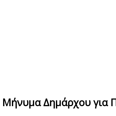
Μήνυμα Δημάρχου για 