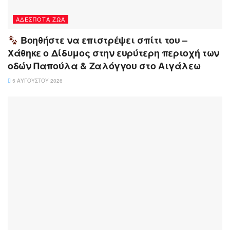
ΑΔΈΣΠΟΤΑ ΖΏΑ
Βοηθήστε να επιστρέψει σπίτι του –
Χάθηκε ο Δίδυμος στην ευρύτερη περιοχή των
οδών Παπούλα & Ζαλόγγου στο Αιγάλεω
5 ΑΥΓΟΎΣΤΟΥ 2026