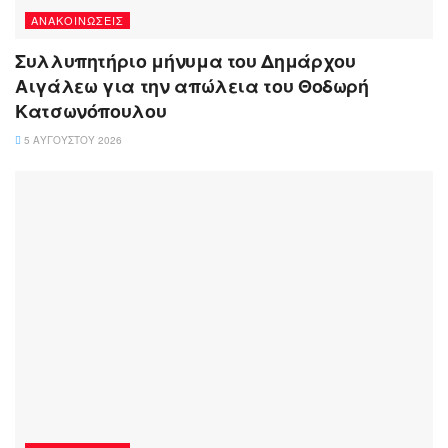
ΑΝΑΚΟΙΝΏΣΕΙΣ
Συλλυπητήριο μήνυμα του Δημάρχου
Αιγάλεω για την απώλεια του Θοδωρή
Κατσωνόπουλου
5 ΑΥΓΟΎΣΤΟΥ 2026