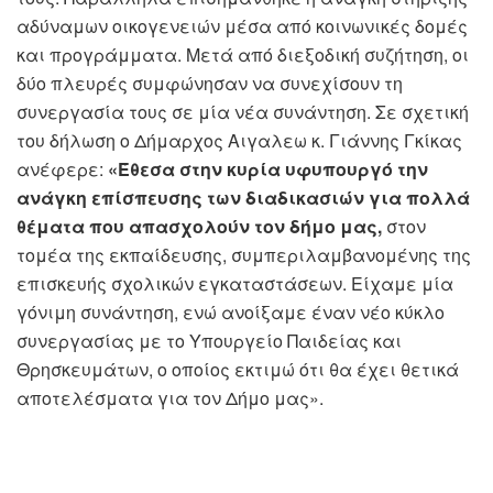
αδύναμων οικογενειών μέσα από κοινωνικές δομές
και προγράμματα. Μετά από διεξοδική συζήτηση, οι
δύο πλευρές συμφώνησαν να συνεχίσουν τη
συνεργασία τους σε μία νέα συνάντηση. Σε σχετική
του δήλωση ο Δήμαρχος Αιγαλεω κ. Γιάννης Γκίκας
ανέφερε:
«Έθεσα στην κυρία υφυπουργό την
ανάγκη επίσπευσης των διαδικασιών για πολλά
θέματα που απασχολούν τον δήμο μας,
στον
τομέα της εκπαίδευσης, συμπεριλαμβανομένης της
επισκευής σχολικών εγκαταστάσεων. Είχαμε μία
γόνιμη συνάντηση, ενώ ανοίξαμε έναν νέο κύκλο
συνεργασίας με το Υπουργείο Παιδείας και
Θρησκευμάτων, ο οποίος εκτιμώ ότι θα έχει θετικά
αποτελέσματα για τον Δήμο μας».