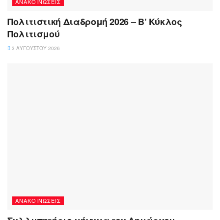
ΑΝΑΚΟΙΝΏΣΕΙΣ
Πολιτιστική Διαδρομή 2026 – Β’ Κύκλος
Πολιτισμού
3 ΑΥΓΟΎΣΤΟΥ 2026
ΑΝΑΚΟΙΝΏΣΕΙΣ