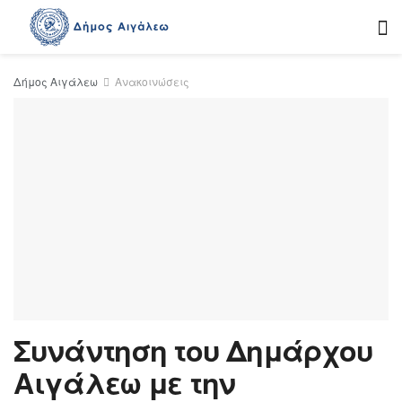
Δήμος Αιγάλεω
Ανακοινώσεις
Συνάντηση του Δημάρχου
Αιγάλεω με την