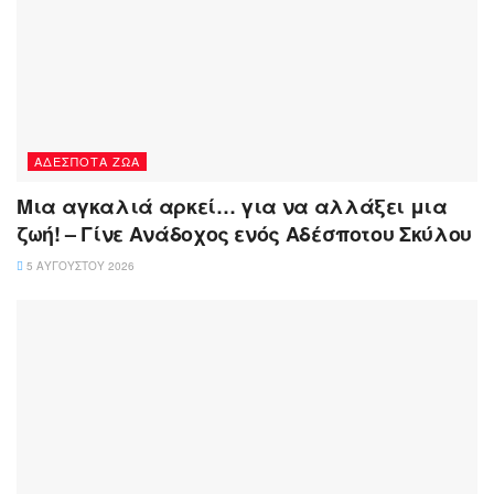
ΑΔΈΣΠΟΤΑ ΖΏΑ
Μια αγκαλιά αρκεί… για να αλλάξει μια
ζωή! – Γίνε Ανάδοχος ενός Αδέσποτου Σκύλου
5 ΑΥΓΟΎΣΤΟΥ 2026