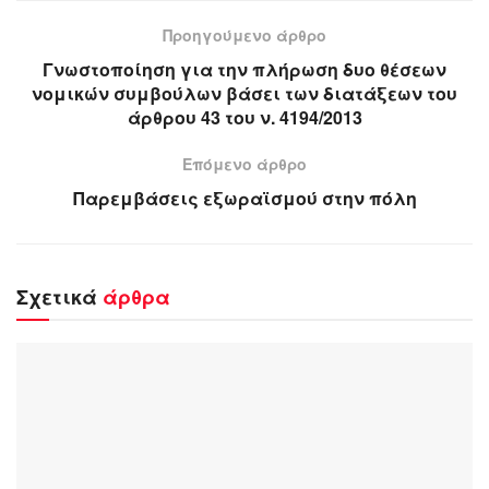
Προηγούμενο άρθρο
Γνωστοποίηση για την πλήρωση δυο θέσεων
νομικών συμβούλων βάσει των διατάξεων του
άρθρου 43 του ν. 4194/2013
Επόμενο άρθρο
Παρεμβάσεις εξωραϊσμού στην πόλη
Σχετικά
άρθρα