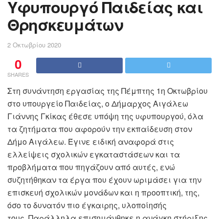
Υφυπουργό Παιδείας και
Θρησκευμάτων
2 Οκτωβρίου 2020
0
SHARES
Στη συνάντηση εργασίας της Πέμπτης 1η Οκτωβρίου
στο υπουργείο Παιδείας, ο Δήμαρχος Αιγάλεω
Γιάννης Γκίκας έθεσε υπόψη της υφυπουργού, όλα
τα ζητήματα που αφορούν την εκπαίδευση στον
Δήμο Αιγάλεω. Έγινε ειδική αναφορά στις
ελλείψεις σχολικών εγκαταστάσεων και τα
προβλήματα που πηγάζουν από αυτές, ενώ
συζητήθηκαν τα έργα που έχουν ωριμάσει για την
επισκευή σχολικών μονάδων και η προοπτική, της,
όσο το δυνατόν πιο έγκαιρης, υλοποίησής
τους. Παράλληλα επισημάνθηκε η ανάγκη στήριξης