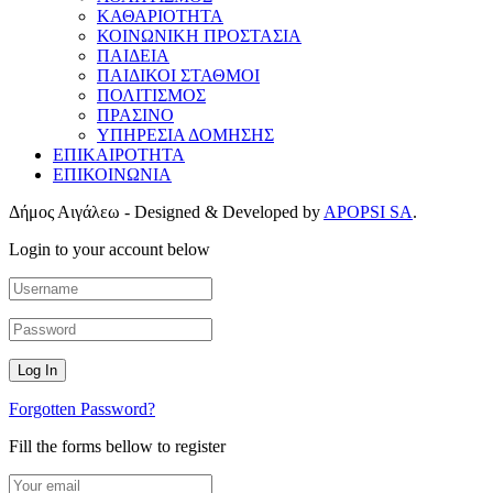
ΚΑΘΑΡΙΟΤΗΤΑ
ΚΟΙΝΩΝΙΚΗ ΠΡΟΣΤΑΣΙΑ
ΠΑΙΔΕΙΑ
ΠΑΙΔΙΚΟΙ ΣΤΑΘΜΟΙ
ΠΟΛΙΤΙΣΜΟΣ
ΠΡΑΣΙΝΟ
ΥΠΗΡΕΣΙΑ ΔΟΜΗΣΗΣ
ΕΠΙΚΑΙΡΟΤΗΤΑ
ΕΠΙΚΟΙΝΩΝΙΑ
Δήμος Αιγάλεω - Designed & Developed by
APOPSI SA
.
Login to your account below
Forgotten Password?
Fill the forms bellow to register