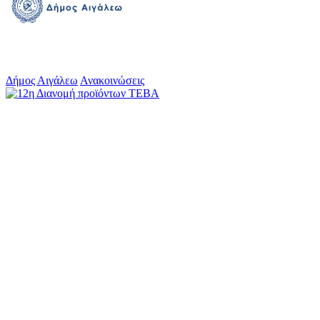
Δήμος Αιγάλεω
Ανακοινώσεις