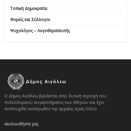
Τοπική Δημοκρατία
Φορείς και Σύλλογοι
Ψυχολόγος – Λογοθεραπευτής
Ο Δήμος Αιγάλεω βρίσκεται στην δυτική περιοχή του
πολεοδομικού συγκροτήματος των Αθηνών και έχει
αναπτυχθεί εκατέρωθεν της αρχαίας Ιεράς Οδού.
Ακολουθήστε μας