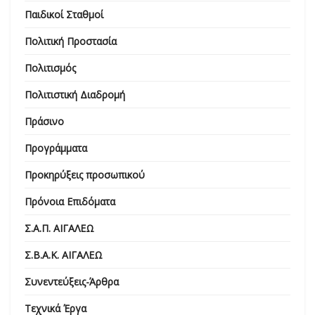
Παιδικοί Σταθμοί
Πολιτική Προστασία
Πολιτισμός
Πολιτιστική Διαδρομή
Πράσινο
Προγράμματα
Προκηρύξεις προσωπικού
Πρόνοια Επιδόματα
Σ.Α.Π. ΑΙΓΑΛΕΩ
Σ.Β.Α.Κ. ΑΙΓΑΛΕΩ
Συνεντεύξεις-Άρθρα
Τεχνικά Έργα