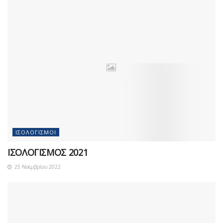
ΙΣΟΛΟΓΙΣΜΟΊ
ΙΣΟΛΟΓΙΣΜΟΣ 2021
25 Νοεμβρίου 2022