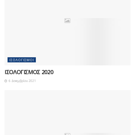
ΙΣΟΛΟΓΙΣΜΟΊ
ΙΣΟΛΟΓΙΣΜΟΣ 2020
6 Δεκεμβρίου 2021