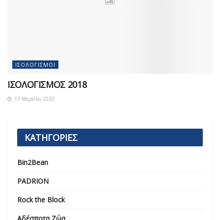
ΙΣΟΛΟΓΙΣΜΟΊ
ΙΣΟΛΟΓΙΣΜΟΣ 2018
13 Μαρτίου 2020
ΚΑΤΗΓΟΡΙΕΣ
Bin2Bean
PADRION
Rock the Block
Αδέσποτα Ζώα