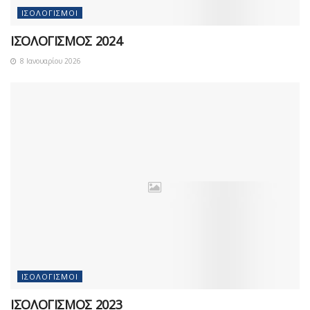
ΙΣΟΛΟΓΙΣΜΟΊ
ΙΣΟΛΟΓΙΣΜΟΣ 2024
8 Ιανουαρίου 2026
ΙΣΟΛΟΓΙΣΜΟΊ
ΙΣΟΛΟΓΙΣΜΟΣ 2023