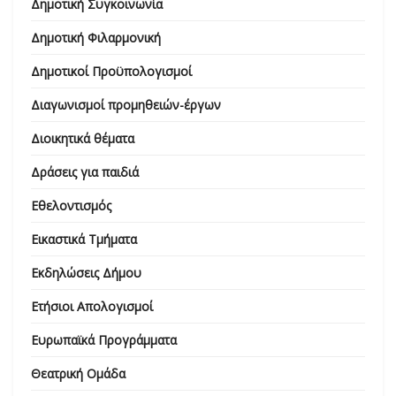
Δημοτική Συγκοινωνία
Δημοτική Φιλαρμονική
Δημοτικοί Προϋπολογισμοί
Διαγωνισμοί προμηθειών-έργων
Διοικητικά θέματα
Δράσεις για παιδιά
Εθελοντισμός
Εικαστικά Τμήματα
Εκδηλώσεις Δήμου
Ετήσιοι Απολογισμοί
Ευρωπαϊκά Προγράμματα
Θεατρική Ομάδα