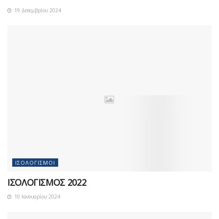
19 Δεκεμβρίου 2024
ΙΣΟΛΟΓΙΣΜΟΊ
ΙΣΟΛΟΓΙΣΜΟΣ 2022
10 Ιανουαρίου 2024