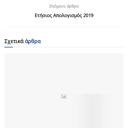
Επόμενο άρθρο
Ετήσιος Απολογισμός 2019
Σχετικά
άρθρα