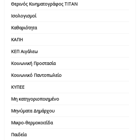
Θερινός Κινηματογράφος ΤΙΤΑΝ
Ισολογισμοί
Καθαριότητα
ΚΑΠΗ
ΚΕΠ Αιγάλεω
Κοινωνική Προστασία
Κοινωνικό Παντοπωλείο
ΚΥΠΕΕ
Μη κατηγοριοποιημένο
Μηνύματα Δημάρχου
Μικρο-θερμοκοιτίδα
Παιδεία