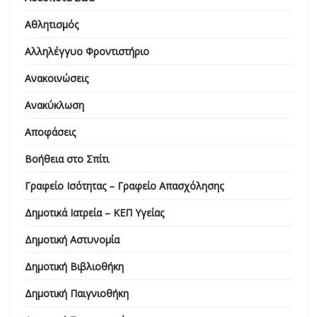
Αθλητισμός
Αλληλέγγυο Φροντιστήριο
Ανακοινώσεις
Ανακύκλωση
Αποφάσεις
Βοήθεια στο Σπίτι
Γραφείο Ισότητας – Γραφείο Απασχόλησης
Δημοτικά Ιατρεία – ΚΕΠ Υγείας
Δημοτική Αστυνομία
Δημοτική Βιβλιοθήκη
Δημοτική Παιγνιοθήκη