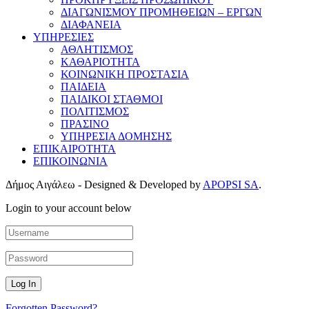
ΔΙΑΓΩΝΙΣΜΟΥ ΠΡΟΜΗΘΕΙΩΝ – ΕΡΓΩΝ
ΔΙΑΦΑΝΕΙΑ
ΥΠΗΡΕΣΙΕΣ
ΑΘΛΗΤΙΣΜΟΣ
ΚΑΘΑΡΙΟΤΗΤΑ
ΚΟΙΝΩΝΙΚΗ ΠΡΟΣΤΑΣΙΑ
ΠΑΙΔΕΙΑ
ΠΑΙΔΙΚΟΙ ΣΤΑΘΜΟΙ
ΠΟΛΙΤΙΣΜΟΣ
ΠΡΑΣΙΝΟ
ΥΠΗΡΕΣΙΑ ΔΟΜΗΣΗΣ
ΕΠΙΚΑΙΡΟΤΗΤΑ
ΕΠΙΚΟΙΝΩΝΙΑ
Δήμος Αιγάλεω - Designed & Developed by
APOPSI SA
.
Login to your account below
Forgotten Password?