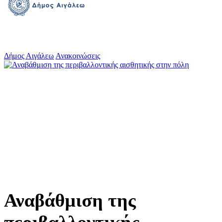
Δήμος Αιγάλεω
Ανακοινώσεις
Αναβάθμιση της
περιβαλλοντικής