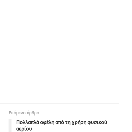
Επόμενο άρθρο
Πολλαπλά οφέλη από τη χρήση φυσικού
αερίου