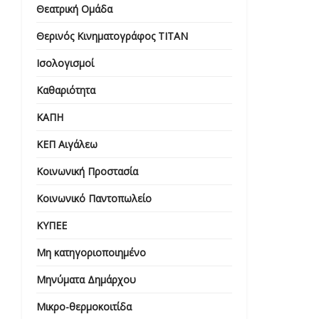
Θεατρική Ομάδα
Θερινός Κινηματογράφος ΤΙΤΑΝ
Ισολογισμοί
Καθαριότητα
ΚΑΠΗ
ΚΕΠ Αιγάλεω
Κοινωνική Προστασία
Κοινωνικό Παντοπωλείο
ΚΥΠΕΕ
Μη κατηγοριοποιημένο
Μηνύματα Δημάρχου
Μικρο-θερμοκοιτίδα