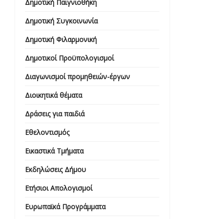
Δημοτική Παιγνιοθήκη
Δημοτική Συγκοινωνία
Δημοτική Φιλαρμονική
Δημοτικοί Προϋπολογισμοί
Διαγωνισμοί προμηθειών-έργων
Διοικητικά θέματα
Δράσεις για παιδιά
Εθελοντισμός
Εικαστικά Τμήματα
Εκδηλώσεις Δήμου
Ετήσιοι Απολογισμοί
Ευρωπαϊκά Προγράμματα