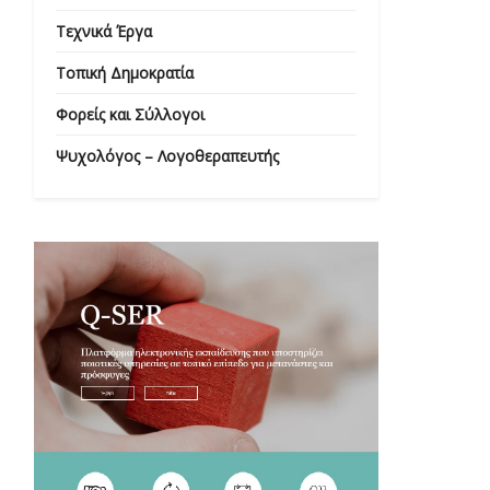
Τεχνικά Έργα
Τοπική Δημοκρατία
Φορείς και Σύλλογοι
Ψυχολόγος – Λογοθεραπευτής