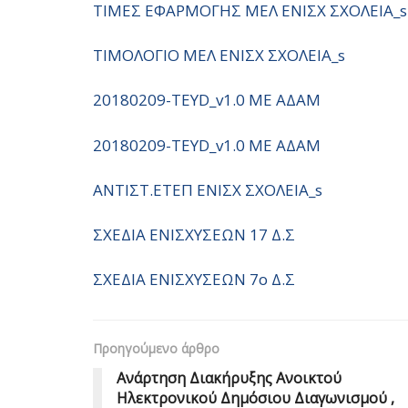
ΤΙΜΕΣ ΕΦΑΡΜΟΓΗΣ ΜΕΛ ΕΝΙΣΧ ΣΧΟΛΕΙΑ_s
ΤΙΜΟΛΟΓΙΟ ΜΕΛ ΕΝΙΣΧ ΣΧΟΛΕΙΑ_s
20180209-TEYD_v1.0 ΜΕ ΑΔΑΜ
20180209-TEYD_v1.0 ΜΕ ΑΔΑΜ
ΑΝΤΙΣΤ.ΕΤΕΠ ΕΝΙΣΧ ΣΧΟΛΕΙΑ_s
ΣΧΕΔΙΑ ΕΝΙΣΧΥΣΕΩΝ 17 Δ.Σ
ΣΧΕΔΙΑ ΕΝΙΣΧΥΣΕΩΝ 7ο Δ.Σ
Προηγούμενο άρθρο
Ανάρτηση Διακήρυξης Ανοικτού
Ηλεκτρονικού Δημόσιου Διαγωνισμού ,