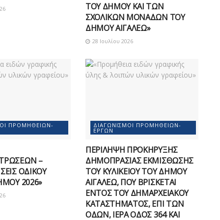
ΤΟΥ ΔΗΜΟΥ ΚΑΙ ΤΩΝ
26
ΣΧΟΛΙΚΩΝ ΜΟΝΑΔΩΝ ΤΟΥ
ΔΗΜΟΥ ΑΙΓΑΛΕΩ»
28 Ιουλίου 2026
ΜΟΊ ΠΡΟΜΗΘΕΙΏΝ-
ΔΙΑΓΩΝΙΣΜΟΊ ΠΡΟΜΗΘΕΙΏΝ-
ΈΡΓΩΝ
ΠΕΡΙΛΗΨΗ ΠΡΟΚΗΡΥΞΗΣ
ΤΡΩΣΕΩΝ –
ΔΗΜΟΠΡΑΣΙΑΣ ΕΚΜΙΣΘΩΣΗΣ
ΣΕΙΣ ΟΔΙΚΟΥ
ΤΟΥ ΚΥΛΙΚΕΙΟΥ ΤΟΥ ΔΗΜΟΥ
ΗΜΟΥ 2026»
ΑΙΓΑΛΕΩ, ΠΟΥ ΒΡΙΣΚΕΤΑΙ
ΕΝΤΟΣ ΤΟΥ ΔΗΜΑΡΧEΙΑΚΟΥ
26
ΚΑΤΑΣΤΗΜΑΤΟΣ, ΕΠΙ ΤΩΝ
ΟΔΩΝ, ΙΕΡΑ ΟΔΟΣ 364 ΚΑΙ