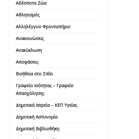
Αδέσποτα Ζώα
Αθλητισμός
Αλληλέγγυο Φροντιστήριο
Ανακοινώσεις
Ανακύκλωση
Αποφάσεις
Βοήθεια στο Σπίτι
Γραφείο Ισότητας – Γραφείο
Απασχόλησης
Δημοτικά Ιατρεία – ΚΕΠ Υγείας
Δημοτική Αστυνομία
Δημοτική Βιβλιοθήκη