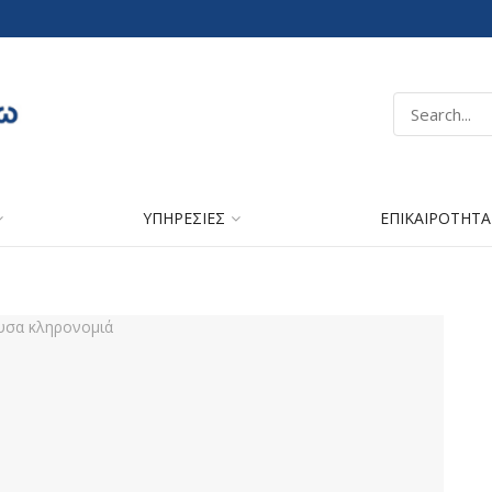
ΥΠΗΡΕΣΙΕΣ
ΕΠΙΚΑΙΡΟΤΗΤΑ