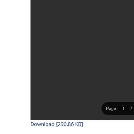
Download [290.86 KB]