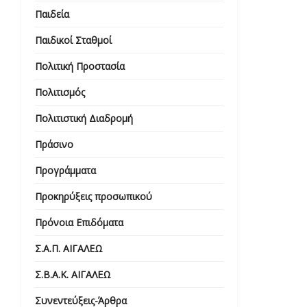
Παιδεία
Παιδικοί Σταθμοί
Πολιτική Προστασία
Πολιτισμός
Πολιτιστική Διαδρομή
Πράσινο
Προγράμματα
Προκηρύξεις προσωπικού
Πρόνοια Επιδόματα
Σ.Α.Π. ΑΙΓΑΛΕΩ
Σ.Β.Α.Κ. ΑΙΓΑΛΕΩ
Συνεντεύξεις-Άρθρα