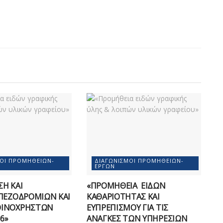
ΜΟΊ ΠΡΟΜΗΘΕΙΏΝ-
ΔΙΑΓΩΝΙΣΜΟΊ ΠΡΟΜΗΘΕΙΏΝ-
ΈΡΓΩΝ
Η ΚΑΙ
«ΠΡΟΜΗΘΕΙΑ ΕΙΔΩΝ
ΠΕΖΟΔΡΟΜΙΩΝ ΚΑΙ
ΚΑΘΑΡΙΟΤΗΤΑΣ ΚΑΙ
ΟΙΝΟΧΡΗΣΤΩΝ
ΕΥΠΡΕΠΙΣΜΟΥ ΓΙΑ ΤΙΣ
6»
ΑΝΑΓΚΕΣ ΤΩΝ ΥΠΗΡΕΣΙΩΝ