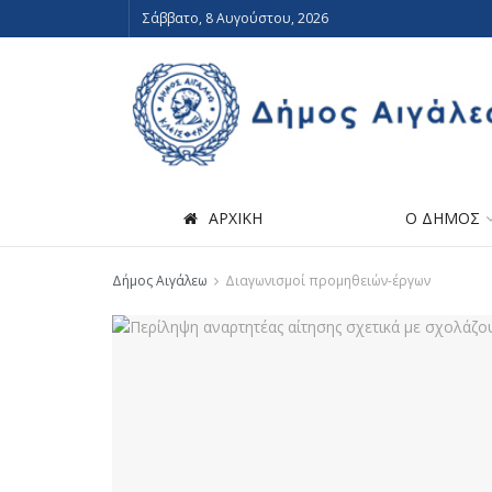
Σάββατο, 8 Αυγούστου, 2026
ΑΡΧΙΚΗ
Ο ΔΗΜΟΣ
Δήμος Αιγάλεω
Διαγωνισμοί προμηθειών-έργων