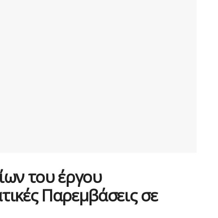
ίων του έργου
ατικές Παρεμβάσεις σε