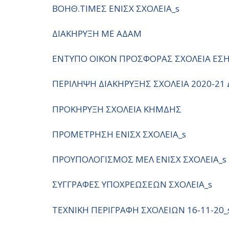
ΒΟΗΘ.ΤΙΜΕΣ ΕΝΙΣΧ ΣΧΟΛΕΙΑ_s
ΔΙΑΚΗΡΥΞΗ ΜΕ ΑΔΑΜ
ΕΝΤΥΠΟ ΟΙΚΟΝ ΠΡΟΣΦΟΡΑΣ ΣΧΟΛΕΙΑ ΕΣ
ΠΕΡΙΛΗΨΗ ΔΙΑΚΗΡΥΞΗΣ ΣΧΟΛΕΙΑ 2020-21 
ΠΡΟΚΗΡΥΞΗ ΣΧΟΛΕΙΑ ΚΗΜΔΗΣ
ΠΡΟΜΕΤΡΗΣΗ ΕΝΙΣΧ ΣΧΟΛΕΙΑ_s
ΠΡΟΥΠΟΛΟΓΙΣΜΟΣ ΜΕΛ ΕΝΙΣΧ ΣΧΟΛΕΙΑ_s
ΣΥΓΓΡΑΦΕΣ ΥΠΟΧΡΕΩΣΕΩΝ ΣΧΟΛΕΙΑ_s
ΤΕΧΝΙΚΗ ΠΕΡΙΓΡΑΦΗ ΣΧΟΛΕΙΩΝ 16-11-20_