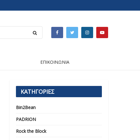
ΕΠΙΚΟΙΝΩΝΙΑ
ΚΑΤΗΓΟΡΙΕΣ
Bin2Bean
PADRION
Rock the Block