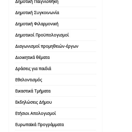
Δημοτική Παιγνιοθήκη
Δημοτική Συγκοινωνία
Δημοτική Φιλαρμονική
Δημοτικοί Προϋπολογισμοί
Διαγωνισμοί προμηθειών-έργων
Διοικητικά θέματα
Δράσεις για παιδιά
Εθελοντισμός
Εικαστικά Τμήματα
Εκδηλώσεις Δήμου
Ετήσιοι Απολογισμοί
Ευρωπαϊκά Προγράμματα