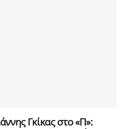
άννης Γκίκας στο «Π»: