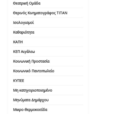
Θεατρική Ομάδα
Θερινός Κινηματογράφος ΤΙΤΑΝ
Ισολογισμοί
Καθαριότητα
ΚΑΠΗ
ΚΕΠ Αιγάλεω
Κοινωνική Προστασία
Κοινωνικό Παντοπωλείο
ΚΥΠΕΕ
Μη κατηγοριοποιημένο
Μηνύματα Δημάρχου
Μικρο-θερμοκοιτίδα