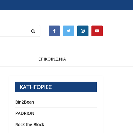
ΕΠΙΚΟΙΝΩΝΙΑ
ΚΑΤΗΓΟΡΙΕΣ
Bin2Bean
PADRION
Rock the Block