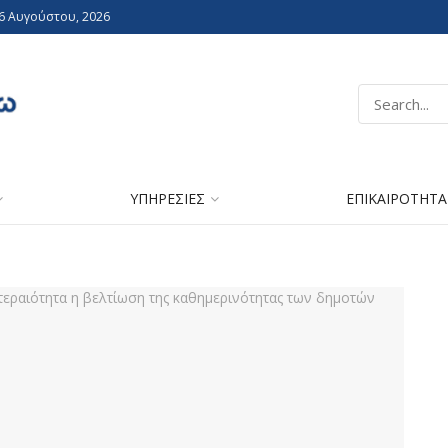
 6 Αυγούστου, 2026
ΥΠΗΡΕΣΙΕΣ
ΕΠΙΚΑΙΡΟΤΗΤΑ