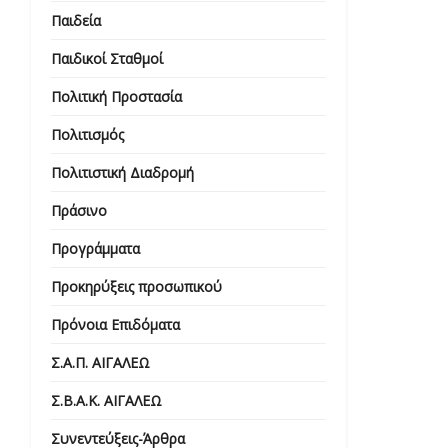
Παιδεία
Παιδικοί Σταθμοί
Πολιτική Προστασία
Πολιτισμός
Πολιτιστική Διαδρομή
Πράσινο
Προγράμματα
Προκηρύξεις προσωπικού
Πρόνοια Επιδόματα
Σ.Α.Π. ΑΙΓΑΛΕΩ
Σ.Β.Α.Κ. ΑΙΓΑΛΕΩ
Συνεντεύξεις-Άρθρα