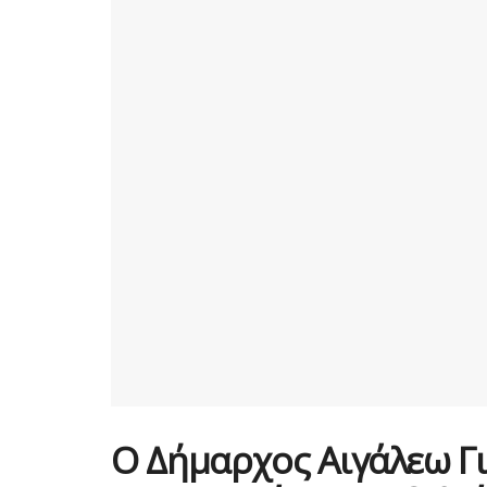
Ο Δήμαρχος Αιγάλεω Γι