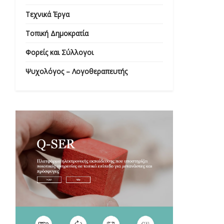
Τεχνικά Έργα
Τοπική Δημοκρατία
Φορείς και Σύλλογοι
Ψυχολόγος – Λογοθεραπευτής