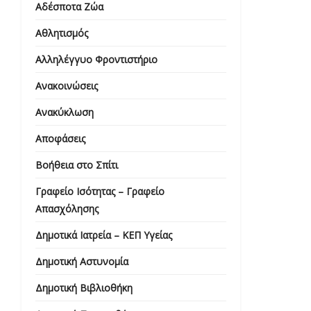
Αδέσποτα Ζώα
Αθλητισμός
Αλληλέγγυο Φροντιστήριο
Ανακοινώσεις
Ανακύκλωση
Αποφάσεις
Βοήθεια στο Σπίτι
Γραφείο Ισότητας – Γραφείο
Απασχόλησης
Δημοτικά Ιατρεία – ΚΕΠ Υγείας
Δημοτική Αστυνομία
Δημοτική Βιβλιοθήκη