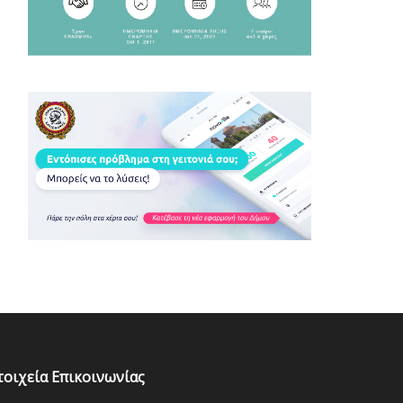
τοιχεία Επικοινωνίας