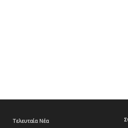
Σ
Τελευταία Νέα