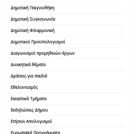
Δημοτική Παιγνιοθήκη
Δημοτική Συγκοινωνία
Δημοτική Φιλαρμονική
Δημοτικοί Προϋπολογισμοί
Διαγωνισμοί προμηθειών-έργων
Διοικητικά θέματα
Δράσεις για παιδιά
Εθελοντισμός
Εικαστικά Τμήματα
Εκδηλώσεις Δήμου
Ετήσιοι Απολογισμοί
Ευρωπαϊκά Προγράμματα