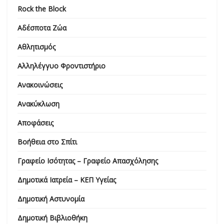
Rock the Block
Αδέσποτα Ζώα
Αθλητισμός
Αλληλέγγυο Φροντιστήριο
Ανακοινώσεις
Ανακύκλωση
Αποφάσεις
Βοήθεια στο Σπίτι
Γραφείο Ισότητας – Γραφείο Απασχόλησης
Δημοτικά Ιατρεία – ΚΕΠ Υγείας
Δημοτική Αστυνομία
Δημοτική Βιβλιοθήκη