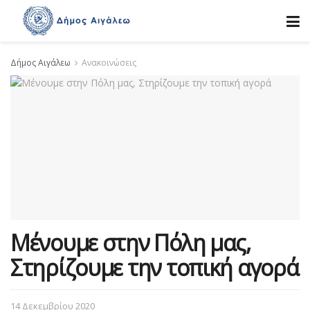
Δήμος Αιγάλεω
Ανακοινώσεις
Μένουμε στην Πόλη μας,
Στηρίζουμε την τοπική αγορά
14 Δεκεμβρίου 2020