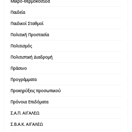
Μικρο-θερμοκοιτίδα
Παιδεία
Παιδικοί Σταθμοί
Πολιτική Προστασία
Πολιτισμός
Πολιτιστική Διαδρομή
Πράσινο
Προγράμματα
Προκηρύξεις προσωπικού
Πρόνοια Επιδόματα
Σ.Α.Π. ΑΙΓΑΛΕΩ
Σ.Β.Α.Κ. ΑΙΓΑΛΕΩ