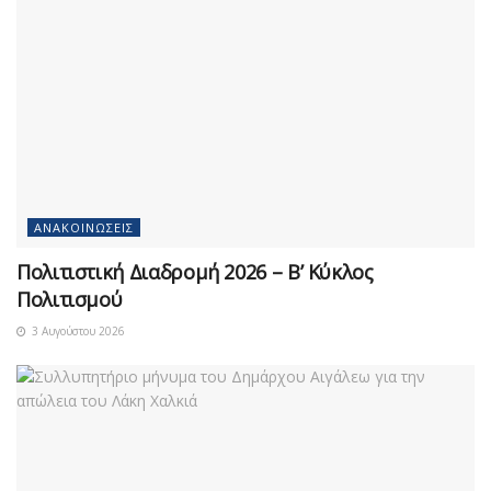
ΑΝΑΚΟΙΝΏΣΕΙΣ
Πολιτιστική Διαδρομή 2026 – Β’ Κύκλος
Πολιτισμού
3 Αυγούστου 2026