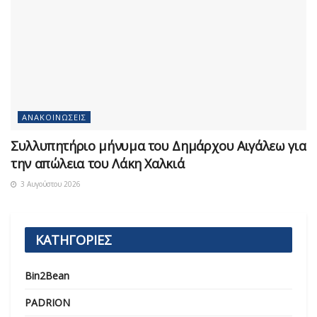
ΑΝΑΚΟΙΝΏΣΕΙΣ
Συλλυπητήριο μήνυμα του Δημάρχου Αιγάλεω για
την απώλεια του Λάκη Χαλκιά
3 Αυγούστου 2026
ΚΑΤΗΓΟΡΙΕΣ
Bin2Bean
PADRION