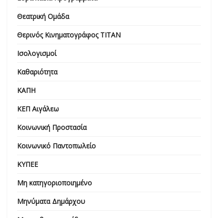
Θεατρική Ομάδα
Θερινός Κινηματογράφος ΤΙΤΑΝ
Ισολογισμοί
Καθαριότητα
ΚΑΠΗ
ΚΕΠ Αιγάλεω
Κοινωνική Προστασία
Κοινωνικό Παντοπωλείο
ΚΥΠΕΕ
Μη κατηγοριοποιημένο
Μηνύματα Δημάρχου