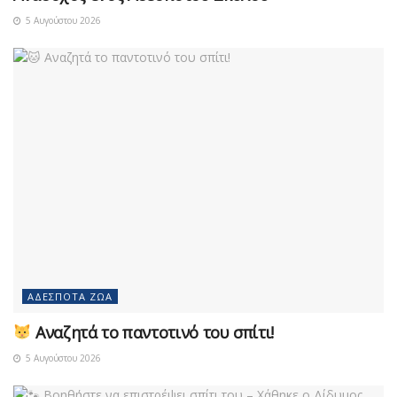
5 Αυγούστου 2026
ΑΔΈΣΠΟΤΑ ΖΏΑ
Αναζητά το παντοτινό του σπίτι!
5 Αυγούστου 2026