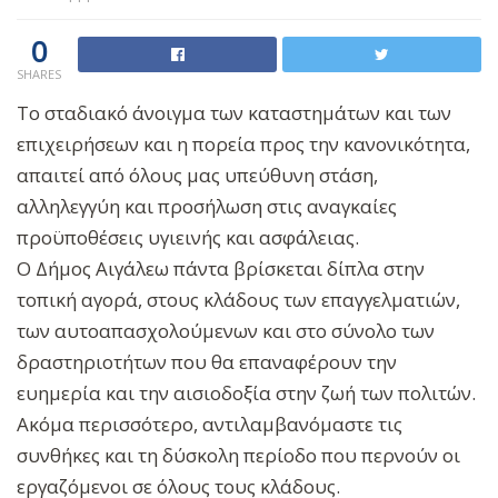
0
SHARES
Το σταδιακό άνοιγμα των καταστημάτων και των
επιχειρήσεων και η πορεία προς την κανονικότητα,
απαιτεί από όλους μας υπεύθυνη στάση,
αλληλεγγύη και προσήλωση στις αναγκαίες
προϋποθέσεις υγιεινής και ασφάλειας.
Ο Δήμος Αιγάλεω πάντα βρίσκεται δίπλα στην
τοπική αγορά, στους κλάδους των επαγγελματιών,
των αυτοαπασχολούμενων και στο σύνολο των
δραστηριοτήτων που θα επαναφέρουν την
ευημερία και την αισιοδοξία στην ζωή των πολιτών.
Ακόμα περισσότερο, αντιλαμβανόμαστε τις
συνθήκες και τη δύσκολη περίοδο που περνούν οι
εργαζόμενοι σε όλους τους κλάδους.