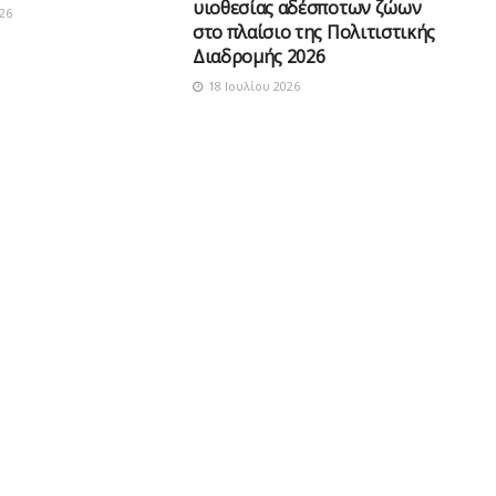
υιοθεσίας αδέσποτων ζώων
26
στο πλαίσιο της Πολιτιστικής
Διαδρομής 2026
18 Ιουλίου 2026