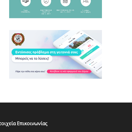
τοιχεία Επικοινωνίας