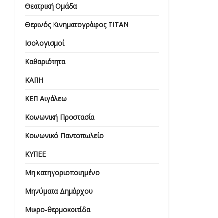
Θεατρική Ομάδα
Θερινός Κινηματογράφος ΤΙΤΑΝ
Ισολογισμοί
Καθαριότητα
ΚΑΠΗ
ΚΕΠ Αιγάλεω
Κοινωνική Προστασία
Κοινωνικό Παντοπωλείο
ΚΥΠΕΕ
Μη κατηγοριοποιημένο
Μηνύματα Δημάρχου
Μικρο-θερμοκοιτίδα