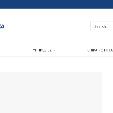
ΥΠΗΡΕΣΙΕΣ
ΕΠΙΚΑΙΡΟΤΗΤΑ