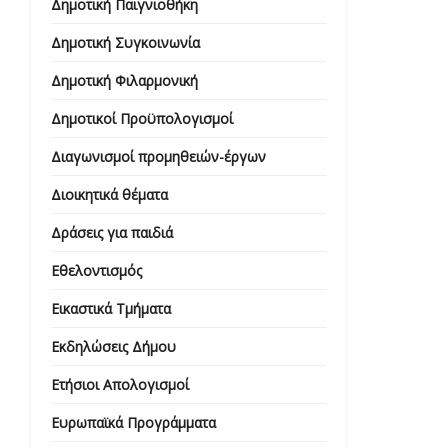
Δημοτική Παιγνιοθήκη
Δημοτική Συγκοινωνία
Δημοτική Φιλαρμονική
Δημοτικοί Προϋπολογισμοί
Διαγωνισμοί προμηθειών-έργων
Διοικητικά θέματα
Δράσεις για παιδιά
Εθελοντισμός
Εικαστικά Τμήματα
Εκδηλώσεις Δήμου
Ετήσιοι Απολογισμοί
Ευρωπαϊκά Προγράμματα