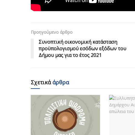
Προηγούμενο άρθρο
Συνοπτική οικονομική κατάσταση
προϋπολογισμού εσόδων εξόδων του
Δήμου μας για το έτος 2021
Σχετικά
άρθρα