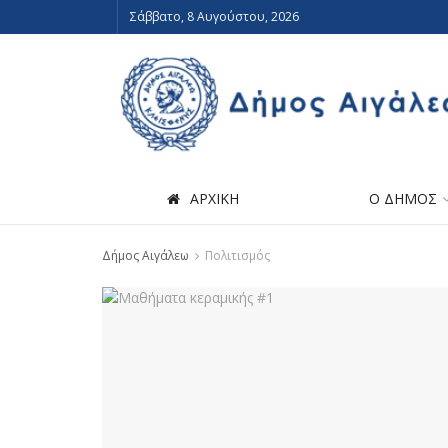
Σάββατο, 8 Αυγούστου, 2026
ΑΡΧΙΚΗ
Ο ΔΗΜΟΣ
Δήμος Αιγάλεω
Πολιτισμός