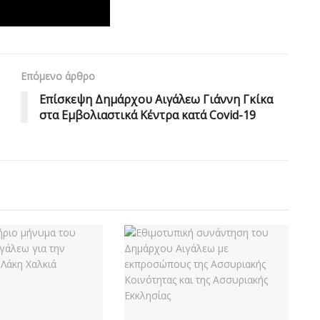
Επόμενο άρθρο
Επίσκεψη Δημάρχου Αιγάλεω Γιάννη Γκίκα
στα Εμβολιαστικά Κέντρα κατά Covid-19