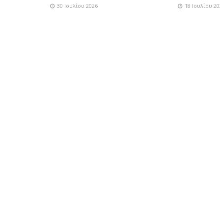
30 Ιουλίου 2026
18 Ιουλίου 20