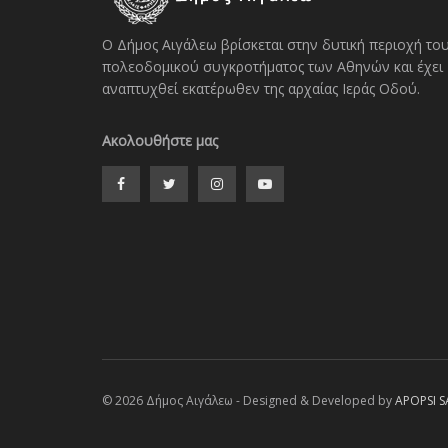
Ο Δήμος Αιγάλεω βρίσκεται στην δυτική περιοχή το
πολεοδομικού συγκροτήματος των Αθηνών και έχει
αναπτυχθεί εκατέρωθεν της αρχαίας Ιεράς Οδού.
Ακολουθήστε μας
© 2026 Δήμος Αιγάλεω - Designed & Developed by
APOPSI S