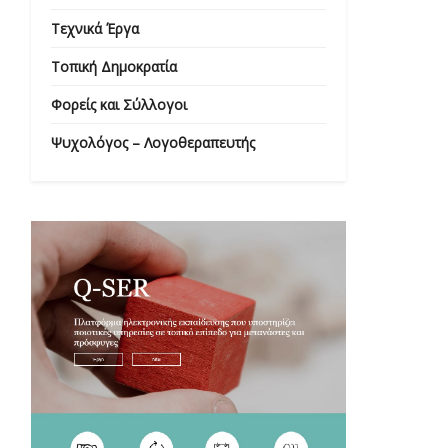
Τεχνικά Έργα
Τοπική Δημοκρατία
Φορείς και Σύλλογοι
Ψυχολόγος – Λογοθεραπευτής