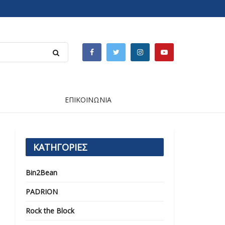
ΕΠΙΚΟΙΝΩΝΙΑ
ΚΑΤΗΓΟΡΙΕΣ
Bin2Bean
PADRION
Rock the Block