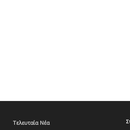
Σ
Τελευταία Νέα