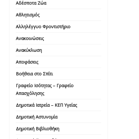
Αδέσποτα Ζώα
Αθλητισμός
Αλληλέγγυο Φροντιστήριο
Ανακοινώσεις
Ανακύκλωση
Αποφάσεις
Βοήθεια στο Σπίτι
Γραφείο Ισότητας – Γραφείο
Απασχόλησης
Δημοτικά Ιατρεία – ΚΕΠ Υγείας
Δημοτική Αστυνομία
Δημοτική Βιβλιοθήκη