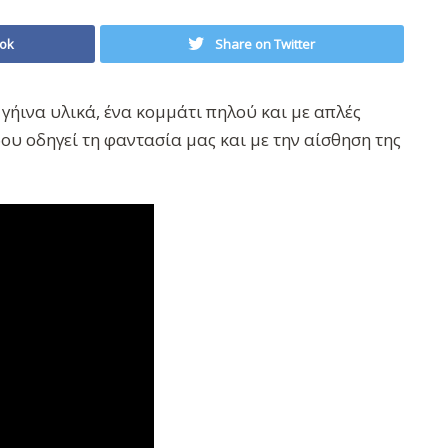
ok
Share on Twitter
 γήινα υλικά, ένα κομμάτι πηλού και με απλές
ου οδηγεί τη φαντασία μας και με την αίσθηση της