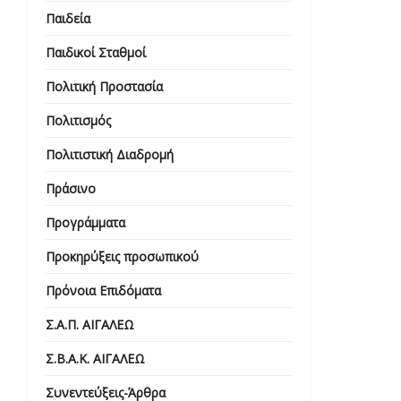
Παιδεία
Παιδικοί Σταθμοί
Πολιτική Προστασία
Πολιτισμός
Πολιτιστική Διαδρομή
Πράσινο
Προγράμματα
Προκηρύξεις προσωπικού
Πρόνοια Επιδόματα
Σ.Α.Π. ΑΙΓΑΛΕΩ
Σ.Β.Α.Κ. ΑΙΓΑΛΕΩ
Συνεντεύξεις-Άρθρα