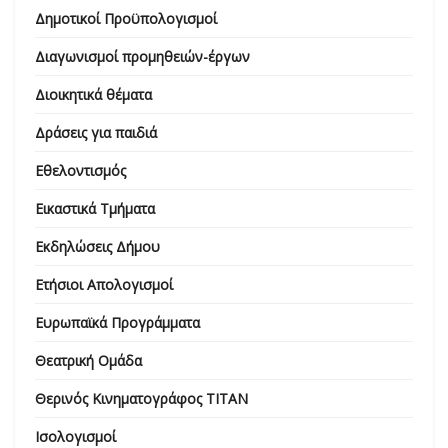
Δημοτικοί Προϋπολογισμοί
Διαγωνισμοί προμηθειών-έργων
Διοικητικά θέματα
Δράσεις για παιδιά
Εθελοντισμός
Εικαστικά Τμήματα
Εκδηλώσεις Δήμου
Ετήσιοι Απολογισμοί
Ευρωπαϊκά Προγράμματα
Θεατρική Ομάδα
Θερινός Κινηματογράφος ΤΙΤΑΝ
Ισολογισμοί