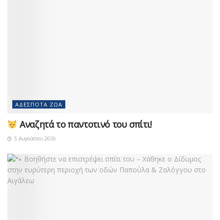
ΑΔΈΣΠΟΤΑ ΖΏΑ
Αναζητά το παντοτινό του σπίτι!
5 Αυγούστου 2026