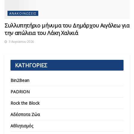
ΑΝΑΚΟΙΝΏΣΕΙΣ
Συλλυπητήριο μήνυμα του Δημάρχου Αιγάλεω για
την απώλεια του Λάκη Χαλκιά
3 Αυγούστου 2026
ΚΑΤΗΓΟΡΙΕΣ
Bin2Bean
PADRION
Rock the Block
Αδέσποτα Ζώα
Αθλητισμός