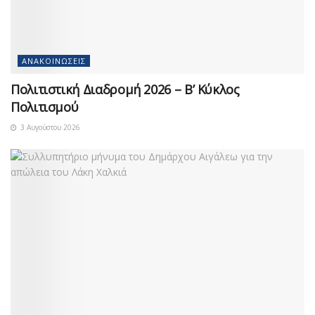
ΑΝΑΚΟΙΝΏΣΕΙΣ
Πολιτιστική Διαδρομή 2026 – Β’ Κύκλος
Πολιτισμού
3 Αυγούστου 2026