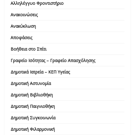
Αλληλέγγυο Φροντιστήριο
Ανακοινώσεις
Ανακύκλωση
Αποφάσεις
Βοήθεια στο Σπίτι
Γραφείο Ισότητας – Γραφείο Απασχόλησης
Δημοτικά Ιατρεία – ΚΕΠ Υγείας
Δημοτική Αστυνομία
Δημοτική Βιβλιοθήκη
Δημοτική Παιγνιοθήκη
Δημοτική Συγκοινωνία
Δημοτική Φιλαρμονική