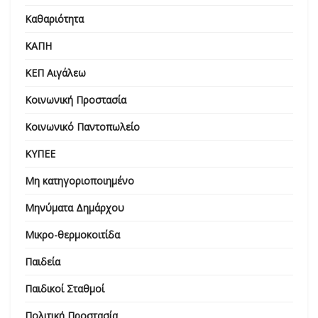
Καθαριότητα
ΚΑΠΗ
ΚΕΠ Αιγάλεω
Κοινωνική Προστασία
Κοινωνικό Παντοπωλείο
ΚΥΠΕΕ
Μη κατηγοριοποιημένο
Μηνύματα Δημάρχου
Μικρο-θερμοκοιτίδα
Παιδεία
Παιδικοί Σταθμοί
Πολιτική Προστασία