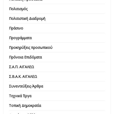
Πολιτισμός
Πολιτιστική Διαδρομή
Πράσινο
Προγράμματα
Προκηρύξεις προσωπικού
Πρόνοια Επιδόματα
Σ.Α.Π. ΑΙΓΑΛΕΩ
Σ.Β.Α.Κ. ΑΙΓΑΛΕΩ
Συνεντεύξεις-Άρθρα
Τεχνικά Έργα
Τοπική Δημοκρατία