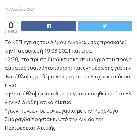
16 Μαρτίου 2021
0
SHARES
Το ΚΕΠ Υγείας του Δήμου Αιγάλεω, σας προσκαλεί
την Παρασκευή 19.03.2021 και ώρα
12:30, στο πρώτο διαδικτυακό σεμινάριο του προγρ
άμματος ευαισθητοποίησης και ενημέρωσης για την
Κατάθλιψη, με θέμα «Ενημέρωση / Ψυχοεκπαίδευσ
η για
την κατάθλιψη» που θα πραγματοποιηθεί από το Ελ
ληνικό Διαδημοτικό Δίκτυο
Υγιών Πόλεων σε συνεργασία με την Ψυχολόγο
Σμαράγδα Χρηστάκη, υπό την Αιγίδα της
Περιφέρειας Αττικής