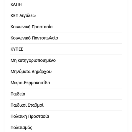
ΚΑΠΗ
ΚΕΠ Αιγάλεω
Κοινωνική Προστασία
Κοινωνικό Παντοπωλείο
ΚΥΠΕΕ
Μη κατηγοριοποιημένο
Μηνύματα Δημάρχου
Μικρο-θερμοκοιτίδα
Παιδεία
Παιδικοί Σταθμοί
Πολιτική Προστασία
Πολιτισμός