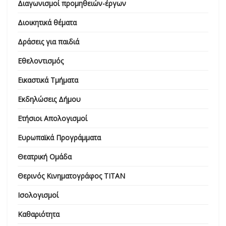
Διαγωνισμοί προμηθειών-έργων
Διοικητικά θέματα
Δράσεις για παιδιά
Εθελοντισμός
Εικαστικά Τμήματα
Εκδηλώσεις Δήμου
Ετήσιοι Απολογισμοί
Ευρωπαϊκά Προγράμματα
Θεατρική Ομάδα
Θερινός Κινηματογράφος ΤΙΤΑΝ
Ισολογισμοί
Καθαριότητα