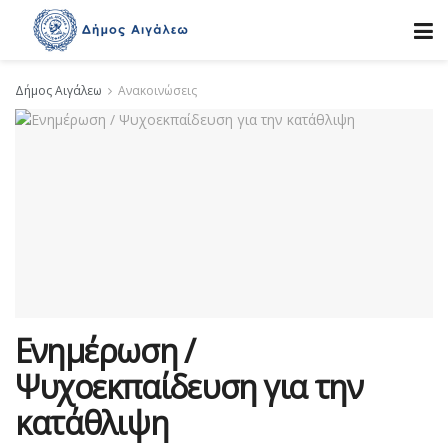
Δήμος Αιγάλεω
Ανακοινώσεις
Ενημέρωση /
Ψυχοεκπαίδευση για την
κατάθλιψη