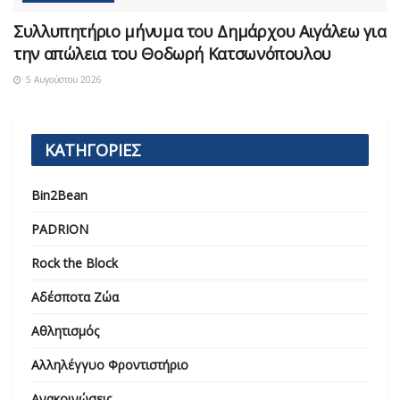
Συλλυπητήριο μήνυμα του Δημάρχου Αιγάλεω για
την απώλεια του Θοδωρή Κατσωνόπουλου
5 Αυγούστου 2026
ΚΑΤΗΓΟΡΙΕΣ
Bin2Bean
PADRION
Rock the Block
Αδέσποτα Ζώα
Αθλητισμός
Αλληλέγγυο Φροντιστήριο
Ανακοινώσεις