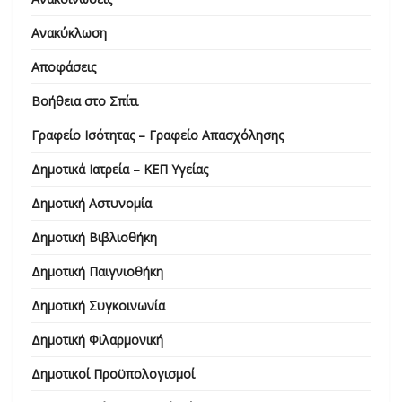
Ανακύκλωση
Αποφάσεις
Βοήθεια στο Σπίτι
Γραφείο Ισότητας – Γραφείο Απασχόλησης
Δημοτικά Ιατρεία – ΚΕΠ Υγείας
Δημοτική Αστυνομία
Δημοτική Βιβλιοθήκη
Δημοτική Παιγνιοθήκη
Δημοτική Συγκοινωνία
Δημοτική Φιλαρμονική
Δημοτικοί Προϋπολογισμοί