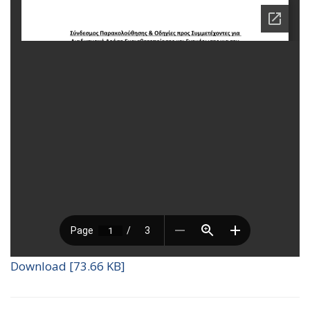
Download [73.66 KB]