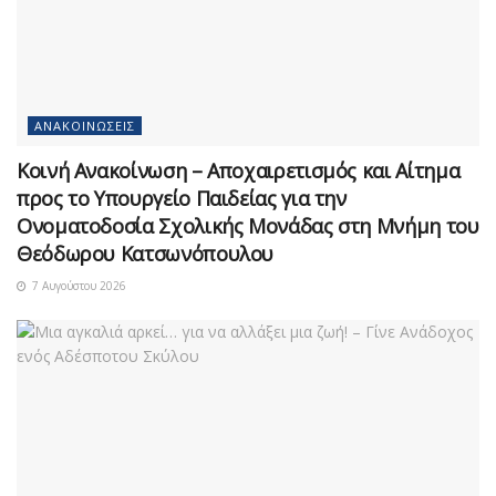
ΑΝΑΚΟΙΝΏΣΕΙΣ
Κοινή Ανακοίνωση – Αποχαιρετισμός και Αίτημα
προς το Υπουργείο Παιδείας για την
Ονοματοδοσία Σχολικής Μονάδας στη Μνήμη του
Θεόδωρου Κατσωνόπουλου
7 Αυγούστου 2026