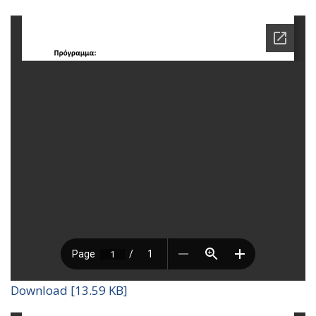
Download [13.59 KB]