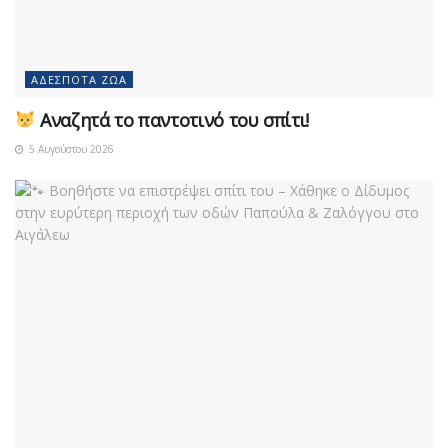
ΑΔΈΣΠΟΤΑ ΖΏΑ
Αναζητά το παντοτινό του σπίτι!
5 Αυγούστου 2026