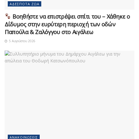
ΑΔΈΣΠΟΤΑ ΖΏΑ
Βοηθήστε να επιστρέψει σπίτι του – Χάθηκε ο
Δίδυμος στην ευρύτερη περιοχή των οδών
Παπούλα & Ζαλόγγου στο Αιγάλεω
5 Αυγούστου 2026
ΑΝΑΚΟΙΝΏΣΕΙΣ