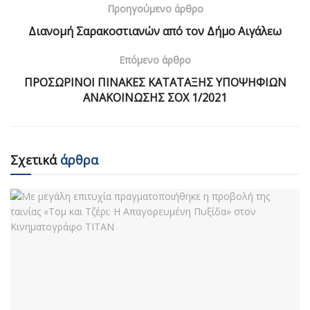
Προηγούμενο άρθρο
Διανομή Σαρακοστιανών από τον Δήμο Αιγάλεω
Επόμενο άρθρο
ΠΡΟΣΩΡΙΝΟΙ ΠΙΝΑΚΕΣ ΚΑΤΑΤΑΞΗΣ ΥΠΟΨΗΦΙΩΝ
ΑΝΑΚΟΙΝΩΣΗΣ ΣΟΧ 1/2021
Σχετικά
άρθρα