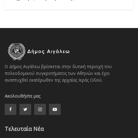
Ο Δήμος Αιγάλεω βρίσκεται στην δυτική περιοχή του
πολεοδομικού συγκροτήματος των Αθηνών και έχει
αναπτυχθεί εκατέρωθεν της αρχαίας Ιεράς Οδού.
Ακολουθήστε μας
Τελευταία Νέα