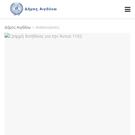
Δήμος Αιγάλεω
Ανακοινώσεις