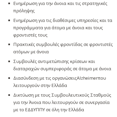
Ενημέρωση για την άνοια και τις στρατηγικές
πρόληψης
Ενημέρωση για τις διαθέσιμες υπηρεσίες και τα
προγράμματα για άτομα με άνοια και τους
φροντιστές τους
Πρακτικές συμβουλές φροντίδας σε φροντιστές
ατόμων με άνοια
Συμβουλές αντιμετώπισης κρίσεων και
διαταραχών συμπεριφοράς σε άτομα με άνοια
Διασύνδεση με τις οργανώσειςAlzheimerπου
λειτουργούν στην Ελλάδα
Δικτύωση με τους Συμβουλευτικούς Σταθμούς
για την Άνοια που λειτουργούν σε συνεργασία
με το ΕΔΔΥΠΠΥ σε όλη την Ελλάδα