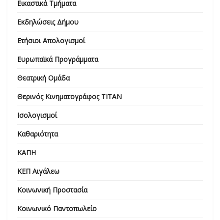
Εικαστικά Τμήματα
Εκδηλώσεις Δήμου
Ετήσιοι Απολογισμοί
Ευρωπαϊκά Προγράμματα
Θεατρική Ομάδα
Θερινός Κινηματογράφος ΤΙΤΑΝ
Ισολογισμοί
Καθαριότητα
ΚΑΠΗ
ΚΕΠ Αιγάλεω
Κοινωνική Προστασία
Κοινωνικό Παντοπωλείο