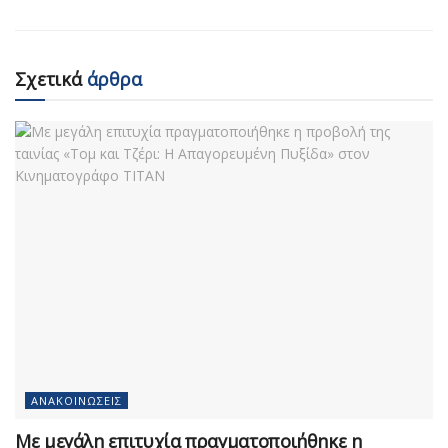
Σχετικά
άρθρα
ΑΝΑΚΟΙΝΏΣΕΙΣ
Με μεγάλη επιτυχία πραγματοποιήθηκε η