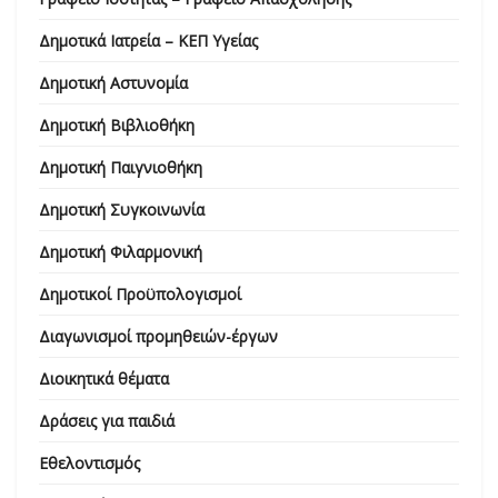
Δημοτικά Ιατρεία – ΚΕΠ Υγείας
Δημοτική Αστυνομία
Δημοτική Βιβλιοθήκη
Δημοτική Παιγνιοθήκη
Δημοτική Συγκοινωνία
Δημοτική Φιλαρμονική
Δημοτικοί Προϋπολογισμοί
Διαγωνισμοί προμηθειών-έργων
Διοικητικά θέματα
Δράσεις για παιδιά
Εθελοντισμός