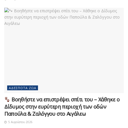
ΑΔΈΣΠΟΤΑ ΖΏΑ
Βοηθήστε να επιστρέψει σπίτι του – Χάθηκε ο
Δίδυμος στην ευρύτερη περιοχή των οδών
Παπούλα & Ζαλόγγου στο Αιγάλεω
5 Αυγούστου 2026