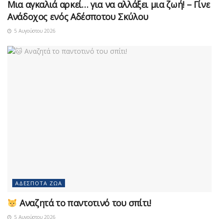
Μια αγκαλιά αρκεί… για να αλλάξει μια ζωή! – Γίνε
Ανάδοχος ενός Αδέσποτου Σκύλου
5 Αυγούστου 2026
ΑΔΈΣΠΟΤΑ ΖΏΑ
Αναζητά το παντοτινό του σπίτι!
5 Αυγούστου 2026