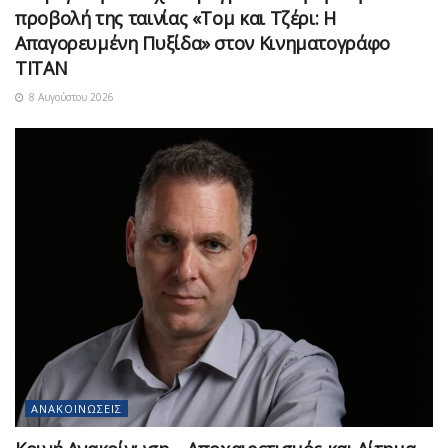
προβολή της ταινίας «Τομ και Τζέρι: Η
Απαγορευμένη Πυξίδα» στον Κινηματογράφο
ΤΙΤΑΝ
8 Αυγούστου 2026
ΑΝΑΚΟΙΝΏΣΕΙΣ