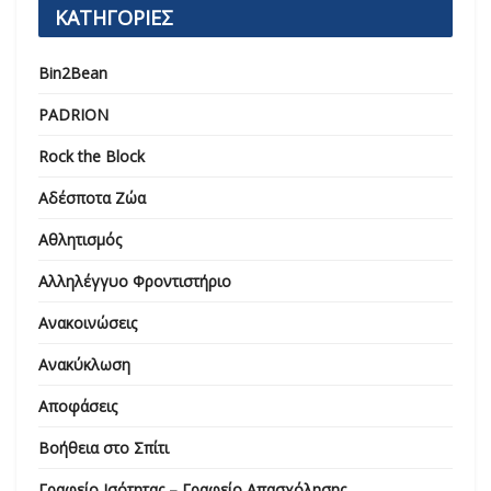
ΚΑΤΗΓΟΡΙΕΣ
Bin2Bean
PADRION
Rock the Block
Αδέσποτα Ζώα
Αθλητισμός
Αλληλέγγυο Φροντιστήριο
Ανακοινώσεις
Ανακύκλωση
Αποφάσεις
Βοήθεια στο Σπίτι
Γραφείο Ισότητας – Γραφείο Απασχόλησης