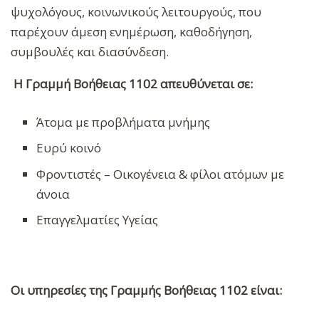
ψυχολόγους, κοινωνικούς λειτουργούς, που
παρέχουν άμεση ενημέρωση, καθοδήγηση,
συμβουλές και διασύνδεση.
Η Γραμμή Βοήθειας 1102 απευθύνεται σε:
Άτομα με προβλήματα μνήμης
Ευρύ κοινό
Φροντιστές – Οικογένεια & φίλοι ατόμων με
άνοια
Επαγγελματίες Υγείας
Οι υπηρεσίες της Γραμμής Βοήθειας 1102 είναι: