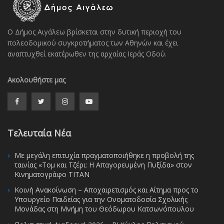
Ο Δήμος Αιγάλεω βρίσκεται στην δυτική περιοχή του
πολεοδομικού συγκροτήματος των Αθηνών και έχει
αναπτυχθεί εκατέρωθεν της αρχαίας Ιεράς Οδού.
Ακολουθήστε μας
Τελευταία Νέα
Με μεγάλη επιτυχία πραγματοποιήθηκε η προβολή της
ταινίας «Τομ και Τζέρι: Η Απαγορευμένη Πυξίδα» στον
Κινηματογράφο ΤΙΤΑΝ
Κοινή Ανακοίνωση – Αποχαιρετισμός και Αίτημα προς το
Υπουργείο Παιδείας για την Ονοματοδοσία Σχολικής
Μονάδας στη Μνήμη του Θεόδωρου Κατσωνόπουλου