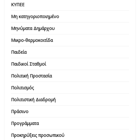
ΚΥΠΕΕ
Μη κατηγοριοποιημένο
Μηνύματα Δημάρχου
Μικρο-θερμοκοιτίδα
Παιδεία
Παιδικοί Σταθμοί
Πολιτική Προστασία
Πολιτισμός
Πολιτιστική Διαδρομή
Πράσινο
Προγράμματα
Προκηρύξεις προσωπικού