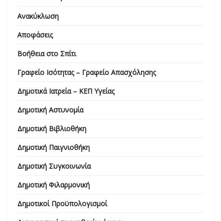
Ανακύκλωση
Αποφάσεις
Βοήθεια στο Σπίτι
Γραφείο Ισότητας – Γραφείο Απασχόλησης
Δημοτικά Ιατρεία – ΚΕΠ Υγείας
Δημοτική Αστυνομία
Δημοτική Βιβλιοθήκη
Δημοτική Παιγνιοθήκη
Δημοτική Συγκοινωνία
Δημοτική Φιλαρμονική
Δημοτικοί Προϋπολογισμοί