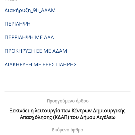
Διακήρυξη_9ii_ΑΔΑΜ
ΠΕΡΙΛΗΨΗ
ΠΕΡΡΙΛΗΨΗ ΜΕ ΑΔΑ
ΠΡΟΚΗΡΥΞΗ ΕΕ ΜΕ ΑΔΑΜ
ΔΙΑΚΗΡΥΞΗ ΜΕ ΕΕΕΣ ΠΛΗΡΗΣ
Προηγούμενο άρθρο
Ξεκινάει η λειτουργία των Κέντρων Δημιουργικής
Απασχόλησης (ΚΔΑΠ) του Δήμου Αιγάλεω
Επόμενο άρθρο