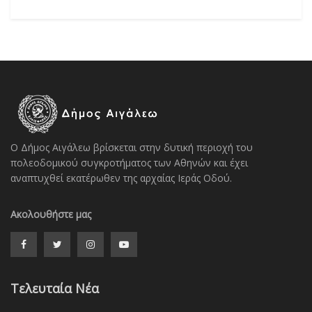
Ο Δήμος Αιγάλεω βρίσκεται στην δυτική περιοχή του
πολεοδομικού συγκροτήματος των Αθηνών και έχει
αναπτυχθεί εκατέρωθεν της αρχαίας Ιεράς Οδού.
Ακολουθήστε μας
Τελευταία Νέα