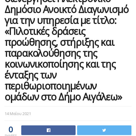
Δημόσιο Ανοικτό Διαγωνισμό
για την υπηρεσία με τίτλο:
«Πιλοτικές δράσεις
προώθησης, στήριξης και
παρακολούθησης της
κοινωνικοποίησης και της
ένταξης των
περιθωριοποιημένων
ομάδων στο Δήμο Αιγάλεω»
14 Μαΐου 2021
0
SHARES