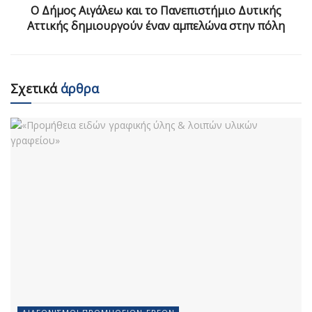
O Δήμος Αιγάλεω και το Πανεπιστήμιο Δυτικής
Αττικής δημιουργούν έναν αμπελώνα στην πόλη
Σχετικά
άρθρα