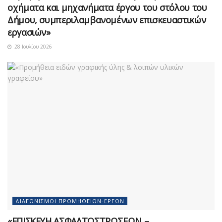
οχήματα και μηχανήματα έργου του στόλου του
Δήμου, συμπεριλαμβανομένων επισκευαστικών
εργασιών»
28 Ιουλίου 2026
ΔΙΑΓΩΝΙΣΜΟΊ ΠΡΟΜΗΘΕΙΏΝ-ΈΡΓΩΝ
«ΕΠΙΣΚΕΥΗ ΑΣΦΑΛΤΟΣΤΡΩΣΕΩΝ –