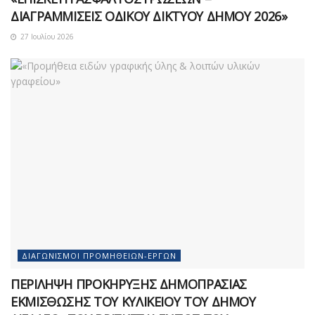
ΔΙΑΓΡΑΜΜΙΣΕΙΣ ΟΔΙΚΟΥ ΔΙΚΤΥΟΥ ΔΗΜΟΥ 2026»
27 Ιουλίου 2026
ΔΙΑΓΩΝΙΣΜΟΊ ΠΡΟΜΗΘΕΙΏΝ-ΈΡΓΩΝ
ΠΕΡΙΛΗΨΗ ΠΡΟΚΗΡΥΞΗΣ ΔΗΜΟΠΡΑΣΙΑΣ
ΕΚΜΙΣΘΩΣΗΣ ΤΟΥ ΚΥΛΙΚΕΙΟΥ ΤΟΥ ΔΗΜΟΥ