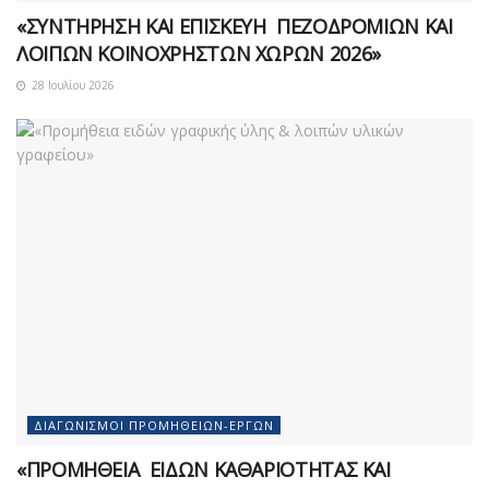
«ΣΥΝΤΗΡΗΣΗ ΚΑΙ ΕΠΙΣΚΕΥΗ ΠΕΖΟΔΡΟΜΙΩΝ ΚΑΙ
ΛΟΙΠΩΝ ΚΟΙΝΟΧΡΗΣΤΩΝ ΧΩΡΩΝ 2026»
28 Ιουλίου 2026
ΔΙΑΓΩΝΙΣΜΟΊ ΠΡΟΜΗΘΕΙΏΝ-ΈΡΓΩΝ
«ΠΡΟΜΗΘΕΙΑ ΕΙΔΩΝ ΚΑΘΑΡΙΟΤΗΤΑΣ ΚΑΙ