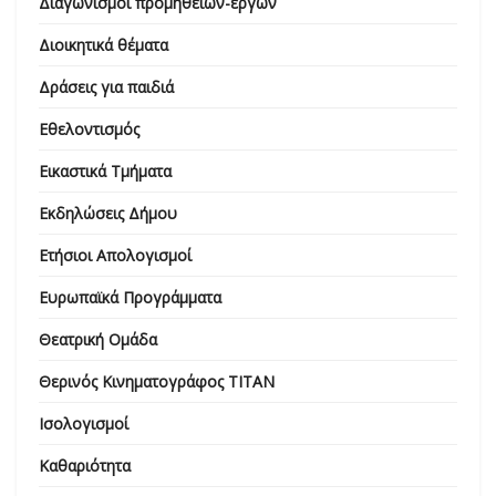
Διαγωνισμοί προμηθειών-έργων
Διοικητικά θέματα
Δράσεις για παιδιά
Εθελοντισμός
Εικαστικά Τμήματα
Εκδηλώσεις Δήμου
Ετήσιοι Απολογισμοί
Ευρωπαϊκά Προγράμματα
Θεατρική Ομάδα
Θερινός Κινηματογράφος ΤΙΤΑΝ
Ισολογισμοί
Καθαριότητα