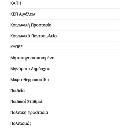
ΚΑΠΗ
ΚΕΠ Αιγάλεω
Κοινωνική Προστασία
Κοινωνικό Παντοπωλείο
ΚΥΠΕΕ
Μη κατηγοριοποιημένο
Μηνύματα Δημάρχου
Μικρο-θερμοκοιτίδα
Παιδεία
Παιδικοί Σταθμοί
Πολιτική Προστασία
Πολιτισμός