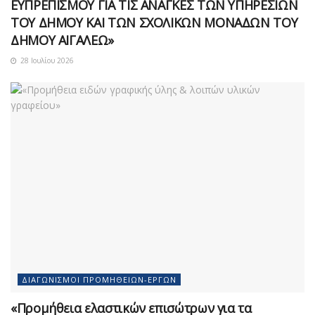
ΕΥΠΡΕΠΙΣΜΟΥ ΓΙΑ ΤΙΣ ΑΝΑΓΚΕΣ ΤΩΝ ΥΠΗΡΕΣΙΩΝ
ΤΟΥ ΔΗΜΟΥ ΚΑΙ ΤΩΝ ΣΧΟΛΙΚΩΝ ΜΟΝΑΔΩΝ ΤΟΥ
ΔΗΜΟΥ ΑΙΓΑΛΕΩ»
28 Ιουλίου 2026
ΔΙΑΓΩΝΙΣΜΟΊ ΠΡΟΜΗΘΕΙΏΝ-ΈΡΓΩΝ
«Προμήθεια ελαστικών επισώτρων για τα