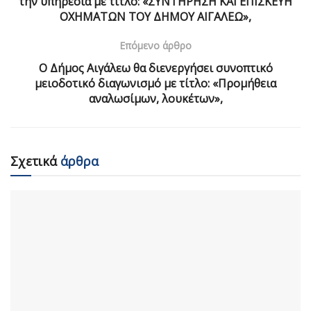
την υπηρεσία με τίτλο: «ΣΥΝΤΗΡΗΣΗ ΚΑΙ ΕΠΙΣΚΕΥΗ
ΟΧΗΜΑΤΩΝ ΤΟΥ ΔΗΜΟΥ ΑΙΓΑΛΕΩ»,
Επόμενο άρθρο
Ο Δήμος Αιγάλεω θα διενεργήσει συνοπτικό
μειοδοτικό διαγωνισμό με τίτλο: «Προμήθεια
αναλωσίμων, λουκέτων»,
Σχετικά
άρθρα