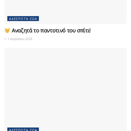
ΑΔΈΣΠΟΤΑ ΖΏΑ
Αναζητά το παντοτινό του σπίτι!
5 Αυγούστου 2026
ΑΔΈΣΠΟΤΑ ΖΏΑ