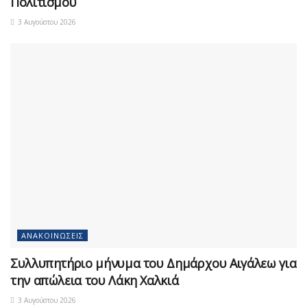
Πολιτισμού
3 Αυγούστου 2026
ΑΝΑΚΟΙΝΏΣΕΙΣ
Συλλυπητήριο μήνυμα του Δημάρχου Αιγάλεω για
την απώλεια του Λάκη Χαλκιά
3 Αυγούστου 2026