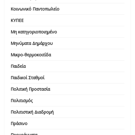
Κοινωνικό Παντοπωλείο
ΚΥΠΕΕ
Μη κατηγοριοποιημένο
Μηνύματα Δημάρχου
Μικρο-θερμοκοιτίδα
Παιδεία
Παιδικοί Σταθμοί
Πολιτική Προστασία
Πολιτισμός
Πολιτιστική Διαδρομή
Πράσινο
Προγράμματα