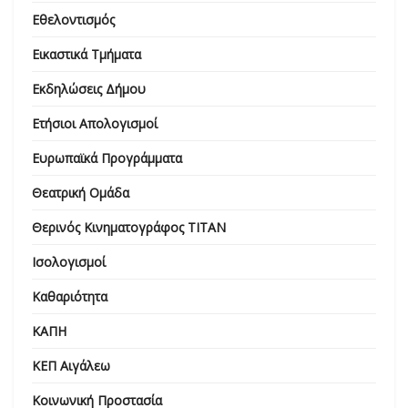
Εθελοντισμός
Εικαστικά Τμήματα
Εκδηλώσεις Δήμου
Ετήσιοι Απολογισμοί
Ευρωπαϊκά Προγράμματα
Θεατρική Ομάδα
Θερινός Κινηματογράφος ΤΙΤΑΝ
Ισολογισμοί
Καθαριότητα
ΚΑΠΗ
ΚΕΠ Αιγάλεω
Κοινωνική Προστασία