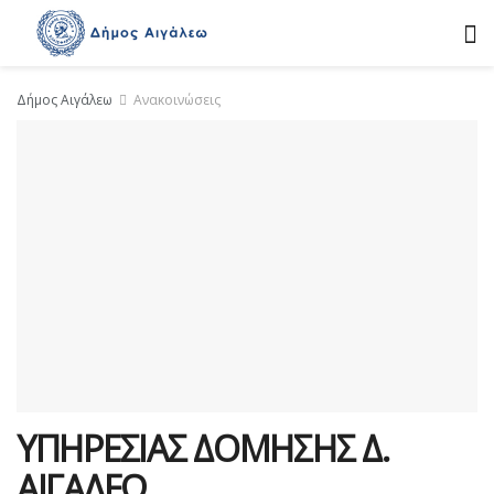
Δήμος Αιγάλεω
Ανακοινώσεις
ΥΠΗΡΕΣΙΑΣ ΔΟΜΗΣΗΣ Δ.
ΑΙΓΑΛΕΩ