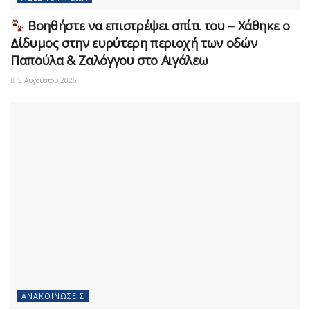
Βοηθήστε να επιστρέψει σπίτι του – Χάθηκε ο
Δίδυμος στην ευρύτερη περιοχή των οδών
Παπούλα & Ζαλόγγου στο Αιγάλεω
5 Αυγούστου 2026
ΑΝΑΚΟΙΝΏΣΕΙΣ