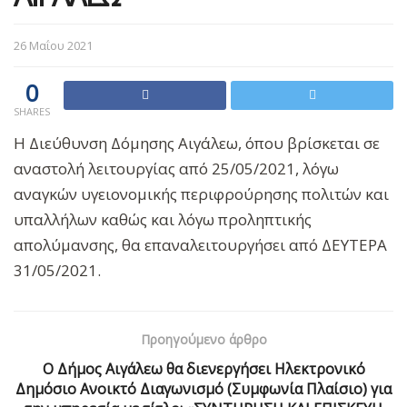
26 Μαΐου 2021
0
SHARES
Η Διεύθυνση Δόμησης Αιγάλεω, όπου βρίσκεται σε
αναστολή λειτουργίας από 25/05/2021, λόγω
αναγκών υγειονομικής περιφρούρησης πολιτών και
υπαλλήλων καθώς και λόγω προληπτικής
απολύμανσης, θα επαναλειτουργήσει από ΔΕΥΤΕΡΑ
31/05/2021.
Προηγούμενο άρθρο
Ο Δήμος Αιγάλεω θα διενεργήσει Ηλεκτρονικό
Δημόσιο Ανοικτό Διαγωνισμό (Συμφωνία Πλαίσιο) για