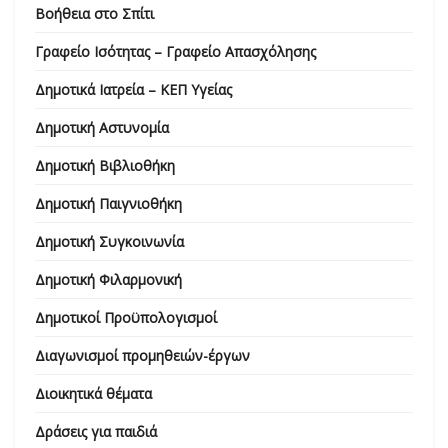
Βοήθεια στο Σπίτι
Γραφείο Ισότητας – Γραφείο Απασχόλησης
Δημοτικά Ιατρεία – ΚΕΠ Υγείας
Δημοτική Αστυνομία
Δημοτική Βιβλιοθήκη
Δημοτική Παιγνιοθήκη
Δημοτική Συγκοινωνία
Δημοτική Φιλαρμονική
Δημοτικοί Προϋπολογισμοί
Διαγωνισμοί προμηθειών-έργων
Διοικητικά θέματα
Δράσεις για παιδιά