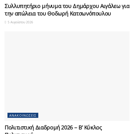
Συλλυπητήριο μήνυμα του Δημάρχου Αιγάλεω για
την απώλεια του Θοδωρή Κατσωνόπουλου
5 Αυγούστου 2026
ΑΝΑΚΟΙΝΏΣΕΙΣ
Πολιτιστική Διαδρομή 2026 – Β’ Κύκλος