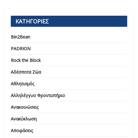
ΚΑΤΗΓΟΡΙΕΣ
Bin2Bean
PADRION
Rock the Block
Αδέσποτα Ζώα
Αθλητισμός
Αλληλέγγυο Φροντιστήριο
Ανακοινώσεις
Ανακύκλωση
Αποφάσεις