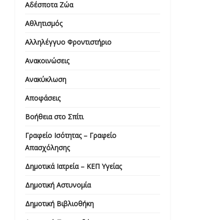
Αδέσποτα Ζώα
Αθλητισμός
Αλληλέγγυο Φροντιστήριο
Ανακοινώσεις
Ανακύκλωση
Αποφάσεις
Βοήθεια στο Σπίτι
Γραφείο Ισότητας – Γραφείο
Απασχόλησης
Δημοτικά Ιατρεία – ΚΕΠ Υγείας
Δημοτική Αστυνομία
Δημοτική Βιβλιοθήκη