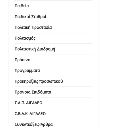
Παιδεία
Παιδικοί Σταθμοί
Πολιτική Προστασία
Πολιτισμός
Πολιτιστική Διαδρομή
Πράσινο
Προγράμματα
Προκηρύξεις προσωπικού
Πρόνοια Επιδόματα
Σ.Α.Π. ΑΙΓΑΛΕΩ
Σ.Β.Α.Κ. ΑΙΓΑΛΕΩ
Συνεντεύξεις-Άρθρα