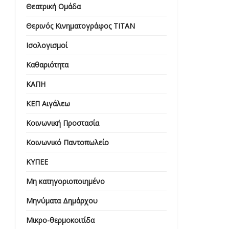
Θεατρική Ομάδα
Θερινός Κινηματογράφος ΤΙΤΑΝ
Ισολογισμοί
Καθαριότητα
ΚΑΠΗ
ΚΕΠ Αιγάλεω
Κοινωνική Προστασία
Κοινωνικό Παντοπωλείο
ΚΥΠΕΕ
Μη κατηγοριοποιημένο
Μηνύματα Δημάρχου
Μικρο-θερμοκοιτίδα