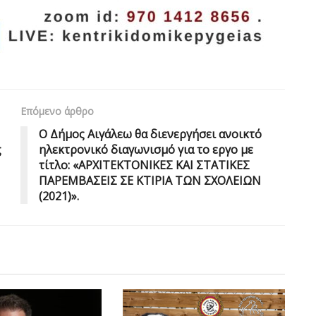
Επόμενο άρθρο
Ο Δήμος Αιγάλεω θα διενεργήσει ανοικτό
ς
ηλεκτρονικό διαγωνισμό για το εργο με
τίτλο: «ΑΡΧΙΤΕΚΤΟΝΙΚΕΣ ΚΑΙ ΣΤΑΤΙΚΕΣ
ΠΑΡΕΜΒΑΣΕΙΣ ΣΕ ΚΤΙΡΙΑ ΤΩΝ ΣΧΟΛΕΙΩΝ
(2021)».