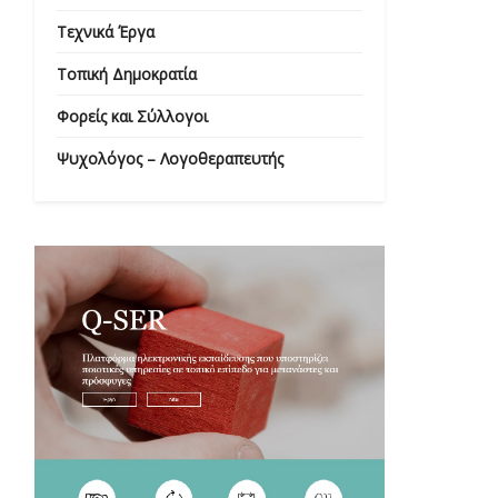
Τεχνικά Έργα
Τοπική Δημοκρατία
Φορείς και Σύλλογοι
Ψυχολόγος – Λογοθεραπευτής