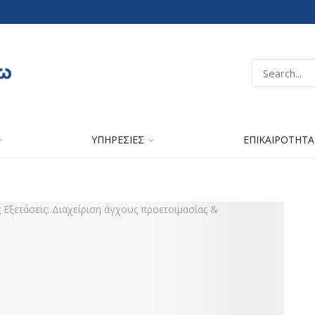
ΥΠΗΡΕΣΙΕΣ
ΕΠΙΚΑΙΡΟΤΗΤΑ