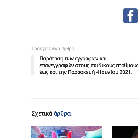
Προηγούμενο άρθρο
Παράταση των εγγράφων και
επανεγγραφών στους παιδικούς σταθμού
έως και την Παρασκευή 4 Ιουνίου 2021.
Σχετικά
άρθρα