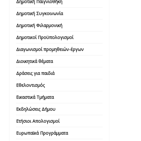
Δημοτική Παιγνιοθήκη
Δημοτική Συγκοινωνία
Δημοτική Φιλαρμονική
Δημοτικοί Προϋπολογισμοί
Διαγωνισμοί προμηθειών-έργων
Διοικητικά θέματα
Δράσεις για παιδιά
Εθελοντισμός
Εικαστικά Τμήματα
Εκδηλώσεις Δήμου
Ετήσιοι Απολογισμοί
Ευρωπαϊκά Προγράμματα