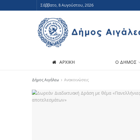
Σάββατο, 8 Αυγούστου, 2026
ΑΡΧΙΚΗ
Ο ΔΗΜΟΣ
Δήμος Αιγάλεω
Ανακοινώσεις