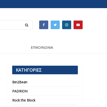
ΕΠΙΚΟΙΝΩΝΙΑ
ΚΑΤΗΓΟΡΙΕΣ
Bin2Bean
PADRION
Rock the Block