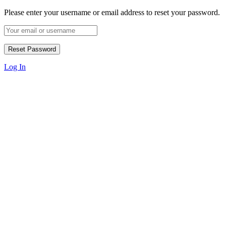
Please enter your username or email address to reset your password.
Log In