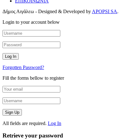
ΕΠΙΚΟΙΝΩΝΙΑ
Δήμος Αιγάλεω - Designed & Developed by
APOPSI SA
.
Login to your account below
Forgotten Password?
Fill the forms bellow to register
All fields are required.
Log In
Retrieve your password