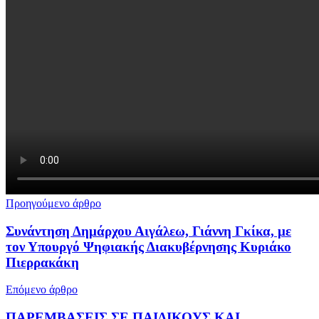
Προηγούμενο άρθρο
Συνάντηση Δημάρχου Αιγάλεω, Γιάννη Γκίκα, με
τον Υπουργό Ψηφιακής Διακυβέρνησης Κυριάκο
Πιερρακάκη
Επόμενο άρθρο
ΠΑΡΕΜΒΑΣΕΙΣ ΣΕ ΠΑΙΔΙΚΟΥΣ ΚΑΙ