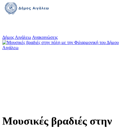
Δήμος Αιγάλεω
Ανακοινώσεις
Μουσικές βραδιές στην