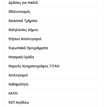
Δράσεις για παιδιά
Εθελοντισμός
Εικαστικά Τμήματα
Εκδηλώσεις Δήμου
Ετήσιοι Απολογισμοί
Ευρωπαϊκά Προγράμματα
Θεατρική Ομάδα
Θερινός Κινηματογράφος ΤΙΤΑΝ
Ισολογισμοί
Καθαριότητα
ΚΑΠΗ
ΚΕΠ Αιγάλεω