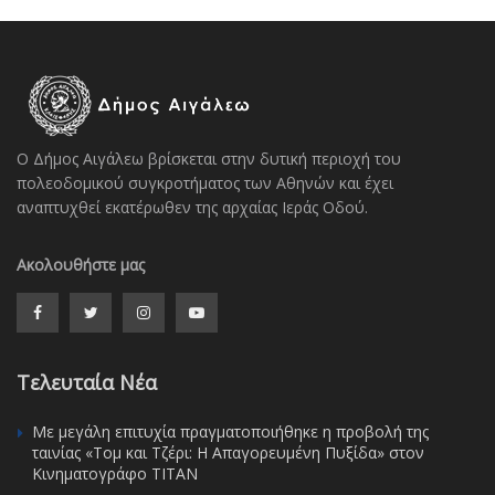
Ο Δήμος Αιγάλεω βρίσκεται στην δυτική περιοχή του
πολεοδομικού συγκροτήματος των Αθηνών και έχει
αναπτυχθεί εκατέρωθεν της αρχαίας Ιεράς Οδού.
Ακολουθήστε μας
Τελευταία Νέα
Με μεγάλη επιτυχία πραγματοποιήθηκε η προβολή της
ταινίας «Τομ και Τζέρι: Η Απαγορευμένη Πυξίδα» στον
Κινηματογράφο ΤΙΤΑΝ