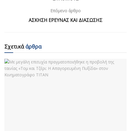
Επόμενο άρθρο
ΑΣΚΗΣΗ ΕΡΕΥΝΑΣ ΚΑΙ ΔΙΑΣΩΣΗΣ
Σχετικά
άρθρα