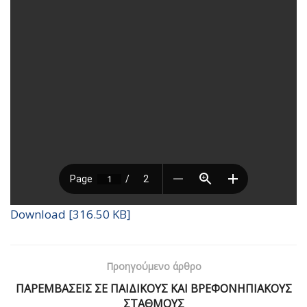
Download [316.50 KB]
Προηγούμενο άρθρο
ΠΑΡΕΜΒΑΣΕΙΣ ΣΕ ΠΑΙΔΙΚΟΥΣ ΚΑΙ ΒΡΕΦΟΝΗΠΙΑΚΟΥΣ
ΣΤΑΘΜΟΥΣ