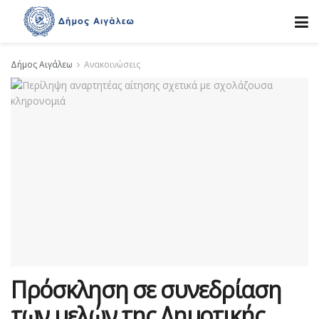
Δήμος Αιγάλεω
Ανακοινώσεις
Πρόσκληση σε συνεδρίαση
των μελών της Δημοτικής