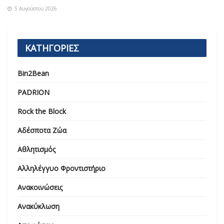
5 Αυγούστου 2026
ΚΑΤΗΓΟΡΙΕΣ
Bin2Bean
PADRION
Rock the Block
Αδέσποτα Ζώα
Αθλητισμός
Αλληλέγγυο Φροντιστήριο
Ανακοινώσεις
Ανακύκλωση