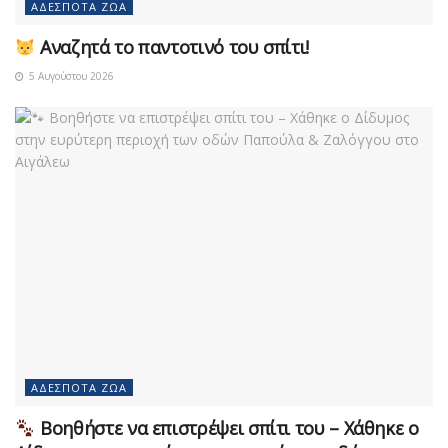
ΑΔΈΣΠΟΤΑ ΖΏΑ
Αναζητά το παντοτινό του σπίτι!
5 Αυγούστου 2026
ΑΔΈΣΠΟΤΑ ΖΏΑ
Βοηθήστε να επιστρέψει σπίτι του – Χάθηκε ο