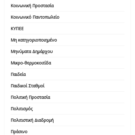
Κοινωνική Προστασία
Κοινωνικό Παντοπωλείο
ΚΥΠΕΕ
Μη κατηγοριοποιημένο
Μηνύματα Δημάρχου
Μικρο-θερμοκοιτίδα
Παιδεία
Παιδικοί Σταθμοί
Πολιτική Προστασία
Πολιτισμός
Πολιτιστική Διαδρομή
Πράσινο