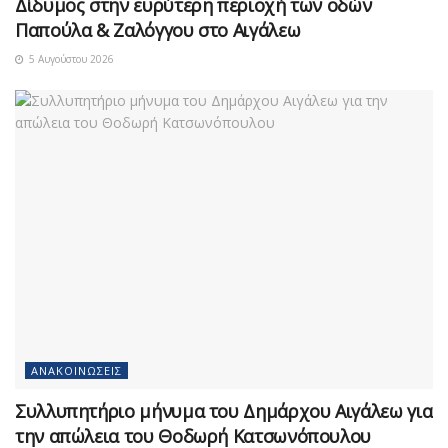
Δίδυμος στην ευρύτερη περιοχή των οδών
Παπούλα & Ζαλόγγου στο Αιγάλεω
5 Αυγούστου 2026
ΑΝΑΚΟΙΝΏΣΕΙΣ
Συλλυπητήριο μήνυμα του Δημάρχου Αιγάλεω για
την απώλεια του Θοδωρή Κατσωνόπουλου