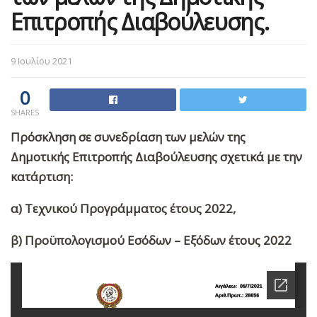
Επιτροπής Διαβούλευσης.
9 Ιουλίου 2021
0
SHARES
Πρόσκληση σε συνεδρίαση των μελών της
Δημοτικής Επιτροπής Διαβούλευσης σχετικά με την
κατάρτιση:
α) Τεχνικού Προγράμματος έτους 2022,
β) Προϋπολογισμού Εσόδων – Εξόδων έτους 2022