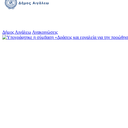
Δήμος Αιγάλεω
Ανακοινώσεις