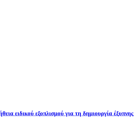
ικού εξοπλισμού για τη δημιουργία έξυπνης