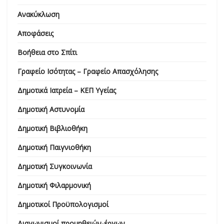
Ανακύκλωση
Αποφάσεις
Βοήθεια στο Σπίτι
Γραφείο Ισότητας – Γραφείο Απασχόλησης
Δημοτικά Ιατρεία – ΚΕΠ Υγείας
Δημοτική Αστυνομία
Δημοτική Βιβλιοθήκη
Δημοτική Παιγνιοθήκη
Δημοτική Συγκοινωνία
Δημοτική Φιλαρμονική
Δημοτικοί Προϋπολογισμοί
Διαγωνισμοί προμηθειών-έργων