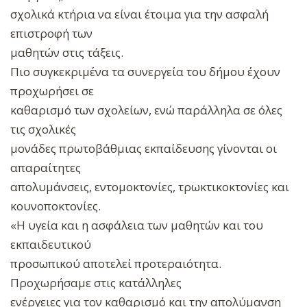
σχολικά κτήρια να είναι έτοιμα για την ασφαλή
επιστροφή των
μαθητών στις τάξεις.
Πιο συγκεκριμένα τα συνεργεία του δήμου έχουν
προχωρήσει σε
καθαρισμό των σχολείων, ενώ παράλληλα σε όλες
τις σχολικές
μονάδες πρωτοβάθμιας εκπαίδευσης γίνονται οι
απαραίτητες
απολυμάνσεις, εντομοκτονίες, τρωκτικοκτονίες και
κουνοποκτονίες.
«Η υγεία και η ασφάλεια των μαθητών και του
εκπαιδευτικού
προσωπικού αποτελεί προτεραιότητα.
Προχωρήσαμε στις κατάλληλες
ενέργειες για τον καθαρισμό και την απολύμανση