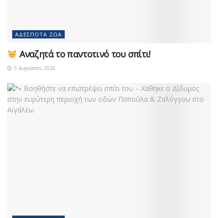
ΑΔΈΣΠΟΤΑ ΖΏΑ
Αναζητά το παντοτινό του σπίτι!
5 Αυγούστου 2026