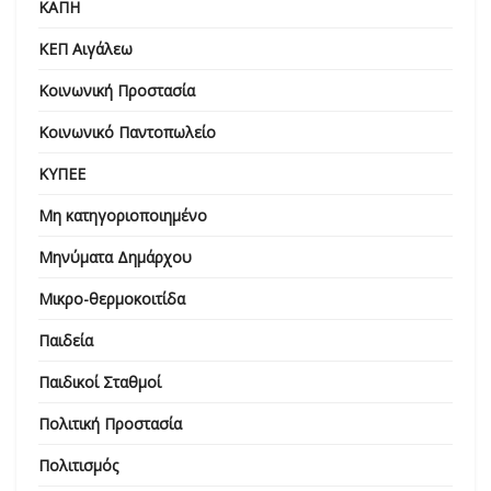
ΚΑΠΗ
ΚΕΠ Αιγάλεω
Κοινωνική Προστασία
Κοινωνικό Παντοπωλείο
ΚΥΠΕΕ
Μη κατηγοριοποιημένο
Μηνύματα Δημάρχου
Μικρο-θερμοκοιτίδα
Παιδεία
Παιδικοί Σταθμοί
Πολιτική Προστασία
Πολιτισμός