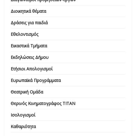
Διοικητικά θέματα
Δράσεις για παιδιά
Εθελοντισμός
Εικαστικά Τμήματα
Εκδηλώσεις Δήμου
Ετήσιοι Απολογισμοί
Ευρωπαϊκά Προγράμματα
Θεατρική Ομάδα
Θερινός Κινηματογράφος ΤΙΤΑΝ
Ισολογισμοί
Καθαριότητα