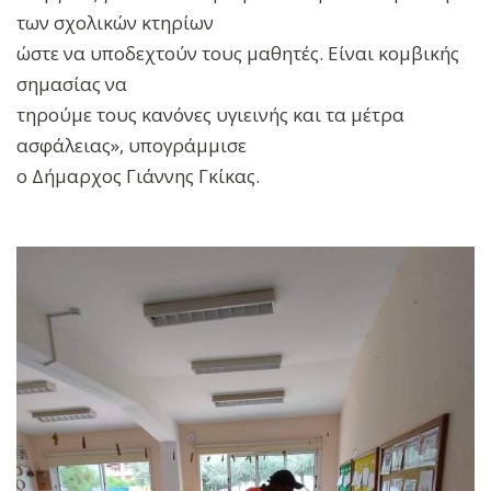
των σχολικών κτηρίων
ώστε να υποδεχτούν τους μαθητές. Είναι κομβικής
σημασίας να
τηρούμε τους κανόνες υγιεινής και τα μέτρα
ασφάλειας», υπογράμμισε
ο Δήμαρχος Γιάννης Γκίκας.