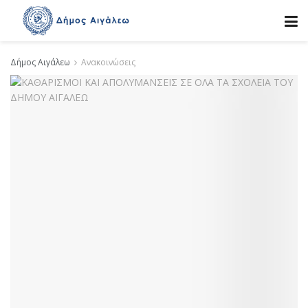
Δήμος Αιγάλεω
Ανακοινώσεις