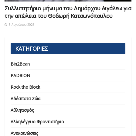
Συλλυπητήριο μήνυμα του Δημάρχου Αιγάλεω για
την απώλεια του Θοδωρή Κατσωνόπουλου
5 Αυγούστου 2026
ΚΑΤΗΓΟΡΙΕΣ
Bin2Bean
PADRION
Rock the Block
Αδέσποτα Ζώα
Αθλητισμός
Αλληλέγγυο Φροντιστήριο
Ανακοινώσεις