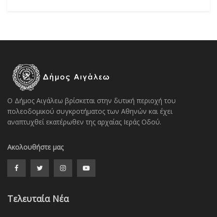
Ο Δήμος Αιγάλεω βρίσκεται στην δυτική περιοχή του
πολεοδομικού συγκροτήματος των Αθηνών και έχει
αναπτυχθεί εκατέρωθεν της αρχαίας Ιεράς Οδού.
Ακολουθήστε μας
Τελευταία Νέα