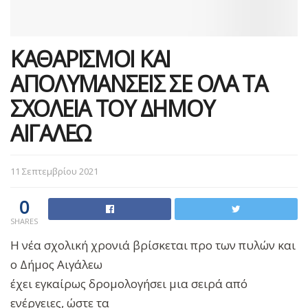
ΚΑΘΑΡΙΣΜΟΙ ΚΑΙ
ΑΠΟΛΥΜΑΝΣΕΙΣ ΣΕ ΟΛΑ ΤΑ
ΣΧΟΛΕΙΑ ΤΟΥ ΔΗΜΟΥ
ΑΙΓΑΛΕΩ
11 Σεπτεμβρίου 2021
0
SHARES
Η νέα σχολική χρονιά βρίσκεται προ των πυλών και
ο Δήμος Αιγάλεω
έχει εγκαίρως δρομολογήσει μια σειρά από
ενέργειες, ώστε τα