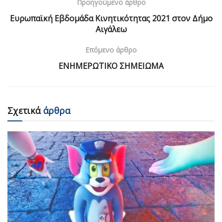
Προηγούμενο άρθρο
Ευρωπαϊκή Εβδομάδα Κινητικότητας 2021 στον Δήμο
Αιγάλεω
Επόμενο άρθρο
ΕΝΗΜΕΡΩΤΙΚΟ ΣΗΜΕΙΩΜΑ
Σχετικά
άρθρα