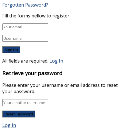
Forgotten Password?
Fill the forms bellow to register
All fields are required.
Log In
Retrieve your password
Please enter your username or email address to reset
your password.
Log In