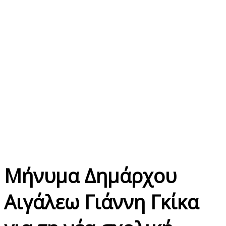
Μήνυμα Δημάρχου
Αιγάλεω Γιάννη Γκίκα