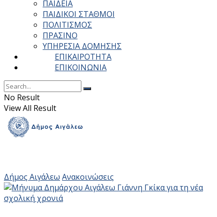
ΠΑΙΔΕΙΑ
ΠΑΙΔΙΚΟΙ ΣΤΑΘΜΟΙ
ΠΟΛΙΤΙΣΜΟΣ
ΠΡΑΣΙΝΟ
ΥΠΗΡΕΣΙΑ ΔΟΜΗΣΗΣ
ΕΠΙΚΑΙΡΟΤΗΤΑ
ΕΠΙΚΟΙΝΩΝΙΑ
No Result
View All Result
Δήμος Αιγάλεω
Ανακοινώσεις