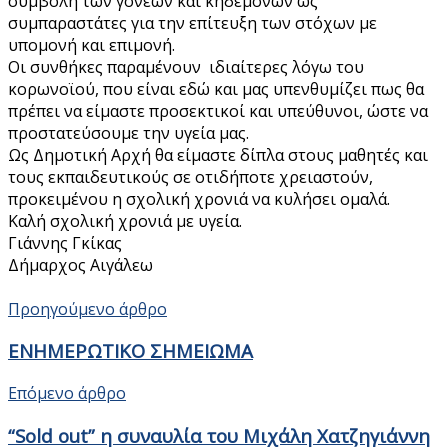
συμβολή των γονέων και κηδεμόνων ως
συμπαραστάτες για την επίτευξη των στόχων με
υπομονή και επιμονή.
Οι συνθήκες παραμένουν ιδιαίτερες λόγω του
κορωνοϊού, που είναι εδώ και μας υπενθυμίζει πως θα
πρέπει να είμαστε προσεκτικοί και υπεύθυνοι, ώστε να
προστατεύσουμε την υγεία μας.
Ως Δημοτική Αρχή θα είμαστε δίπλα στους μαθητές και
τους εκπαιδευτικούς σε οτιδήποτε χρειαστούν,
προκειμένου η σχολική χρονιά να κυλήσει ομαλά.
Καλή σχολική χρονιά με υγεία.
Γιάννης Γκίκας
Δήμαρχος Αιγάλεω
Προηγούμενο άρθρο
ΕΝΗΜΕΡΩΤΙΚΟ ΣΗΜΕΙΩΜΑ
Επόμενο άρθρο
“Sold out” η συναυλία του Μιχάλη Χατζηγιάννη