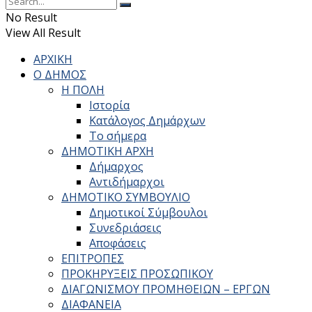
No Result
View All Result
ΑΡΧΙΚΗ
Ο ΔΗΜΟΣ
Η ΠΟΛΗ
Ιστορία
Κατάλογος Δημάρχων
Το σήμερα
ΔΗΜΟΤΙΚΗ ΑΡΧΗ
Δήμαρχος
Αντιδήμαρχοι
ΔΗΜΟΤΙΚΟ ΣΥΜΒΟΥΛΙΟ
Δημοτικοί Σύμβουλοι
Συνεδριάσεις
Αποφάσεις
ΕΠΙΤΡΟΠΕΣ
ΠΡΟΚΗΡΥΞΕΙΣ ΠΡΟΣΩΠΙΚΟΥ
ΔΙΑΓΩΝΙΣΜΟΥ ΠΡΟΜΗΘΕΙΩΝ – ΕΡΓΩΝ
ΔΙΑΦΑΝΕΙΑ