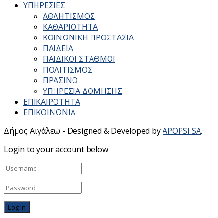
ΥΠΗΡΕΣΙΕΣ
ΑΘΛΗΤΙΣΜΟΣ
ΚΑΘΑΡΙΟΤΗΤΑ
ΚΟΙΝΩΝΙΚΗ ΠΡΟΣΤΑΣΙΑ
ΠΑΙΔΕΙΑ
ΠΑΙΔΙΚΟΙ ΣΤΑΘΜΟΙ
ΠΟΛΙΤΙΣΜΟΣ
ΠΡΑΣΙΝΟ
ΥΠΗΡΕΣΙΑ ΔΟΜΗΣΗΣ
ΕΠΙΚΑΙΡΟΤΗΤΑ
ΕΠΙΚΟΙΝΩΝΙΑ
Δήμος Αιγάλεω - Designed & Developed by
APOPSI SA
.
Login to your account below