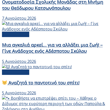
Ονοματοδοσία Σχολικής Μονάδας στη Μνήμη
του Θεόδωρου Κατσωνόπουλου
7 Αυγούστου 2026
Αδέσποτα Ζώα
Μια αγκαλιά αρκεί… για να αλλάξει μια ζωή! –
Γίνε Ανάδοχος ενός Αδέσποτου Σκύλου
5 Αυγούστου 2026
Αδέσποτα Ζώα
Αναζητά το παντοτινό του σπίτι!
5 Αυγούστου 2026