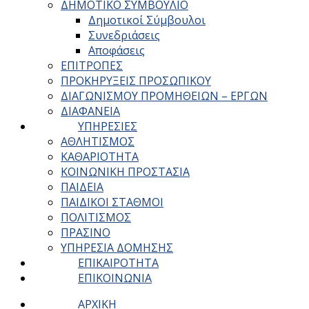
ΔΗΜΟΤΙΚΟ ΣΥΜΒΟΥΛΙΟ
Δημοτικοί Σύμβουλοι
Συνεδριάσεις
Αποφάσεις
ΕΠΙΤΡΟΠΕΣ
ΠΡΟΚΗΡΥΞΕΙΣ ΠΡΟΣΩΠΙΚΟΥ
ΔΙΑΓΩΝΙΣΜΟΥ ΠΡΟΜΗΘΕΙΩΝ – ΕΡΓΩΝ
ΔΙΑΦΑΝΕΙΑ
ΥΠΗΡΕΣΙΕΣ
ΑΘΛΗΤΙΣΜΟΣ
ΚΑΘΑΡΙΟΤΗΤΑ
ΚΟΙΝΩΝΙΚΗ ΠΡΟΣΤΑΣΙΑ
ΠΑΙΔΕΙΑ
ΠΑΙΔΙΚΟΙ ΣΤΑΘΜΟΙ
ΠΟΛΙΤΙΣΜΟΣ
ΠΡΑΣΙΝΟ
ΥΠΗΡΕΣΙΑ ΔΟΜΗΣΗΣ
ΕΠΙΚΑΙΡΟΤΗΤΑ
ΕΠΙΚΟΙΝΩΝΙΑ
ΑΡΧΙΚΗ