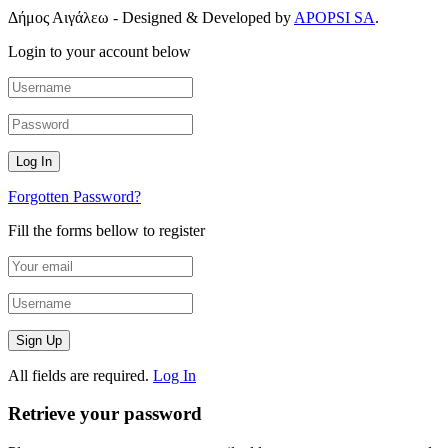
Δήμος Αιγάλεω - Designed & Developed by
APOPSI SA
.
Login to your account below
Forgotten Password?
Fill the forms bellow to register
All fields are required.
Log In
Retrieve your password