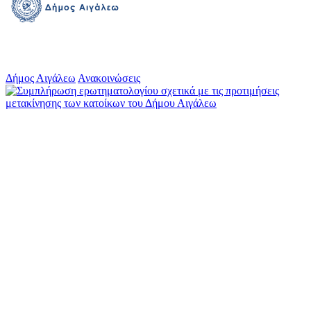
Δήμος Αιγάλεω
Ανακοινώσεις