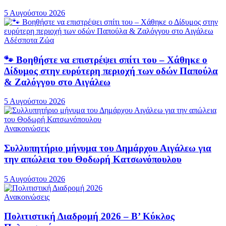
5 Αυγούστου 2026
Αδέσποτα Ζώα
🐾 Βοηθήστε να επιστρέψει σπίτι του – Χάθηκε ο
Δίδυμος στην ευρύτερη περιοχή των οδών Παπούλα
& Ζαλόγγου στο Αιγάλεω
5 Αυγούστου 2026
Ανακοινώσεις
Συλλυπητήριο μήνυμα του Δημάρχου Αιγάλεω για
την απώλεια του Θοδωρή Κατσωνόπουλου
5 Αυγούστου 2026
Ανακοινώσεις
Πολιτιστική Διαδρομή 2026 – Β’ Κύκλος