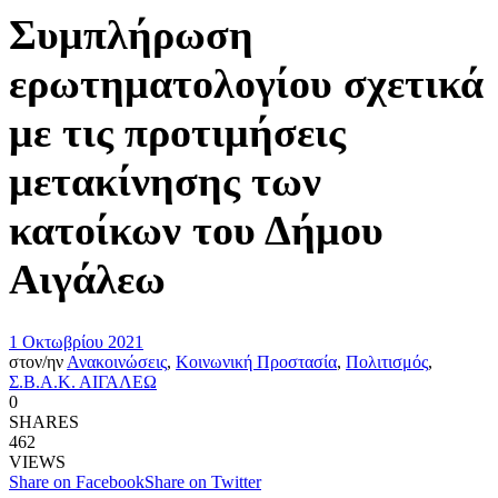
Συμπλήρωση
ερωτηματολογίου σχετικά
με τις προτιμήσεις
μετακίνησης των
κατοίκων του Δήμου
Αιγάλεω
1 Οκτωβρίου 2021
στον/ην
Ανακοινώσεις
,
Κοινωνική Προστασία
,
Πολιτισμός
,
Σ.Β.Α.Κ. ΑΙΓΑΛΕΩ
0
SHARES
462
VIEWS
Share on Facebook
Share on Twitter