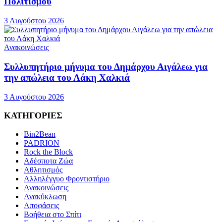
Πολιτισμού
3 Αυγούστου 2026
Ανακοινώσεις
Συλλυπητήριο μήνυμα του Δημάρχου Αιγάλεω για
την απώλεια του Λάκη Χαλκιά
3 Αυγούστου 2026
ΚΑΤΗΓΟΡΙΕΣ
Bin2Bean
PADRION
Rock the Block
Αδέσποτα Ζώα
Αθλητισμός
Αλληλέγγυο Φροντιστήριο
Ανακοινώσεις
Ανακύκλωση
Αποφάσεις
Βοήθεια στο Σπίτι