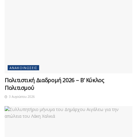
ΑΝΑΚΟΙΝΏΣΕΙΣ
Πολιτιστική Διαδρομή 2026 – Β’ Κύκλος
Πολιτισμού
3 Αυγούστου 2026