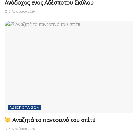
Ανάδοχος ενός Αδέσποτου Σκύλου
5 Αυγούστου 2026
ΑΔΈΣΠΟΤΑ ΖΏΑ
Αναζητά το παντοτινό του σπίτι!
5 Αυγούστου 2026