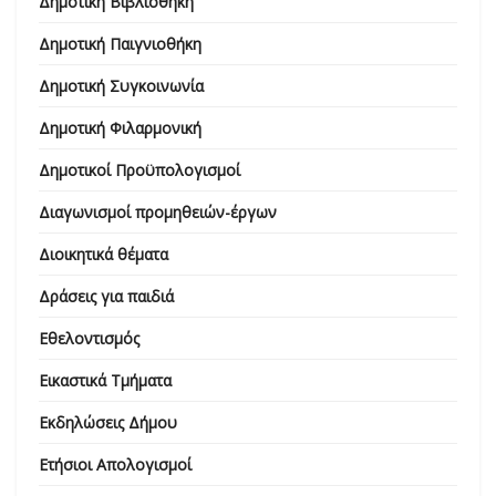
Δημοτική Βιβλιοθήκη
Δημοτική Παιγνιοθήκη
Δημοτική Συγκοινωνία
Δημοτική Φιλαρμονική
Δημοτικοί Προϋπολογισμοί
Διαγωνισμοί προμηθειών-έργων
Διοικητικά θέματα
Δράσεις για παιδιά
Εθελοντισμός
Εικαστικά Τμήματα
Εκδηλώσεις Δήμου
Ετήσιοι Απολογισμοί