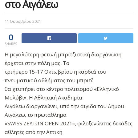
στο Αιγάλεω
11 Οκτωβρίου 2021
0
SHARES
Η μεγαλύτερη φετινή μπριτζιστική διοργάνωση
έρχεται στην πόλη μας. Το
τριήμερο 15-17 Οκτωβρίου η καρδιά του
πνευματικού αθλήματος του μπριτζ
θα χτυπήσει στο κέντρο πολιτισμού «Ελληνικό
Μολύβι». Η Αθλητική Ακαδημία
Αιγάλεω διοργανώνει, υπό την αιγίδα του Δήμου
Αιγάλεω, το πρωτάθλημα
«SWISS ΖΕΥΓΩΝ OPEN 2021», φιλοξενώντας δεκάδες
αθλητές από την Αττική