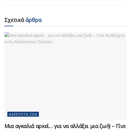
Σχετικά
άρθρα
ΑΔΈΣΠΟΤΑ ΖΏΑ
Μια αγκαλιά αρκεί… για να αλλάξει μια ζωή! – Γίνε