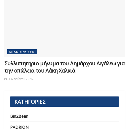
ΑΝΑΚΟΙΝΏΣΕΙΣ
Συλλυπητήριο μήνυμα του Δημάρχου Αιγάλεω για
την απώλεια του Λάκη Χαλκιά
3 Αυγούστου 2026
ΚΑΤΗΓΟΡΙΕΣ
Bin2Bean
PADRION