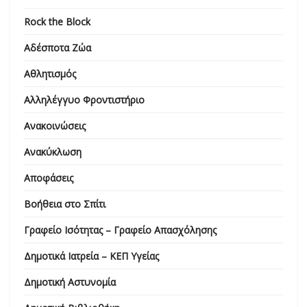
Rock the Block
Αδέσποτα Ζώα
Αθλητισμός
Αλληλέγγυο Φροντιστήριο
Ανακοινώσεις
Ανακύκλωση
Αποφάσεις
Βοήθεια στο Σπίτι
Γραφείο Ισότητας – Γραφείο Απασχόλησης
Δημοτικά Ιατρεία – ΚΕΠ Υγείας
Δημοτική Αστυνομία