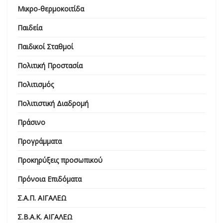
Μικρο-θερμοκοιτίδα
Παιδεία
Παιδικοί Σταθμοί
Πολιτική Προστασία
Πολιτισμός
Πολιτιστική Διαδρομή
Πράσινο
Προγράμματα
Προκηρύξεις προσωπικού
Πρόνοια Επιδόματα
Σ.Α.Π. ΑΙΓΑΛΕΩ
Σ.Β.Α.Κ. ΑΙΓΑΛΕΩ