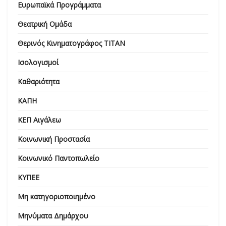
Ευρωπαϊκά Προγράμματα
Θεατρική Ομάδα
Θερινός Κινηματογράφος ΤΙΤΑΝ
Ισολογισμοί
Καθαριότητα
ΚΑΠΗ
ΚΕΠ Αιγάλεω
Κοινωνική Προστασία
Κοινωνικό Παντοπωλείο
ΚΥΠΕΕ
Μη κατηγοριοποιημένο
Μηνύματα Δημάρχου