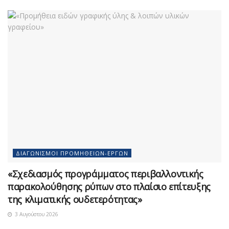
ΔΙΑΓΩΝΙΣΜΟΊ ΠΡΟΜΗΘΕΙΏΝ-ΈΡΓΩΝ
«Σχεδιασμός προγράμματος περιβαλλοντικής
παρακολούθησης ρύπων στο πλαίσιο επίτευξης
της κλιματικής ουδετερότητας»
3 Αυγούστου 2026