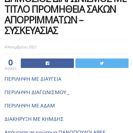
ΤΙΤΛΟ ΠΡΟΜΗΘΕΙΑ ΣΑΚΩΝ
ΑΠΟΡΡΙΜΜΑΤΩΝ –
ΣΥΣΚΕΥΑΣΙΑΣ
4 Νοεμβρίου 2021
0
SHARES
ΠΕΡΙΛΗΨΗ ΜΕ ΔΙΑΥΓΕΙΑ
ΠΕΡΙΛΗΨΗ ΔΙΑΓΩΝΙΣΜΟΥ _
ΠΕΡΙΛΗΨΗ ΜΕ ΑΔΑΜ
ΔΙΑΚΗΡΥΞΗ ΜΕ ΚΗΜΔΗΣ
Απάντηση σε ερώτημα ΠΑΝΟΠΟΥΛΟΙ ΑΒΕΕ