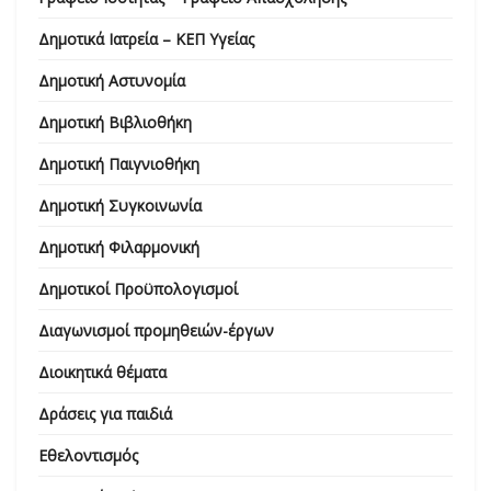
Δημοτικά Ιατρεία – ΚΕΠ Υγείας
Δημοτική Αστυνομία
Δημοτική Βιβλιοθήκη
Δημοτική Παιγνιοθήκη
Δημοτική Συγκοινωνία
Δημοτική Φιλαρμονική
Δημοτικοί Προϋπολογισμοί
Διαγωνισμοί προμηθειών-έργων
Διοικητικά θέματα
Δράσεις για παιδιά
Εθελοντισμός