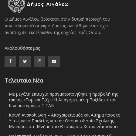
Ο Δήμος Αιγάλεω βρίσκεται στην δυτική περιοχή του
πολεοδομικού συγκροτήματος των Αθηνών και έχει
αναπτυχθεί εκατέρωθεν της αρχαίας Ιεράς Οδού.
Ακολουθήστε μας
Τελευταία Νέα
Με μεγάλη επιτυχία πραγματοποιήθηκε η προβολή της
ταινίας «Τομ και Τζέρι: Η Απαγορευμένη Πυξίδα» στον
Κινηματογράφο ΤΙΤΑΝ
Κοινή Ανακοίνωση – Αποχαιρετισμός και Αίτημα προς το
Υπουργείο Παιδείας για την Ονοματοδοσία Σχολικής
Μονάδας στη Μνήμη του Θεόδωρου Κατσωνόπουλου