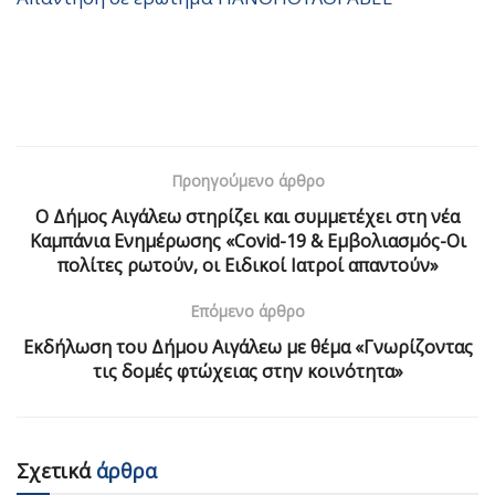
Προηγούμενο άρθρο
Ο Δήμος Αιγάλεω στηρίζει και συμμετέχει στη νέα
Καμπάνια Ενημέρωσης «Covid-19 & Εμβολιασμός-Οι
πολίτες ρωτούν, οι Ειδικοί Ιατροί απαντούν»
Επόμενο άρθρο
Εκδήλωση του Δήμου Αιγάλεω με θέμα «Γνωρίζοντας
τις δομές φτώχειας στην κοινότητα»
Σχετικά
άρθρα