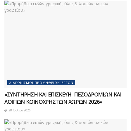
ΔΙΑΓΩΝΙΣΜΟΊ ΠΡΟΜΗΘΕΙΏΝ-ΈΡΓΩΝ
«ΣΥΝΤΗΡΗΣΗ ΚΑΙ ΕΠΙΣΚΕΥΗ ΠΕΖΟΔΡΟΜΙΩΝ ΚΑΙ
ΛΟΙΠΩΝ ΚΟΙΝΟΧΡΗΣΤΩΝ ΧΩΡΩΝ 2026»
28 Ιουλίου 2026