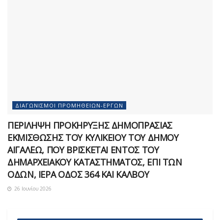
ΔΙΑΓΩΝΙΣΜΟΊ ΠΡΟΜΗΘΕΙΏΝ-ΈΡΓΩΝ
ΠΕΡΙΛΗΨΗ ΠΡΟΚΗΡΥΞΗΣ ΔΗΜΟΠΡΑΣΙΑΣ
ΕΚΜΙΣΘΩΣΗΣ ΤΟΥ ΚΥΛΙΚΕΙΟΥ ΤΟΥ ΔΗΜΟΥ
ΑΙΓΑΛΕΩ, ΠΟΥ ΒΡΙΣΚΕΤΑΙ ΕΝΤΟΣ ΤΟΥ
ΔΗΜΑΡΧEΙΑΚΟΥ ΚΑΤΑΣΤΗΜΑΤΟΣ, ΕΠΙ ΤΩΝ
ΟΔΩΝ, ΙΕΡΑ ΟΔΟΣ 364 ΚΑΙ ΚΑΛΒΟΥ
26 Ιουνίου 2026