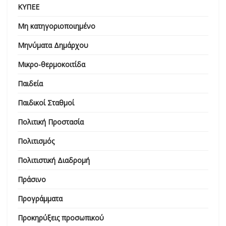
ΚΥΠΕΕ
Μη κατηγοριοποιημένο
Μηνύματα Δημάρχου
Μικρο-θερμοκοιτίδα
Παιδεία
Παιδικοί Σταθμοί
Πολιτική Προστασία
Πολιτισμός
Πολιτιστική Διαδρομή
Πράσινο
Προγράμματα
Προκηρύξεις προσωπικού