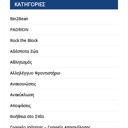
ΚΑΤΗΓΟΡΙΕΣ
Bin2Bean
PADRION
Rock the Block
Αδέσποτα Ζώα
Αθλητισμός
Αλληλέγγυο Φροντιστήριο
Ανακοινώσεις
Ανακύκλωση
Αποφάσεις
Βοήθεια στο Σπίτι
Γραφείο Ισότητας – Γραφείο Απασχόλησης