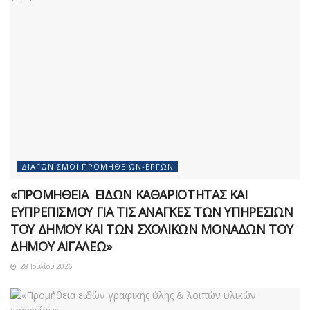
ΔΙΑΓΩΝΙΣΜΟΊ ΠΡΟΜΗΘΕΙΏΝ-ΈΡΓΩΝ
«ΠΡΟΜΗΘΕΙΑ ΕΙΔΩΝ ΚΑΘΑΡΙΟΤΗΤΑΣ ΚΑΙ
ΕΥΠΡΕΠΙΣΜΟΥ ΓΙΑ ΤΙΣ ΑΝΑΓΚΕΣ ΤΩΝ ΥΠΗΡΕΣΙΩΝ
ΤΟΥ ΔΗΜΟΥ ΚΑΙ ΤΩΝ ΣΧΟΛΙΚΩΝ ΜΟΝΑΔΩΝ ΤΟΥ
ΔΗΜΟΥ ΑΙΓΑΛΕΩ»
28 Ιουλίου 2026