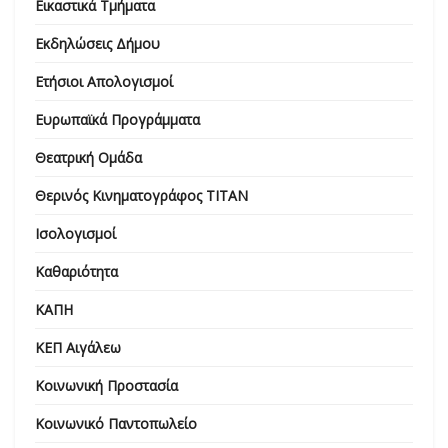
Εικαστικά Τμήματα
Εκδηλώσεις Δήμου
Ετήσιοι Απολογισμοί
Ευρωπαϊκά Προγράμματα
Θεατρική Ομάδα
Θερινός Κινηματογράφος ΤΙΤΑΝ
Ισολογισμοί
Καθαριότητα
ΚΑΠΗ
ΚΕΠ Αιγάλεω
Κοινωνική Προστασία
Κοινωνικό Παντοπωλείο