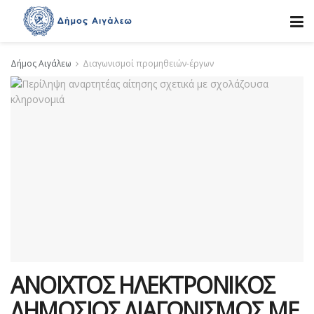
Δήμος Αιγάλεω
Διαγωνισμοί προμηθειών-έργων
ΑΝΟΙΧΤΟΣ ΗΛΕΚΤΡΟΝΙΚΟΣ
ΔΗΜΟΣΙΟΣ ΔΙΑΓΩΝΙΣΜΟΣ ΜΕ