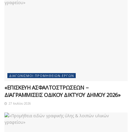
ΔΙΑΓΩΝΙΣΜΟΊ ΠΡΟΜΗΘΕΙΏΝ-ΈΡΓΩΝ
«ΕΠΙΣΚΕΥΗ ΑΣΦΑΛΤΟΣΤΡΩΣΕΩΝ –
ΔΙΑΓΡΑΜΜΙΣΕΙΣ ΟΔΙΚΟΥ ΔΙΚΤΥΟΥ ΔΗΜΟΥ 2026»
27 Ιουλίου 2026