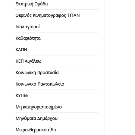
Θεατρική Ομάδα
Θερινός Κινηματογράφος ΤΙΤΑΝ
Ισολογισμοί
Καθαριότητα
ΚΑΠΗ
ΚΕΠ Αιγάλεω
Κοινωνική Προστασία
Κοινωνικό Παντοπωλείο
ΚΥΠΕΕ
Μη κατηγοριοποιημένο
Μηνύματα Δημάρχου
Μικρο-θερμοκοιτίδα