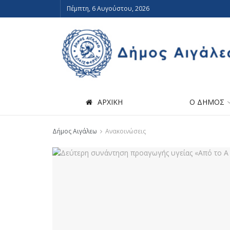
Πέμπτη, 6 Αυγούστου, 2026
ΑΡΧΙΚΗ
Ο ΔΗΜΟΣ
Δήμος Αιγάλεω
Ανακοινώσεις