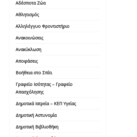
Αδέσποτα Ζώα
Αθλητισμός
Αλληλέγγυο Φροντιστήριο
Ανακοινώσεις
Ανακύκλωση
Αποφάσεις
Βοήθεια στο Σπίτι
Γραφείο Ισότητας – Γραφείο
Απασχόλησης
Δημοτικά Ιατρεία – ΚΕΠ Υγείας
Δημοτική Αστυνομία
Δημοτική Βιβλιοθήκη