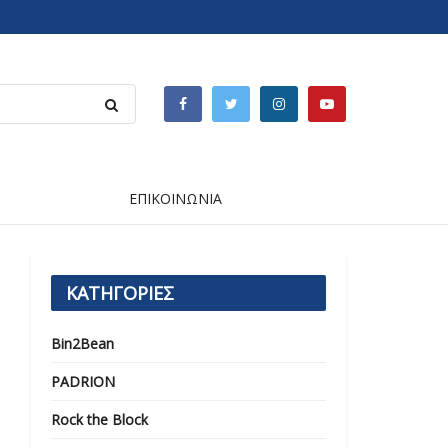
ΕΠΙΚΟΙΝΩΝΙΑ
ΚΑΤΗΓΟΡΙΕΣ
Bin2Bean
PADRION
Rock the Block