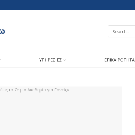
ΥΠΗΡΕΣΙΕΣ
ΕΠΙΚΑΙΡΟΤΗΤΑ