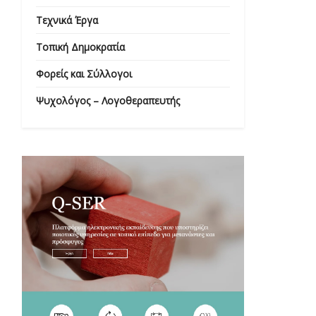
Τεχνικά Έργα
Τοπική Δημοκρατία
Φορείς και Σύλλογοι
Ψυχολόγος – Λογοθεραπευτής