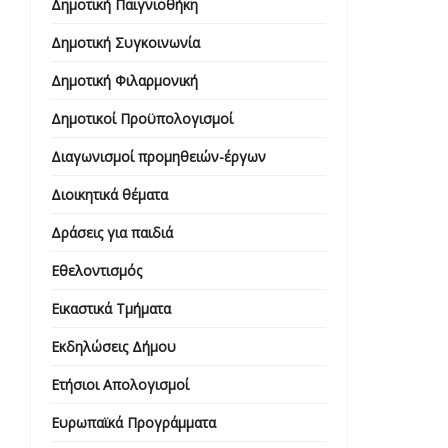
Δημοτική Παιγνιοθήκη
Δημοτική Συγκοινωνία
Δημοτική Φιλαρμονική
Δημοτικοί Προϋπολογισμοί
Διαγωνισμοί προμηθειών-έργων
Διοικητικά θέματα
Δράσεις για παιδιά
Εθελοντισμός
Εικαστικά Τμήματα
Εκδηλώσεις Δήμου
Ετήσιοι Απολογισμοί
Ευρωπαϊκά Προγράμματα