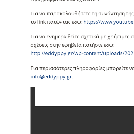
Για να παρακολουθήσετε τη συνάντηση τη
το link πατώντας εδώ:
https://www.youtube
Για να ενημερωθείτε σχετικά με χρήσιμες σ
σχέσεις στην εφηβεία πατήστε εδώ:
http://eddyppy.gr/wp-content/u
ploads/2021
Για περισσότερες πληροφορίες μπορείτε ν
info@eddyppy.gr
.