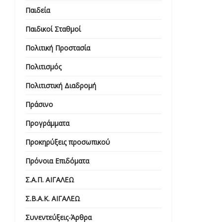
Παιδεία
Παιδικοί Σταθμοί
Πολιτική Προστασία
Πολιτισμός
Πολιτιστική Διαδρομή
Πράσινο
Προγράμματα
Προκηρύξεις προσωπικού
Πρόνοια Επιδόματα
Σ.Α.Π. ΑΙΓΑΛΕΩ
Σ.Β.Α.Κ. ΑΙΓΑΛΕΩ
Συνεντεύξεις-Άρθρα