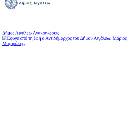
Δήμος Αιγάλεω
Ανακοινώσεις