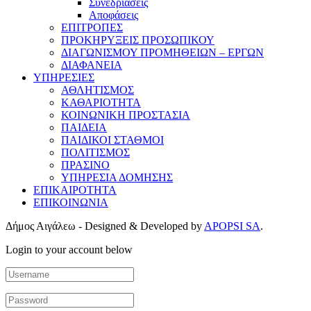
Συνεδριάσεις
Αποφάσεις
ΕΠΙΤΡΟΠΕΣ
ΠΡΟΚΗΡΥΞΕΙΣ ΠΡΟΣΩΠΙΚΟΥ
ΔΙΑΓΩΝΙΣΜΟΥ ΠΡΟΜΗΘΕΙΩΝ – ΕΡΓΩΝ
ΔΙΑΦΑΝΕΙΑ
ΥΠΗΡΕΣΙΕΣ
ΑΘΛΗΤΙΣΜΟΣ
ΚΑΘΑΡΙΟΤΗΤΑ
ΚΟΙΝΩΝΙΚΗ ΠΡΟΣΤΑΣΙΑ
ΠΑΙΔΕΙΑ
ΠΑΙΔΙΚΟΙ ΣΤΑΘΜΟΙ
ΠΟΛΙΤΙΣΜΟΣ
ΠΡΑΣΙΝΟ
ΥΠΗΡΕΣΙΑ ΔΟΜΗΣΗΣ
ΕΠΙΚΑΙΡΟΤΗΤΑ
ΕΠΙΚΟΙΝΩΝΙΑ
Δήμος Αιγάλεω - Designed & Developed by
APOPSI SA
.
Login to your account below