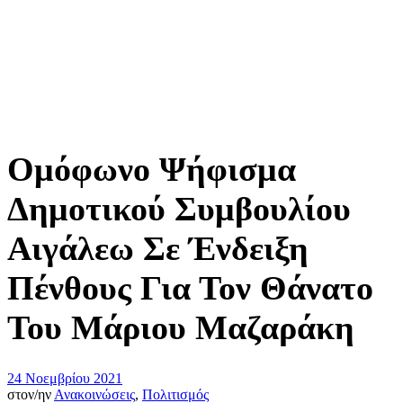
Ομόφωνο Ψήφισμα
Δημοτικού Συμβουλίου
Αιγάλεω Σε Ένδειξη
Πένθους Για Τον Θάνατο
Του Μάριου Μαζαράκη
24 Νοεμβρίου 2021
στον/ην
Ανακοινώσεις
,
Πολιτισμός