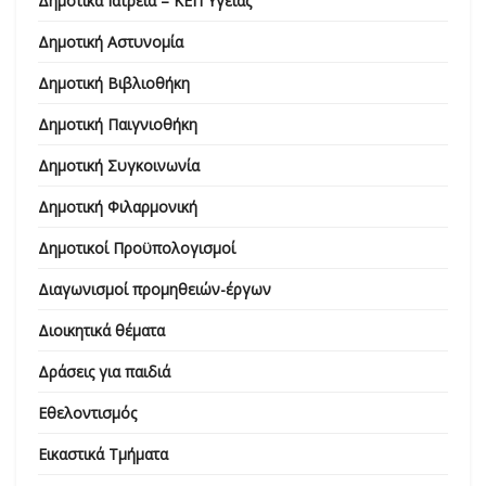
Δημοτικά Ιατρεία – ΚΕΠ Υγείας
Δημοτική Αστυνομία
Δημοτική Βιβλιοθήκη
Δημοτική Παιγνιοθήκη
Δημοτική Συγκοινωνία
Δημοτική Φιλαρμονική
Δημοτικοί Προϋπολογισμοί
Διαγωνισμοί προμηθειών-έργων
Διοικητικά θέματα
Δράσεις για παιδιά
Εθελοντισμός
Εικαστικά Τμήματα