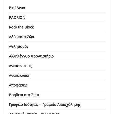
Bin2Bean
PADRION
Rock the Block
Αδέσποτα Ζώα
Αθλητισμός
Αλληλέγγυο Φροντιστήριο
Ανακοινώσεις
Ανακύκλωση
Αποφάσεις
Βοήθεια στο Σπίτι
Γραφείο Ισότητας – Γραφείο Απασχόλησης