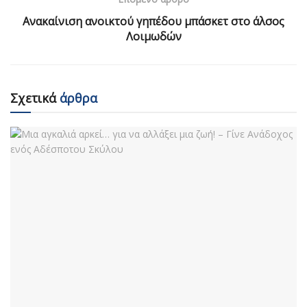
Ανακαίνιση ανοικτού γηπέδου μπάσκετ στο άλσος
Λοιμωδών
Σχετικά
άρθρα