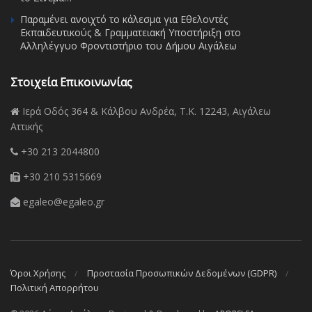
Παραμένει ανοιχτό το κάλεσμα για Εθελοντές
Εκπαιδευτικούς & Γραμματειακή Υποστήριξη στο
Αλληλέγγυο Φροντιστήριο του Δήμου Αιγάλεω
Στοιχεία Επικοινωνίας
Ιερά Οδός 364 & Κάλβου Ανδρέα, Τ.Κ. 12243, Αιγάλεω
Αττικής
+30 213 2044800
+30 210 5315669
egaleo@egaleo.gr
Όροι Χρήσης
Προστασία Προσωπικών Δεδομένων (GDPR)
Πολιτική Απορρήτου