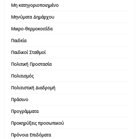
Μη κατηγοριοποιημένο
Μηνύματα Δημάρχου
Μικρο-θερμοκοιτίδα
Παιδεία
Παιδικοί Σταθμοί
Πολιτική Προστασία
Πολιτισμός
Πολιτιστική Διαδρομή
Πράσινο
Προγράμματα
Προκηρύξεις προσωπικού
Πρόνοια Επιδόματα