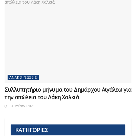
ΑΝΑΚΟΙΝΏΣΕΙΣ
Συλλυπητήριο μήνυμα του Δημάρχου Αιγάλεω για
την απώλεια του Λάκη Χαλκιά
3 Αυγούστου 2026
ΚΑΤΗΓΟΡΙΕΣ