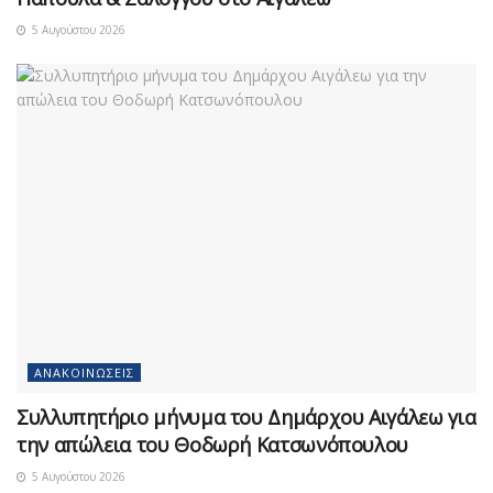
5 Αυγούστου 2026
ΑΝΑΚΟΙΝΏΣΕΙΣ
Συλλυπητήριο μήνυμα του Δημάρχου Αιγάλεω για
την απώλεια του Θοδωρή Κατσωνόπουλου
5 Αυγούστου 2026