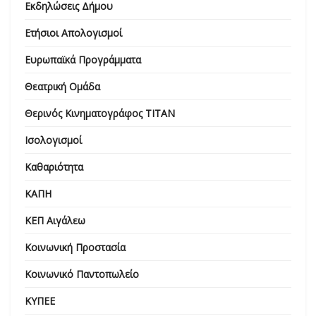
Εκδηλώσεις Δήμου
Ετήσιοι Απολογισμοί
Ευρωπαϊκά Προγράμματα
Θεατρική Ομάδα
Θερινός Κινηματογράφος ΤΙΤΑΝ
Ισολογισμοί
Καθαριότητα
ΚΑΠΗ
ΚΕΠ Αιγάλεω
Κοινωνική Προστασία
Κοινωνικό Παντοπωλείο
ΚΥΠΕΕ