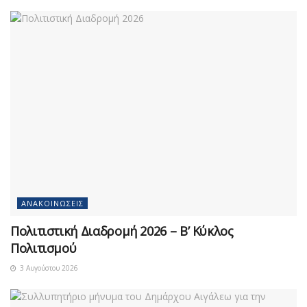
ΑΝΑΚΟΙΝΏΣΕΙΣ
Πολιτιστική Διαδρομή 2026 – Β’ Κύκλος
Πολιτισμού
3 Αυγούστου 2026