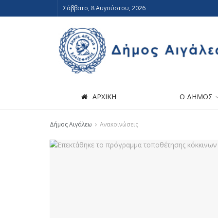
Σάββατο, 8 Αυγούστου, 2026
ΑΡΧΙΚΗ
Ο ΔΗΜΟΣ
Δήμος Αιγάλεω
Ανακοινώσεις