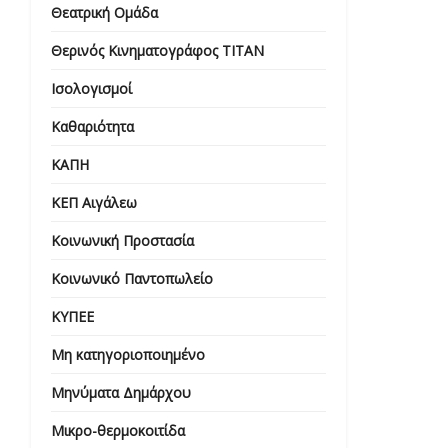
Θεατρική Ομάδα
Θερινός Κινηματογράφος ΤΙΤΑΝ
Ισολογισμοί
Καθαριότητα
ΚΑΠΗ
ΚΕΠ Αιγάλεω
Κοινωνική Προστασία
Κοινωνικό Παντοπωλείο
ΚΥΠΕΕ
Μη κατηγοριοποιημένο
Μηνύματα Δημάρχου
Μικρο-θερμοκοιτίδα