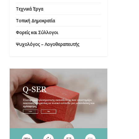
Τεχνικά Έργα
Τοπική Δημοκρατία
Φορείς και Σύλλογοι
Ψυχολόγος – Λογοθεραπευτής