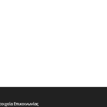
τοιχεία Επικοινωνίας