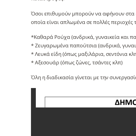
Όσοι επιθυμούν μπορούν να αφήνουν στα 
οποία είναι απλωμένα σε πολλές περιοχές 
*Καθαρά Ρούχα (ανδρικά, γυναικεία και πα
* Ζευγαρωμένα παπούτσια (ανδρικά, γυναικ
* Λευκά είδη (όπως μαξιλάρια, σεντόνια κλ
* Αξεσουάρ (όπως ζώνες, τσάντες κλπ)
Όλη η διαδικασία γίνεται με την συνεργασ