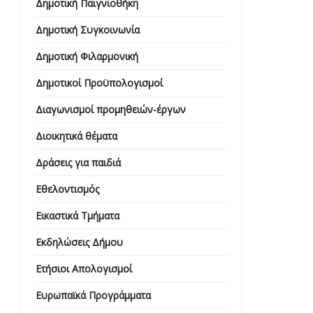
Δημοτική Παιγνιοθήκη
Δημοτική Συγκοινωνία
Δημοτική Φιλαρμονική
Δημοτικοί Προϋπολογισμοί
Διαγωνισμοί προμηθειών-έργων
Διοικητικά θέματα
Δράσεις για παιδιά
Εθελοντισμός
Εικαστικά Τμήματα
Εκδηλώσεις Δήμου
Ετήσιοι Απολογισμοί
Ευρωπαϊκά Προγράμματα