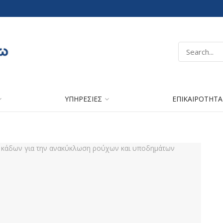
ΥΠΗΡΕΣΙΕΣ
ΕΠΙΚΑΙΡΟΤΗΤΑ