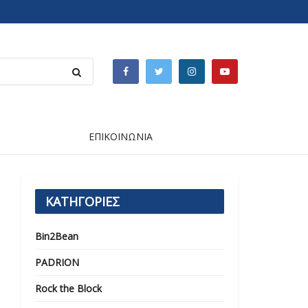
ΕΠΙΚΟΙΝΩΝΙΑ
ΚΑΤΗΓΟΡΙΕΣ
Bin2Bean
PADRION
Rock the Block