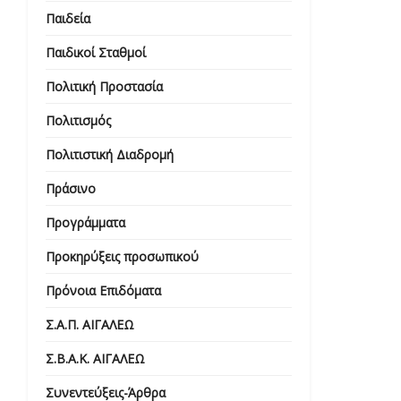
Παιδεία
Παιδικοί Σταθμοί
Πολιτική Προστασία
Πολιτισμός
Πολιτιστική Διαδρομή
Πράσινο
Προγράμματα
Προκηρύξεις προσωπικού
Πρόνοια Επιδόματα
Σ.Α.Π. ΑΙΓΑΛΕΩ
Σ.Β.Α.Κ. ΑΙΓΑΛΕΩ
Συνεντεύξεις-Άρθρα