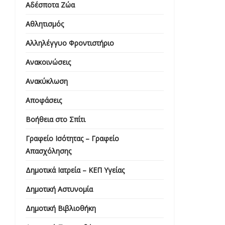
Αδέσποτα Ζώα
Αθλητισμός
Αλληλέγγυο Φροντιστήριο
Ανακοινώσεις
Ανακύκλωση
Αποφάσεις
Βοήθεια στο Σπίτι
Γραφείο Ισότητας – Γραφείο
Απασχόλησης
Δημοτικά Ιατρεία – ΚΕΠ Υγείας
Δημοτική Αστυνομία
Δημοτική Βιβλιοθήκη