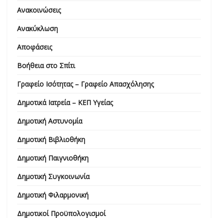
Ανακοινώσεις
Ανακύκλωση
Αποφάσεις
Βοήθεια στο Σπίτι
Γραφείο Ισότητας – Γραφείο Απασχόλησης
Δημοτικά Ιατρεία – ΚΕΠ Υγείας
Δημοτική Αστυνομία
Δημοτική Βιβλιοθήκη
Δημοτική Παιγνιοθήκη
Δημοτική Συγκοινωνία
Δημοτική Φιλαρμονική
Δημοτικοί Προϋπολογισμοί