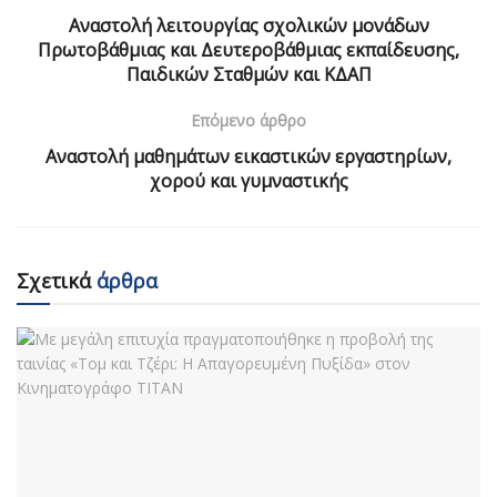
Αναστολή λειτουργίας σχολικών μονάδων
Πρωτοβάθμιας και Δευτεροβάθμιας εκπαίδευσης,
Παιδικών Σταθμών και ΚΔΑΠ
Επόμενο άρθρο
Αναστολή μαθημάτων εικαστικών εργαστηρίων,
χορού και γυμναστικής
Σχετικά
άρθρα