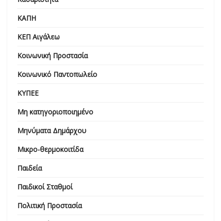
ΚΑΠΗ
ΚΕΠ Αιγάλεω
Κοινωνική Προστασία
Κοινωνικό Παντοπωλείο
ΚΥΠΕΕ
Μη κατηγοριοποιημένο
Μηνύματα Δημάρχου
Μικρο-θερμοκοιτίδα
Παιδεία
Παιδικοί Σταθμοί
Πολιτική Προστασία