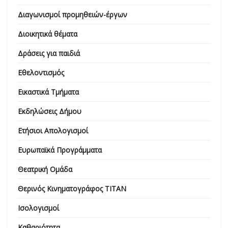
Διαγωνισμοί προμηθειών-έργων
Διοικητικά θέματα
Δράσεις για παιδιά
Εθελοντισμός
Εικαστικά Τμήματα
Εκδηλώσεις Δήμου
Ετήσιοι Απολογισμοί
Ευρωπαϊκά Προγράμματα
Θεατρική Ομάδα
Θερινός Κινηματογράφος ΤΙΤΑΝ
Ισολογισμοί
Καθαριότητα