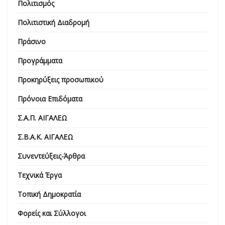
Πολιτισμός
Πολιτιστική Διαδρομή
Πράσινο
Προγράμματα
Προκηρύξεις προσωπικού
Πρόνοια Επιδόματα
Σ.Α.Π. ΑΙΓΑΛΕΩ
Σ.Β.Α.Κ. ΑΙΓΑΛΕΩ
Συνεντεύξεις-Άρθρα
Τεχνικά Έργα
Τοπική Δημοκρατία
Φορείς και Σύλλογοι