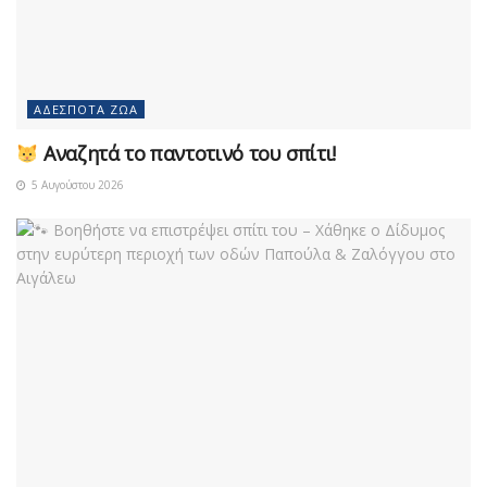
ΑΔΈΣΠΟΤΑ ΖΏΑ
Αναζητά το παντοτινό του σπίτι!
5 Αυγούστου 2026