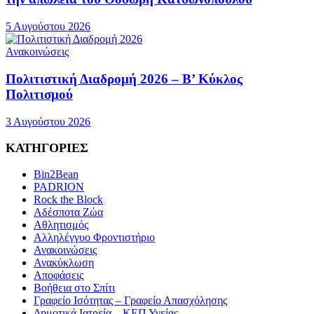
5 Αυγούστου 2026
Ανακοινώσεις
Πολιτιστική Διαδρομή 2026 – Β’ Κύκλος
Πολιτισμού
3 Αυγούστου 2026
ΚΑΤΗΓΟΡΙΕΣ
Bin2Bean
PADRION
Rock the Block
Αδέσποτα Ζώα
Αθλητισμός
Αλληλέγγυο Φροντιστήριο
Ανακοινώσεις
Ανακύκλωση
Αποφάσεις
Βοήθεια στο Σπίτι
Γραφείο Ισότητας – Γραφείο Απασχόλησης
Δημοτικά Ιατρεία – ΚΕΠ Υγείας