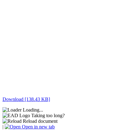
Download [138.43 KB]
Loading...
Taking too long?
Reload document
|
Open in new tab