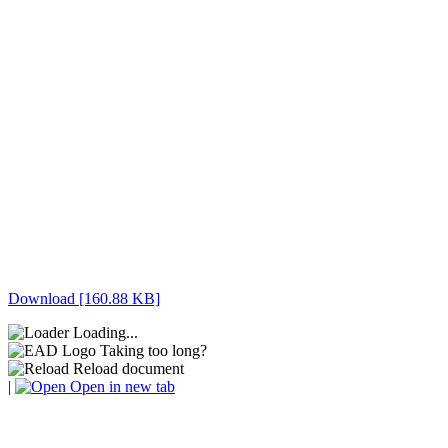
Download [160.88 KB]
Loading...
Taking too long?
Reload document
|
Open in new tab