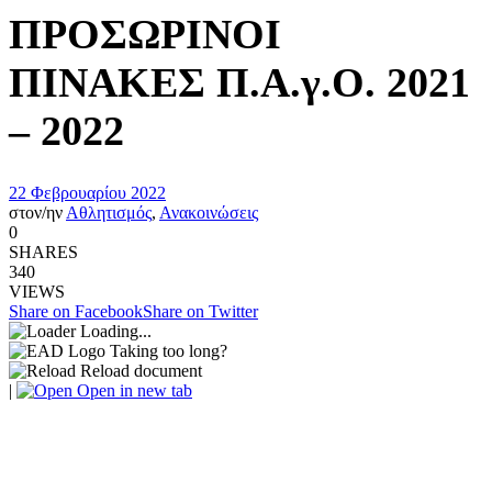
ΠΡΟΣΩΡΙΝΟΙ
ΠΙΝΑΚΕΣ Π.Α.γ.Ο. 2021
– 2022
22 Φεβρουαρίου 2022
στον/ην
Αθλητισμός
,
Ανακοινώσεις
0
SHARES
340
VIEWS
Share on Facebook
Share on Twitter
Loading...
Taking too long?
Reload document
|
Open in new tab