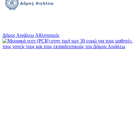
Δήμος Αιγάλεω
Αθλητισμός