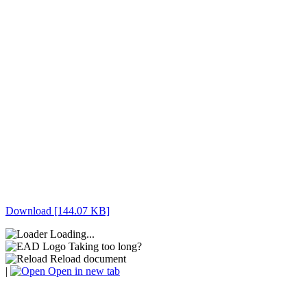
Download [144.07 KB]
Loading...
Taking too long?
Reload document
|
Open in new tab