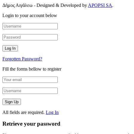
Δήμος Αιγάλεω - Designed & Developed by
APOPSI SA
.
Login to your account below
Forgotten Password?
Fill the forms bellow to register
All fields are required.
Log In
Retrieve your password