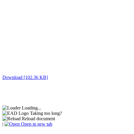
Download [102.36 KB]
Loading...
Taking too long?
Reload document
|
Open in new tab