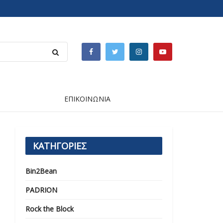
ΕΠΙΚΟΙΝΩΝΙΑ
ΚΑΤΗΓΟΡΙΕΣ
Bin2Bean
PADRION
Rock the Block