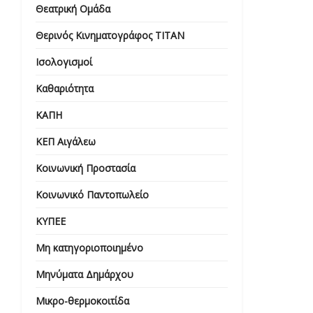
Θεατρική Ομάδα
Θερινός Κινηματογράφος ΤΙΤΑΝ
Ισολογισμοί
Καθαριότητα
ΚΑΠΗ
ΚΕΠ Αιγάλεω
Κοινωνική Προστασία
Κοινωνικό Παντοπωλείο
ΚΥΠΕΕ
Μη κατηγοριοποιημένο
Μηνύματα Δημάρχου
Μικρο-θερμοκοιτίδα