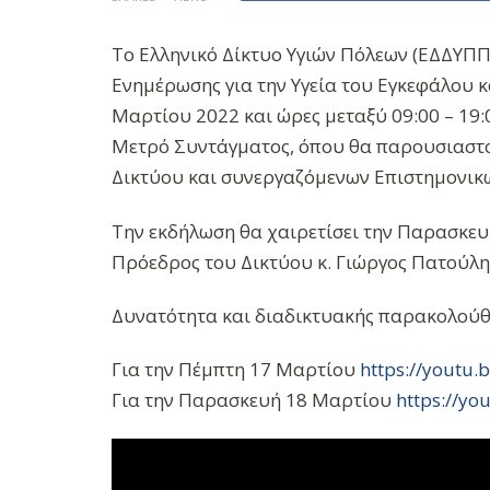
Το Ελληνικό Δίκτυο Υγιών Πόλεων (ΕΔΔΥΠΠΥ
Ενημέρωσης για την Υγεία του Εγκεφάλου κα
Μαρτίου 2022 και ώρες μεταξύ 09:00 – 19:
Μετρό Συντάγματος, όπου θα παρουσιαστο
Δικτύου και συνεργαζόμενων Επιστημονικ
Την εκδήλωση θα χαιρετίσει την Παρασκευή
Πρόεδρος του Δικτύου κ. Γιώργος Πατούλη
Δυνατότητα και διαδικτυακής παρακολού
Για την Πέμπτη 17 Μαρτίου
https://youtu
Για την Παρασκευή 18 Μαρτίου
https://y