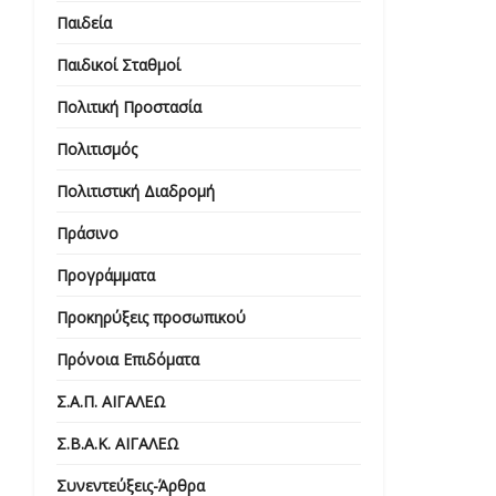
Παιδεία
Παιδικοί Σταθμοί
Πολιτική Προστασία
Πολιτισμός
Πολιτιστική Διαδρομή
Πράσινο
Προγράμματα
Προκηρύξεις προσωπικού
Πρόνοια Επιδόματα
Σ.Α.Π. ΑΙΓΑΛΕΩ
Σ.Β.Α.Κ. ΑΙΓΑΛΕΩ
Συνεντεύξεις-Άρθρα