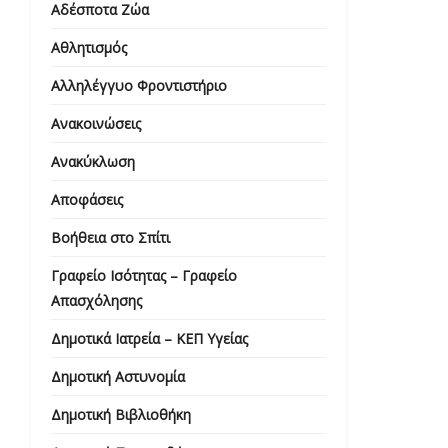
Αδέσποτα Ζώα
Αθλητισμός
Αλληλέγγυο Φροντιστήριο
Ανακοινώσεις
Ανακύκλωση
Αποφάσεις
Βοήθεια στο Σπίτι
Γραφείο Ισότητας – Γραφείο
Απασχόλησης
Δημοτικά Ιατρεία – ΚΕΠ Υγείας
Δημοτική Αστυνομία
Δημοτική Βιβλιοθήκη