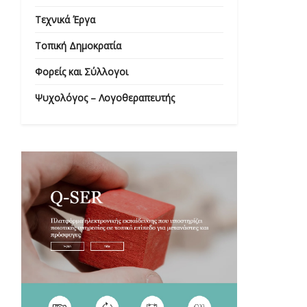
Τεχνικά Έργα
Τοπική Δημοκρατία
Φορείς και Σύλλογοι
Ψυχολόγος – Λογοθεραπευτής