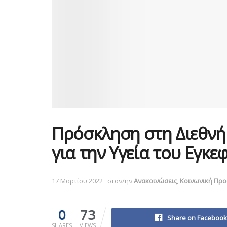
Πρόσκληση στη Διεθνή
για την Υγεία του Εγκ
17 Μαρτίου 2022
στον/ην
Ανακοινώσεις
,
Κοινωνική Προ
0
73
Share on Facebook
SHARES
VIEWS