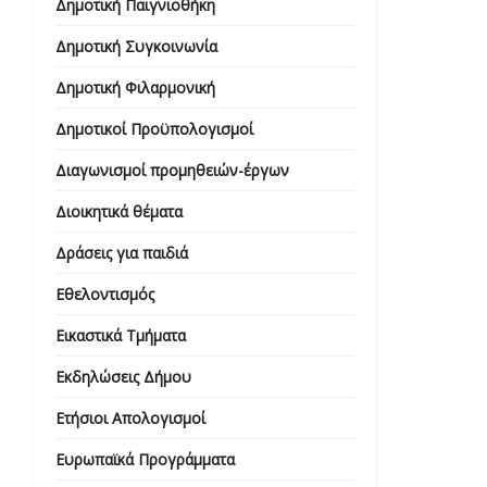
Δημοτική Παιγνιοθήκη
Δημοτική Συγκοινωνία
Δημοτική Φιλαρμονική
Δημοτικοί Προϋπολογισμοί
Διαγωνισμοί προμηθειών-έργων
Διοικητικά θέματα
Δράσεις για παιδιά
Εθελοντισμός
Εικαστικά Τμήματα
Εκδηλώσεις Δήμου
Ετήσιοι Απολογισμοί
Ευρωπαϊκά Προγράμματα