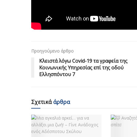
Προηγούμενο άρθρο
Κλειστά λόγω Covid-19 τα γραφεία της
Κοινωνικής Υπηρεσίας επί της οδού
Ελλησπόντου 7
Σχετικά
άρθρα