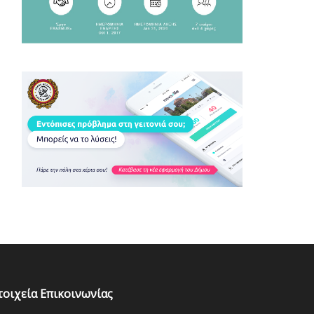
τοιχεία Επικοινωνίας