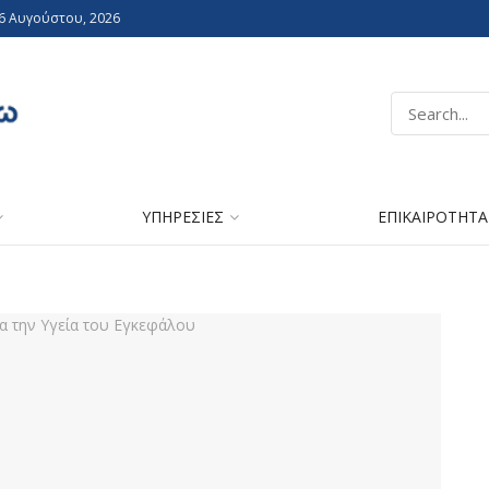
 6 Αυγούστου, 2026
ΥΠΗΡΕΣΙΕΣ
ΕΠΙΚΑΙΡΟΤΗΤΑ