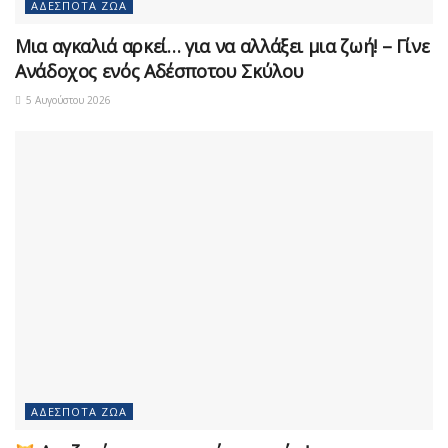
ΑΔΈΣΠΟΤΑ ΖΏΑ
Μια αγκαλιά αρκεί… για να αλλάξει μια ζωή! – Γίνε
Ανάδοχος ενός Αδέσποτου Σκύλου
5 Αυγούστου 2026
ΑΔΈΣΠΟΤΑ ΖΏΑ