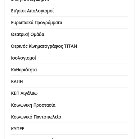
Ετήσιοι Απολογισμοί
Ευρωπαϊκά Προγράμματα
Θεατρική Ομάδα
Θερινός Κινηματογράφος ΤΙΤΑΝ
Ισολογισμοί
Καθαριότητα
ΚΑΠΗ
ΚΕΠ Αιγάλεω
Κοινωνική Προστασία
Κοινωνικό Παντοπωλείο
ΚΥΠΕΕ