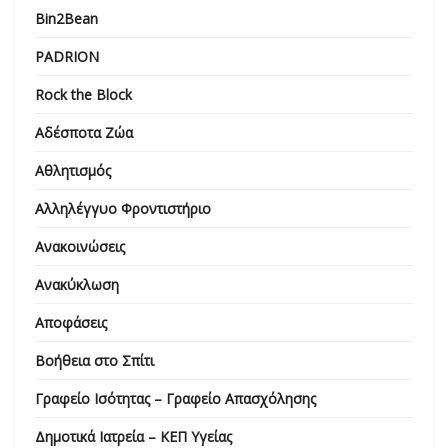
Bin2Bean
PADRION
Rock the Block
Αδέσποτα Ζώα
Αθλητισμός
Αλληλέγγυο Φροντιστήριο
Ανακοινώσεις
Ανακύκλωση
Αποφάσεις
Βοήθεια στο Σπίτι
Γραφείο Ισότητας – Γραφείο Απασχόλησης
Δημοτικά Ιατρεία – ΚΕΠ Υγείας