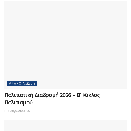
ΑΝΑΚΟΙΝΏΣΕΙΣ
Πολιτιστική Διαδρομή 2026 – Β’ Κύκλος
Πολιτισμού
3 Αυγούστου 2026