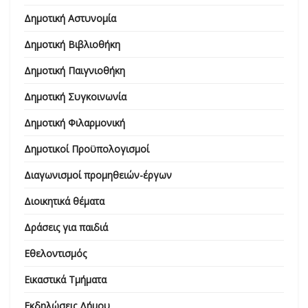
Δημοτική Αστυνομία
Δημοτική Βιβλιοθήκη
Δημοτική Παιγνιοθήκη
Δημοτική Συγκοινωνία
Δημοτική Φιλαρμονική
Δημοτικοί Προϋπολογισμοί
Διαγωνισμοί προμηθειών-έργων
Διοικητικά θέματα
Δράσεις για παιδιά
Εθελοντισμός
Εικαστικά Τμήματα
Εκδηλώσεις Δήμου