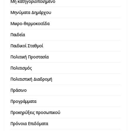
Μη κατηγοριοποιημένο
Μηνύματα Δημάρχου
Μικρο-θερμοκοιτίδα
Παιδεία
Παιδικοί Σταθμοί
Πολιτική Προστασία
Πολιτισμός
Πολιτιστική Διαδρομή
Πράσινο
Προγράμματα
Προκηρύξεις προσωπικού
Πρόνοια Επιδόματα