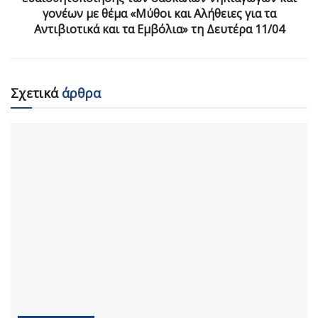
γονέων με θέμα «Μύθοι και Αλήθειες για τα
Αντιβιοτικά και τα Εμβόλια» τη Δευτέρα 11/04
Σχετικά
άρθρα