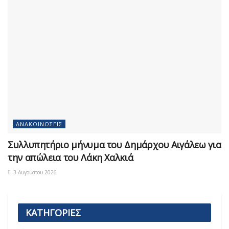
ΑΝΑΚΟΙΝΏΣΕΙΣ
Συλλυπητήριο μήνυμα του Δημάρχου Αιγάλεω για
την απώλεια του Λάκη Χαλκιά
3 Αυγούστου 2026
ΚΑΤΗΓΟΡΙΕΣ