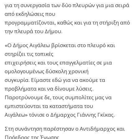
για τη συνεργασία των δύο πλευρών για μια σειρά
από εκδηλώσεις που
προγραμματίζονται, καθώς και για τη στήριξη από
την πλευρά του Δήμου.
«Ο Δήμος Αιγάλεω βρίσκεται στο πλευρό και
στηρίζει τις τοπικές
επιχειρήσεις και τους επαγγελματίες σε μια
ομολογουμένως δύσκολη χρονική
συγκυρία. Είμαστε εδώ για να ακούμε τα
προβλήματα και να δίνουμε λύσεις.
Παροτρύνουμε δε, τους συμπολίτες μας να
εμπιστεύονται τα καταστήματα του
Αιγάλεω» τόνισε ο Δήμαρχος Γιάννης Γκίκας.
Στη συνάντηση παρέστησαν ο Αντιδήμαρχος και
Πρόεδρος της Ένωσης