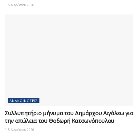
5 Αυγούστου 2026
ΑΝΑΚΟΙΝΏΣΕΙΣ
Συλλυπητήριο μήνυμα του Δημάρχου Αιγάλεω για
την απώλεια του Θοδωρή Κατσωνόπουλου
5 Αυγούστου 2026