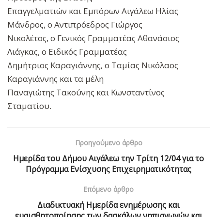
Επαγγελματιών και Εμπόρων Αιγάλεω Ηλίας
Μάνδρος, ο Αντιπρόεδρος Γιώργος
Νικολέτος, ο Γενικός Γραμματέας Αθανάσιος
Λιάγκας, ο Ειδικός Γραμματέας
Δημήτριος Καραγιάννης, ο Ταμίας Νικόλαος
Καραγιάννης και τα μέλη
Παναγιώτης Τακούνης και Κωνσταντίνος
Σταματίου.
Προηγούμενο άρθρο
Ημερίδα του Δήμου Αιγάλεω την Τρίτη 12/04 για το
Πρόγραμμα Ενίσχυσης Επιχειρηματικότητας
Επόμενο άρθρο
Διαδικτυακή Ημερίδα ενημέρωσης και
ευαισθητοποίησης των δασκάλων νηπιαγωγών και