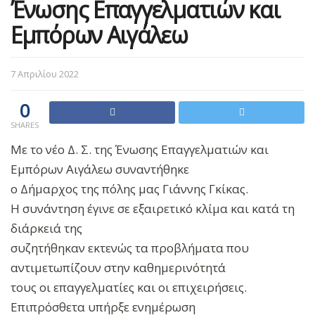
Ένωσης Επαγγελματιών και
Εμπόρων Αιγάλεω
7 Απριλίου 2022
0
SHARES
Με το νέο Δ. Σ. της Ένωσης Επαγγελματιών και
Εμπόρων Αιγάλεω συναντήθηκε
ο Δήμαρχος της πόλης μας Γιάννης Γκίκας.
Η συνάντηση έγινε σε εξαιρετικό κλίμα και κατά τη
διάρκειά της
συζητήθηκαν εκτενώς τα προβλήματα που
αντιμετωπίζουν στην καθημερινότητά
τους οι επαγγελματίες και οι επιχειρήσεις.
Επιπρόσθετα υπήρξε ενημέρωση