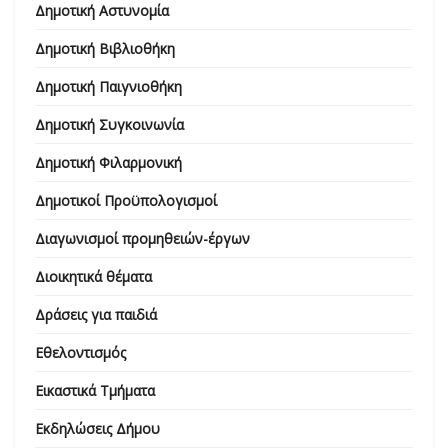
Δημοτική Αστυνομία
Δημοτική Βιβλιοθήκη
Δημοτική Παιγνιοθήκη
Δημοτική Συγκοινωνία
Δημοτική Φιλαρμονική
Δημοτικοί Προϋπολογισμοί
Διαγωνισμοί προμηθειών-έργων
Διοικητικά θέματα
Δράσεις για παιδιά
Εθελοντισμός
Εικαστικά Τμήματα
Εκδηλώσεις Δήμου