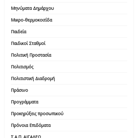
Μηνύματα Δημάρχου
Μικρο-θερμοκοιτίδα
Παιδεία
Παιδικοί Σταθμοί
Πολιτική Προστασία
Πολιτισμός
Πολιτιστική Διαδρομή
Πράσινο
Προγράμματα
Προκηρύξεις προσωπικού
Πρόνοια Επιδόματα
Σ.Α.Π. ΑΙΓΑΛΕΩ