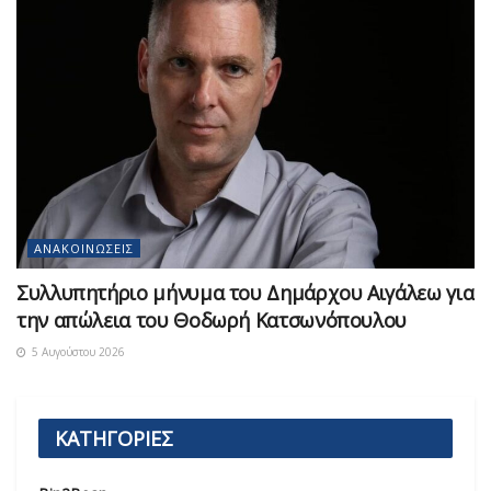
ΑΝΑΚΟΙΝΏΣΕΙΣ
Συλλυπητήριο μήνυμα του Δημάρχου Αιγάλεω για
την απώλεια του Θοδωρή Κατσωνόπουλου
5 Αυγούστου 2026
ΚΑΤΗΓΟΡΙΕΣ