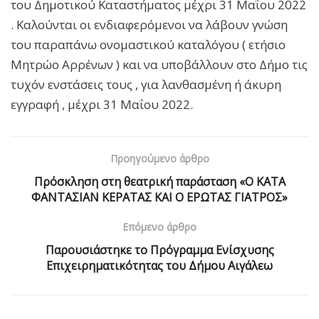
του Δημοτικού Καταστήματος μέχρι 31 Μαΐου 2022
. Καλούνται οι ενδιαφερόμενοι να λάβουν γνώση
του παραπάνω ονομαστικού καταλόγου ( ετήσιο
Μητρώο Αρρένων ) και να υποβάλλουν στο Δήμο τις
τυχόν ενστάσεις τους , για λανθασμένη ή άκυρη
εγγραφή , μέχρι 31 Μαΐου 2022.
Προηγούμενο άρθρο
Πρόσκληση στη θεατρική παράσταση «Ο ΚΑΤΑ
ΦΑΝΤΑΣΙΑΝ ΚΕΡΑΤΑΣ ΚΑΙ Ο ΕΡΩΤΑΣ ΓΙΑΤΡΟΣ»
Επόμενο άρθρο
Παρουσιάστηκε το Πρόγραμμα Ενίσχυσης
Επιχειρηματικότητας του Δήμου Αιγάλεω