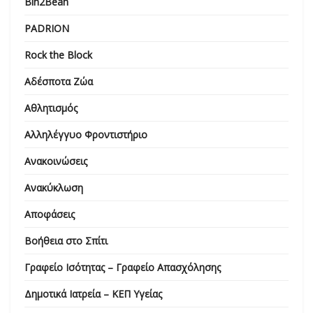
Bin2Bean
PADRION
Rock the Block
Αδέσποτα Ζώα
Αθλητισμός
Αλληλέγγυο Φροντιστήριο
Ανακοινώσεις
Ανακύκλωση
Αποφάσεις
Βοήθεια στο Σπίτι
Γραφείο Ισότητας – Γραφείο Απασχόλησης
Δημοτικά Ιατρεία – ΚΕΠ Υγείας