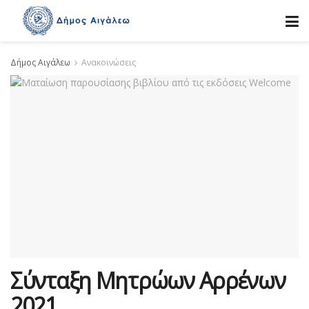
Δήμος Αιγάλεω
Ανακοινώσεις
Σύνταξη Μητρώων Αρρένων
2021