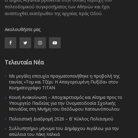
πολεοδομικού συγκροτήματος των Αθηνών και έχει
αναπτυχθεί εκατέρωθεν της αρχαίας Ιεράς Οδού.
Ακολουθήστε μας
Τελευταία Νέα
Με μεγάλη επιτυχία πραγματοποιήθηκε η προβολή της
ταινίας «Τομ και Τζέρι: Η Απαγορευμένη Πυξίδα» στον
Κινηματογράφο ΤΙΤΑΝ
Κοινή Ανακοίνωση – Αποχαιρετισμός και Αίτημα προς το
Υπουργείο Παιδείας για την Ονοματοδοσία Σχολικής
Μονάδας στη Μνήμη του Θεόδωρου Κατσωνόπουλου
Πολιτιστική Διαδρομή 2026 – Β’ Κύκλος Πολιτισμού
Συλλυπητήριο μήνυμα του Δημάρχου Αιγάλεω για την
απώλεια του Λάκη Χαλκιά