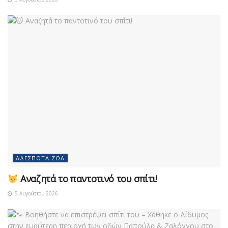
ΑΔΈΣΠΟΤΑ ΖΏΑ
Αναζητά το παντοτινό του σπίτι!
5 Αυγούστου 2026