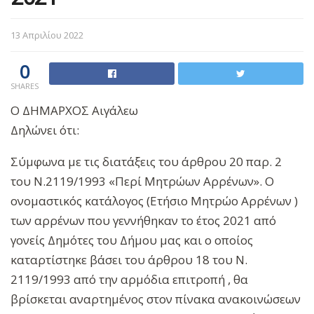
13 Απριλίου 2022
0
SHARES
Ο ΔΗΜΑΡΧΟΣ Αιγάλεω
Δηλώνει ότι:
Σύμφωνα με τις διατάξεις του άρθρου 20 παρ. 2
του Ν.2119/1993 «Περί Μητρώων Αρρένων». Ο
ονομαστικός κατάλογος (Ετήσιο Μητρώο Αρρένων )
των αρρένων που γεννήθηκαν το έτος 2021 από
γονείς Δημότες του Δήμου μας και ο οποίος
καταρτίστηκε βάσει του άρθρου 18 του Ν.
2119/1993 από την αρμόδια επιτροπή , θα
βρίσκεται αναρτημένος στον πίνακα ανακοινώσεων