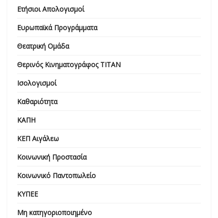
Ετήσιοι Απολογισμοί
Ευρωπαϊκά Προγράμματα
Θεατρική Ομάδα
Θερινός Κινηματογράφος ΤΙΤΑΝ
Ισολογισμοί
Καθαριότητα
ΚΑΠΗ
ΚΕΠ Αιγάλεω
Κοινωνική Προστασία
Κοινωνικό Παντοπωλείο
ΚΥΠΕΕ
Μη κατηγοριοποιημένο