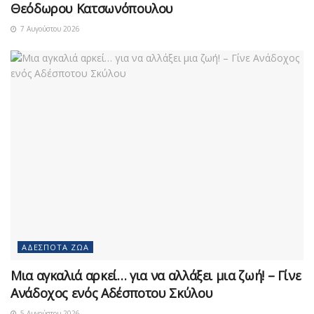
Θεόδωρου Κατσωνόπουλου
7 Αυγούστου 2026
ΑΔΈΣΠΟΤΑ ΖΏΑ
Μια αγκαλιά αρκεί… για να αλλάξει μια ζωή! – Γίνε
Ανάδοχος ενός Αδέσποτου Σκύλου
5 Αυγούστου 2026