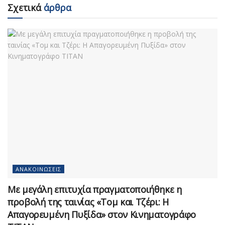
Σχετικά
άρθρα
ΑΝΑΚΟΙΝΏΣΕΙΣ
Με μεγάλη επιτυχία πραγματοποιήθηκε η
προβολή της ταινίας «Τομ και Τζέρι: Η
Απαγορευμένη Πυξίδα» στον Κινηματογράφο