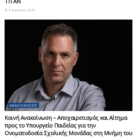
ΤΙΤΑΝ
8 Αυγούστου 2026
ΑΝΑΚΟΙΝΏΣΕΙΣ
Κοινή Ανακοίνωση – Αποχαιρετισμός και Αίτημα
προς το Υπουργείο Παιδείας για την
Ονοματοδοσία Σχολικής Μονάδας στη Μνήμη του